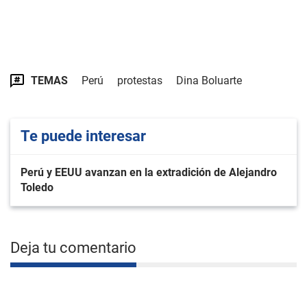
TEMAS
Perú
protestas
Dina Boluarte
Te puede interesar
Perú y EEUU avanzan en la extradición de Alejandro
Toledo
Deja tu comentario