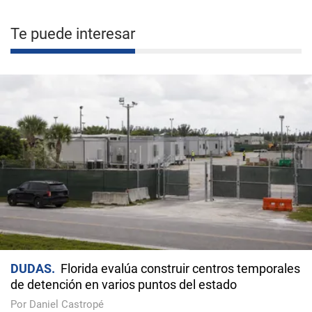
Te puede interesar
DUDAS
Florida evalúa construir centros temporales
de detención en varios puntos del estado
Por Daniel Castropé