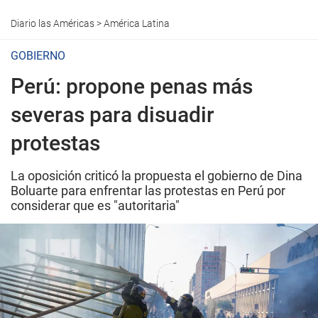
Diario las Américas
>
América Latina
GOBIERNO
Perú: propone penas más
severas para disuadir
protestas
La oposición criticó la propuesta el gobierno de Dina
Boluarte para enfrentar las protestas en Perú por
considerar que es "autoritaria"