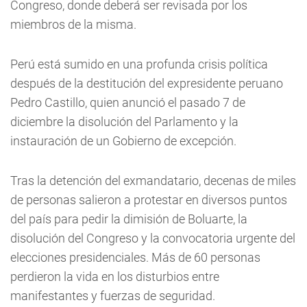
Congreso, donde deberá ser revisada por los
miembros de la misma.
Perú está sumido en una profunda crisis política
después de la destitución del expresidente peruano
Pedro Castillo, quien anunció el pasado 7 de
diciembre la disolución del Parlamento y la
instauración de un Gobierno de excepción.
Tras la detención del exmandatario, decenas de miles
de personas salieron a protestar en diversos puntos
del país para pedir la dimisión de Boluarte, la
disolución del Congreso y la convocatoria urgente del
elecciones presidenciales. Más de 60 personas
perdieron la vida en los disturbios entre
manifestantes y fuerzas de seguridad.