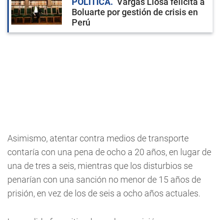
POLÍTICA
Vargas Llosa felicita a
Boluarte por gestión de crisis en
Perú
Asimismo, atentar contra medios de transporte
contaría con una pena de ocho a 20 años, en lugar de
una de tres a seis, mientras que los disturbios se
penarían con una sanción no menor de 15 años de
prisión, en vez de los de seis a ocho años actuales.