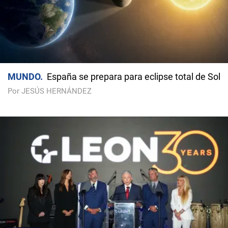
MUNDO
España se prepara para eclipse total de Sol
Por JESÚS HERNÁNDEZ