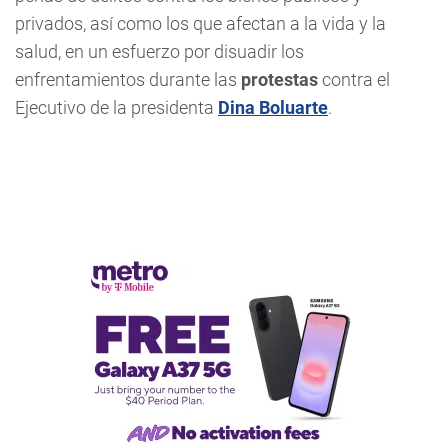
privados, así como los que afectan a la vida y la
salud, en un esfuerzo por disuadir los
enfrentamientos durante las
protestas
contra el
Ejecutivo de la presidenta
Dina Boluarte
.