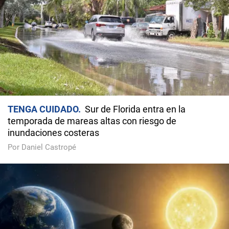
TENGA CUIDADO
Sur de Florida entra en la
temporada de mareas altas con riesgo de
inundaciones costeras
Por Daniel Castropé