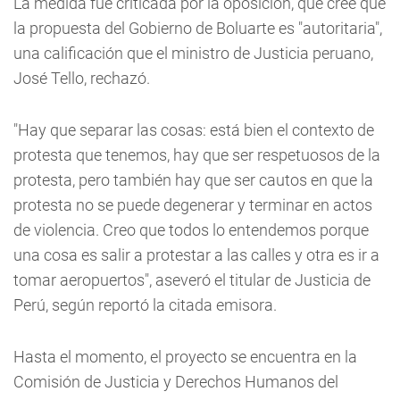
La medida fue criticada por la oposición, que cree que
la propuesta del Gobierno de Boluarte es "autoritaria",
una calificación que el ministro de Justicia peruano,
José Tello, rechazó.
"Hay que separar las cosas: está bien el contexto de
protesta que tenemos, hay que ser respetuosos de la
protesta, pero también hay que ser cautos en que la
protesta no se puede degenerar y terminar en actos
de violencia. Creo que todos lo entendemos porque
una cosa es salir a protestar a las calles y otra es ir a
tomar aeropuertos", aseveró el titular de Justicia de
Perú, según reportó la citada emisora.
Hasta el momento, el proyecto se encuentra en la
Comisión de Justicia y Derechos Humanos del