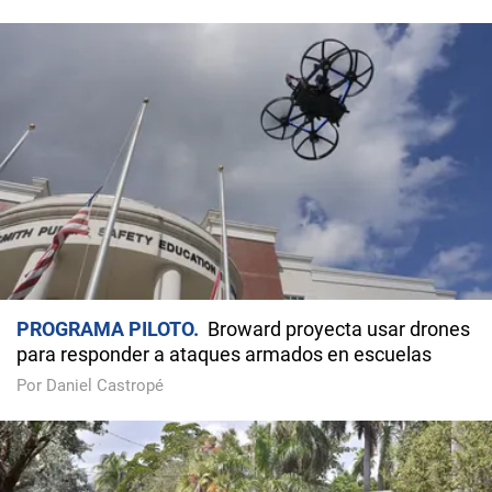
PROGRAMA PILOTO
Broward proyecta usar drones
para responder a ataques armados en escuelas
Por Daniel Castropé