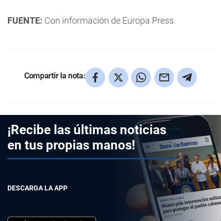
FUENTE:
Con información de Europa Press
Compartir la nota:
¡Recibe las últimas noticias
en tus propias manos!
DESCARGA LA APP