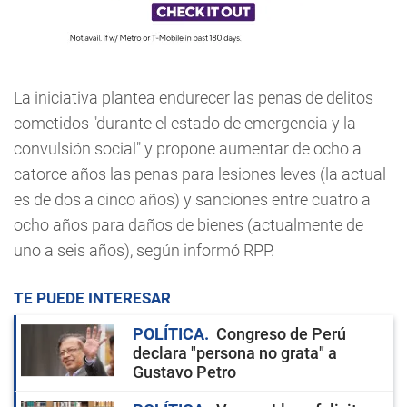
La iniciativa plantea endurecer las penas de delitos
cometidos "durante el estado de emergencia y la
convulsión social" y propone aumentar de ocho a
catorce años las penas para lesiones leves (la actual
es de dos a cinco años) y sanciones entre cuatro a
ocho años para daños de bienes (actualmente de
uno a seis años), según informó RPP.
TE PUEDE INTERESAR
POLÍTICA
Congreso de Perú
declara "persona no grata" a
Gustavo Petro