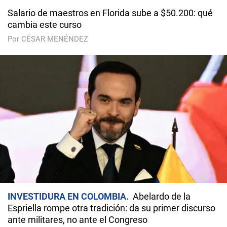
Salario de maestros en Florida sube a $50.200: qué
cambia este curso
Por CÉSAR MENÉNDEZ
INVESTIDURA EN COLOMBIA
Abelardo de la
Espriella rompe otra tradición: da su primer discurso
ante militares, no ante el Congreso