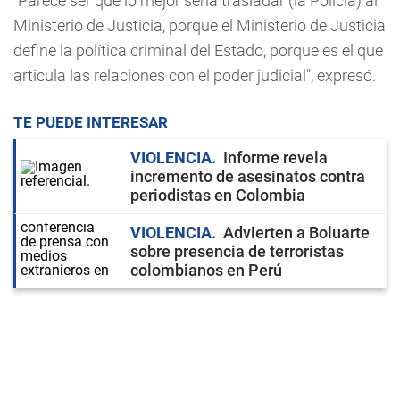
"Parece ser que lo mejor sería trasladar (la Policía) al
Ministerio de Justicia, porque el Ministerio de Justicia
define la política criminal del Estado, porque es el que
articula las relaciones con el poder judicial", expresó.
TE PUEDE INTERESAR
VIOLENCIA
Informe revela
incremento de asesinatos contra
periodistas en Colombia
VIOLENCIA
Advierten a Boluarte
sobre presencia de terroristas
colombianos en Perú