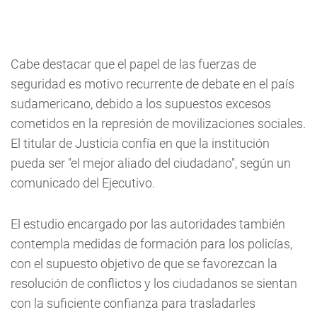
Cabe destacar que el papel de las fuerzas de
seguridad es motivo recurrente de debate en el país
sudamericano, debido a los supuestos excesos
cometidos en la represión de movilizaciones sociales.
El titular de Justicia confía en que la institución
pueda ser "el mejor aliado del ciudadano", según un
comunicado del Ejecutivo.
El estudio encargado por las autoridades también
contempla medidas de formación para los policías,
con el supuesto objetivo de que se favorezcan la
resolución de conflictos y los ciudadanos se sientan
con la suficiente confianza para trasladarles