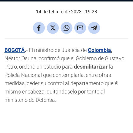
14 de febrero de 2023 - 19:28
BOGOTÁ
.
- El ministro de Justicia de
Colombia
,
Néstor Osuna, confirmó que el Gobierno de Gustavo
Petro, ordenó un estudio para
desmilitarizar
la
Policía Nacional que contemplaría, entre otras
medidas, ceder su control al departamento que él
mismo encabeza, quitándoselo por tanto al
ministerio de Defensa.