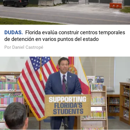
DUDAS
Florida evalúa construir centros temporales
de detención en varios puntos del estado
Por Daniel Castropé