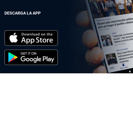
DESCARGA LA APP