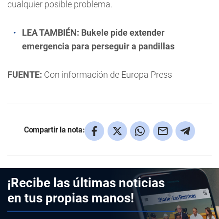
cualquier posible problema.
LEA TAMBIÉN:
Bukele pide extender
emergencia para perseguir a pandillas
FUENTE:
Con información de Europa Press
Compartir la nota:
¡Recibe las últimas noticias
en tus propias manos!