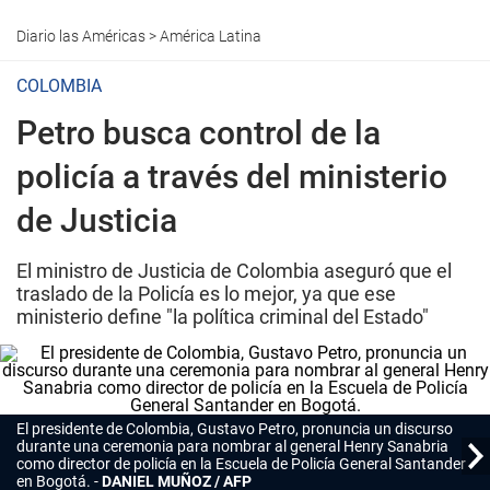
Diario las Américas
>
América Latina
COLOMBIA
Petro busca control de la
policía a través del ministerio
de Justicia
El ministro de Justicia de Colombia aseguró que el
traslado de la Policía es lo mejor, ya que ese
ministerio define "la política criminal del Estado"
El presidente de Colombia, Gustavo Petro, pronuncia un discurso
durante una ceremonia para nombrar al general Henry Sanabria
como director de policía en la Escuela de Policía General Santander
en Bogotá.
DANIEL MUÑOZ / AFP