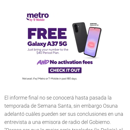
El informe final no se conocerá hasta pasada la
temporada de Semana Santa, sin embargo Osuna
adelantó cuáles pueden ser sus conclusiones en una
entrevista a una emisora de radio del Gobierno.