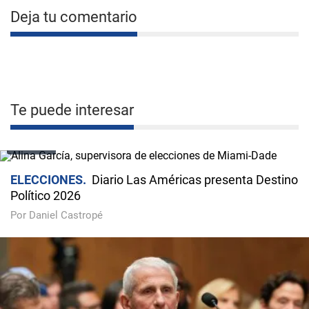
Deja tu comentario
Te puede interesar
VIDEO
ELECCIONES
Diario Las Américas presenta Destino
Político 2026
Por Daniel Castropé