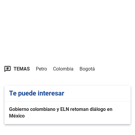
TEMAS
Petro
Colombia
Bogotá
Te puede interesar
Gobierno colombiano y ELN retoman diálogo en
México