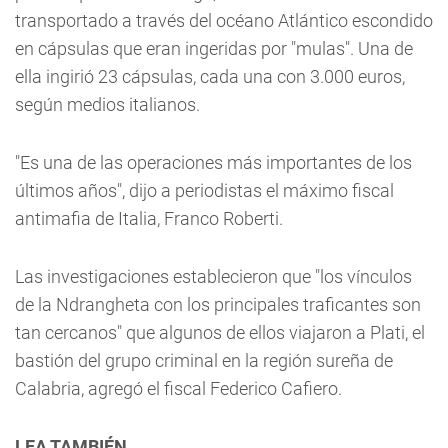
transportado a través del océano Atlántico escondido
en cápsulas que eran ingeridas por "mulas". Una de
ella ingirió 23 cápsulas, cada una con 3.000 euros,
según medios italianos.
"Es una de las operaciones más importantes de los
últimos años", dijo a periodistas el máximo fiscal
antimafia de Italia, Franco Roberti.
Las investigaciones establecieron que "los vínculos
de la Ndrangheta con los principales traficantes son
tan cercanos" que algunos de ellos viajaron a Plati, el
bastión del grupo criminal en la región sureña de
Calabria, agregó el fiscal Federico Cafiero.
LEA TAMBIÉN