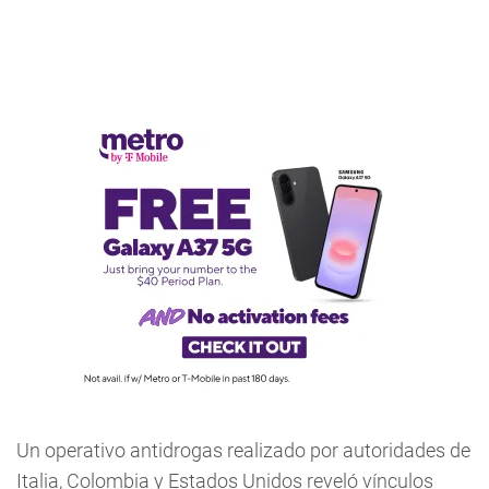
Un operativo antidrogas realizado por autoridades de
Italia, Colombia y Estados Unidos reveló vínculos