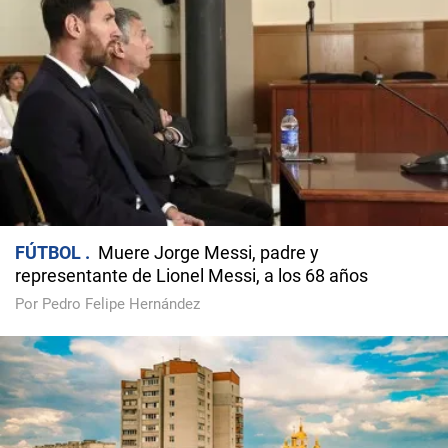
FÚTBOL
Muere Jorge Messi, padre y
representante de Lionel Messi, a los 68 años
Por Pedro Felipe Hernández