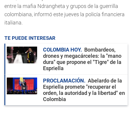
entre la mafia Ndrangheta y grupos de la guerrilla
colombiana, informó este jueves la policía financiera
italiana.
TE PUEDE INTERESAR
COLOMBIA HOY
Bombardeos,
drones y megacárceles: la "mano
dura" que propone el "Tigre" de la
Espriella
PROCLAMACIÓN
Abelardo de la
Espriella promete "recuperar el
orden, la autoridad y la libertad" en
Colombia