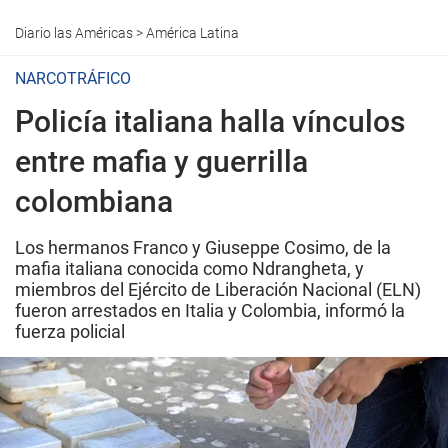
Diario las Américas
>
América Latina
NARCOTRÁFICO
Policía italiana halla vínculos
entre mafia y guerrilla
colombiana
Los hermanos Franco y Giuseppe Cosimo, de la
mafia italiana conocida como Ndrangheta, y
miembros del Ejército de Liberación Nacional (ELN)
fueron arrestados en Italia y Colombia, informó la
fuerza policial