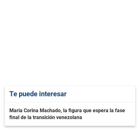
Te puede interesar
María Corina Machado, la figura que espera la fase
final de la transición venezolana