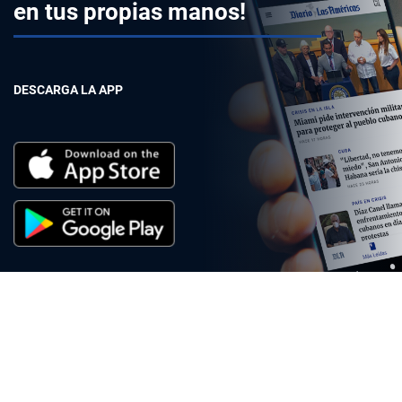
en tus propias manos!
DESCARGA LA APP