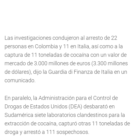
Las investigaciones condujeron al arresto de 22
personas en Colombia y 11 en Italia, así como a la
captura de 11 toneladas de cocaína con un valor de
mercado de 3.000 millones de euros (3.300 millones
de dólares), dijo la Guardia di Finanza de Italia en un
comunicado.
En paralelo, la Administración para el Control de
Drogas de Estados Unidos (DEA) desbarató en
Sudamérica siete laboratorios clandestinos para la
extracción de cocaína, capturó otras 11 toneladas de
droga y arrestó a 111 sospechosos.