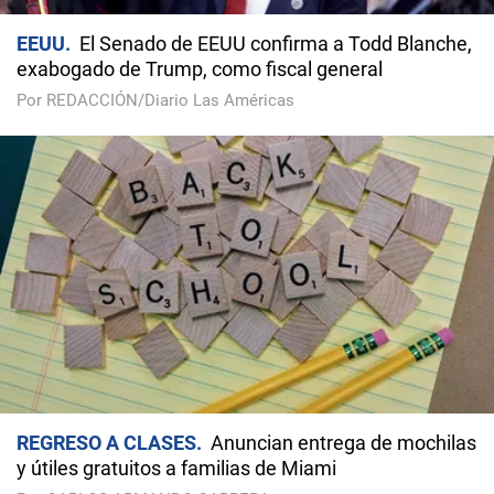
EEUU
El Senado de EEUU confirma a Todd Blanche,
exabogado de Trump, como fiscal general
Por REDACCIÓN/Diario Las Américas
REGRESO A CLASES
Anuncian entrega de mochilas
y útiles gratuitos a familias de Miami