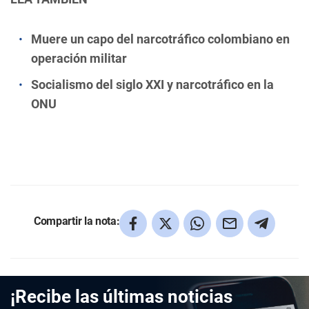
Muere un capo del narcotráfico colombiano en
operación militar
Socialismo del siglo XXI y narcotráfico en la
ONU
Compartir la nota:
¡Recibe las últimas noticias