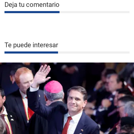
Deja tu comentario
Te puede interesar