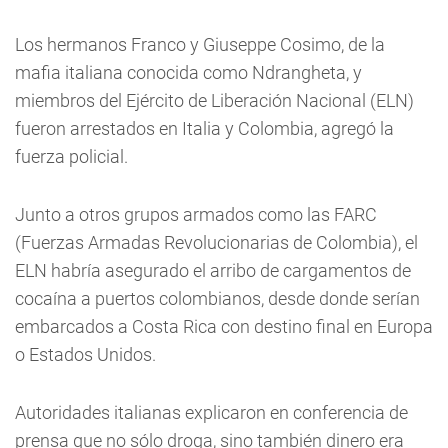
Los hermanos Franco y Giuseppe Cosimo, de la
mafia italiana conocida como Ndrangheta, y
miembros del Ejército de Liberación Nacional (ELN)
fueron arrestados en Italia y Colombia, agregó la
fuerza policial.
Junto a otros grupos armados como las FARC
(Fuerzas Armadas Revolucionarias de Colombia), el
ELN habría asegurado el arribo de cargamentos de
cocaína a puertos colombianos, desde donde serían
embarcados a Costa Rica con destino final en Europa
o Estados Unidos.
Autoridades italianas explicaron en conferencia de
prensa que no sólo droga, sino también dinero era