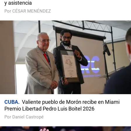
y asistencia
Por CÉSAR MENÉNDEZ
CUBA
Valiente pueblo de Morón recibe en Miami
Premio Libertad Pedro Luis Boitel 2026
Por Daniel Castropé