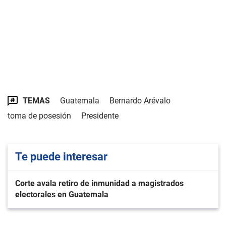
TEMAS
Guatemala
Bernardo Arévalo
toma de posesión
Presidente
Te puede interesar
Corte avala retiro de inmunidad a magistrados
electorales en Guatemala