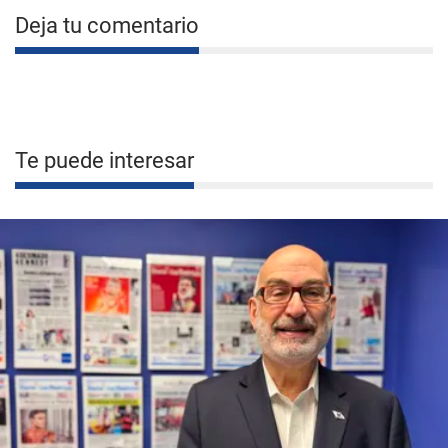
Deja tu comentario
Te puede interesar