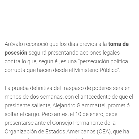
Arévalo reconoció que los días previos a la
toma de
posesión
seguirá presentando acciones legales
contra lo que, según él, es una "persecución política
corrupta que hacen desde el Ministerio Público”.
La prueba definitiva del traspaso de poderes será en
menos de dos semanas, con el antecedente de que el
presidente saliente, Alejandro Giammattei, prometió
soltar el cargo. Pero antes, el 10 de enero, debe
presentarse ante el Consejo Permanente de la
Organización de Estados Americanos (OEA), que ha