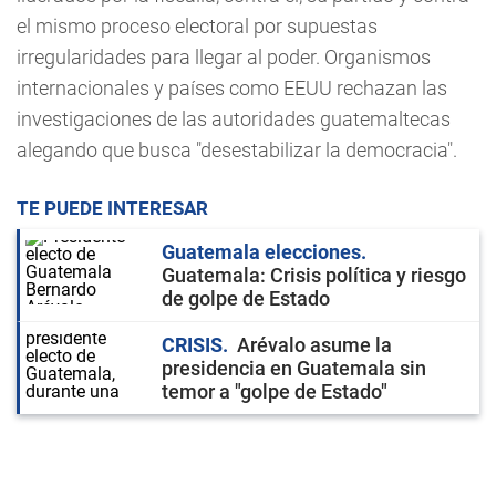
el mismo proceso electoral por supuestas
irregularidades para llegar al poder. Organismos
internacionales y países como EEUU rechazan las
investigaciones de las autoridades guatemaltecas
alegando que busca "desestabilizar la democracia".
TE PUEDE INTERESAR
Guatemala elecciones
Guatemala: Crisis política y riesgo
de golpe de Estado
CRISIS
Arévalo asume la
presidencia en Guatemala sin
temor a "golpe de Estado"