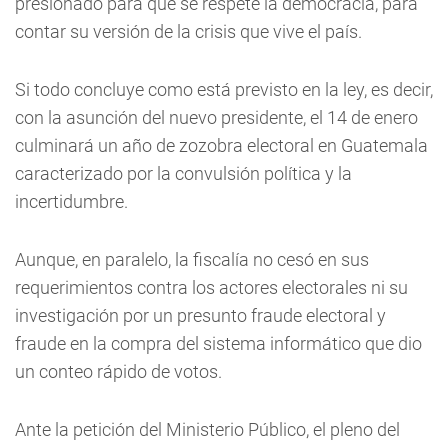
presionado para que se respete la democracia, para
contar su versión de la crisis que vive el país.
Si todo concluye como está previsto en la ley, es decir,
con la asunción del nuevo presidente, el 14 de enero
culminará un año de zozobra electoral en Guatemala
caracterizado por la convulsión política y la
incertidumbre.
Aunque, en paralelo, la fiscalía no cesó en sus
requerimientos contra los actores electorales ni su
investigación por un presunto fraude electoral y
fraude en la compra del sistema informático que dio
un conteo rápido de votos.
Ante la petición del Ministerio Público, el pleno del