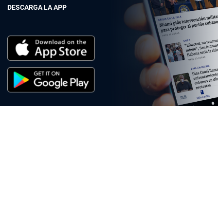
DESCARGA LA APP