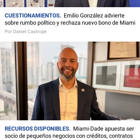
CUESTIONAMIENTOS
Emilio González advierte
sobre rumbo político y rechaza nuevo bono de Miami
Por Daniel Castropé
RECURSOS DISPONIBLES
Miami-Dade apuesta ser
socio de pequeños negocios con créditos, contratos