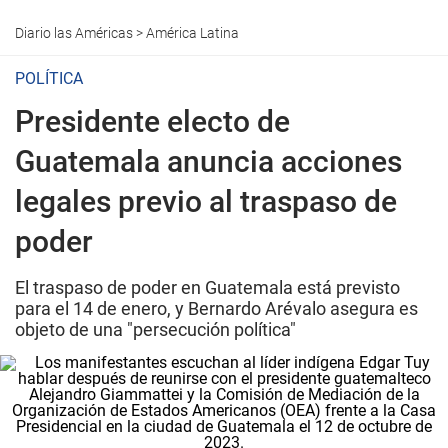
Diario las Américas
>
América Latina
POLÍTICA
Presidente electo de
Guatemala anuncia acciones
legales previo al traspaso de
poder
El traspaso de poder en Guatemala está previsto
para el 14 de enero, y Bernardo Arévalo asegura es
objeto de una "persecución política"