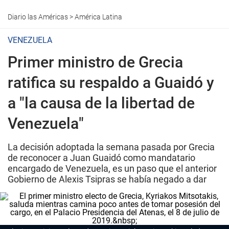
Diario las Américas
>
América Latina
VENEZUELA
Primer ministro de Grecia
ratifica su respaldo a Guaidó y
a "la causa de la libertad de
Venezuela"
La decisión adoptada la semana pasada por Grecia
de reconocer a Juan Guaidó como mandatario
encargado de Venezuela, es un paso que el anterior
Gobierno de Alexis Tsipras se había negado a dar