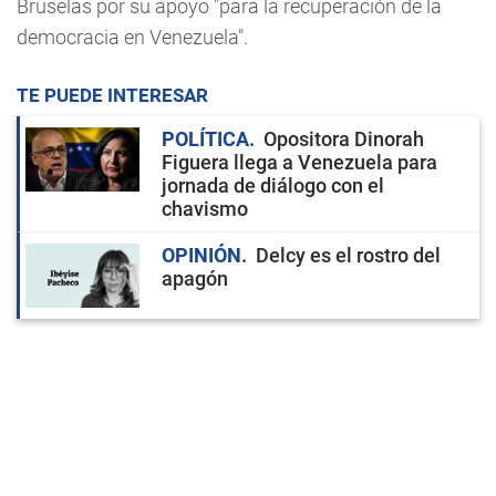
Bruselas por su apoyo "para la recuperación de la
democracia en Venezuela".
TE PUEDE INTERESAR
POLÍTICA
Opositora Dinorah
Figuera llega a Venezuela para
jornada de diálogo con el
chavismo
OPINIÓN
Delcy es el rostro del
apagón