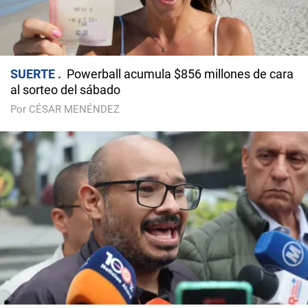
SUERTE
Powerball acumula $856 millones de cara
al sorteo del sábado
Por CÉSAR MENÉNDEZ