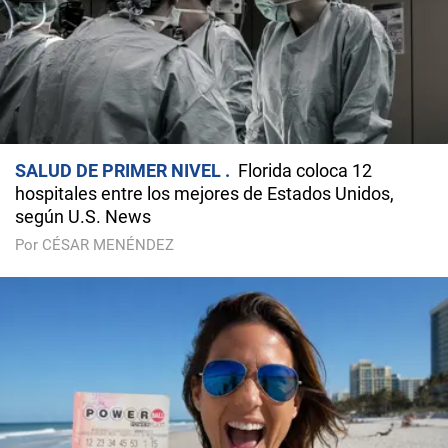
SALUD DE PRIMER NIVEL
Florida coloca 12
hospitales entre los mejores de Estados Unidos,
según U.S. News
Por CÉSAR MENÉNDEZ