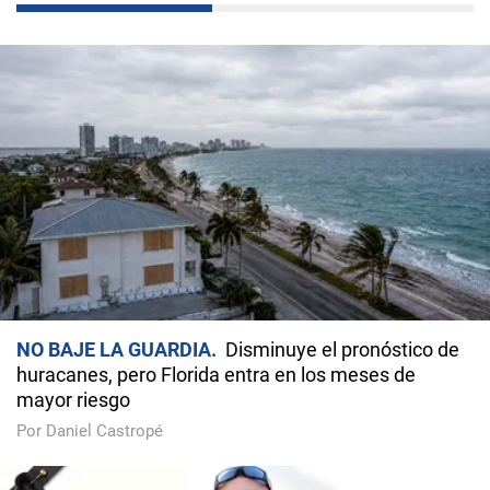
NO BAJE LA GUARDIA
Disminuye el pronóstico de
huracanes, pero Florida entra en los meses de
mayor riesgo
Por Daniel Castropé