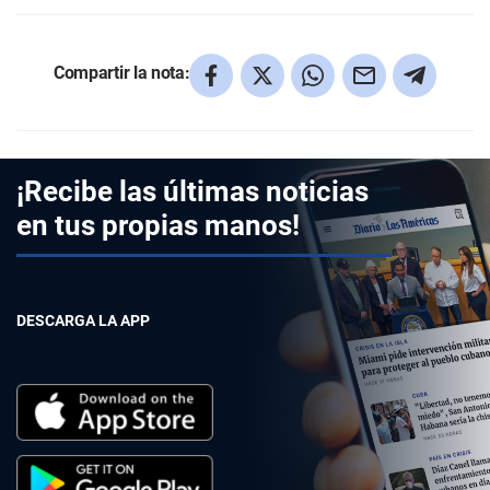
Compartir la nota:
¡Recibe las últimas noticias
en tus propias manos!
DESCARGA LA APP