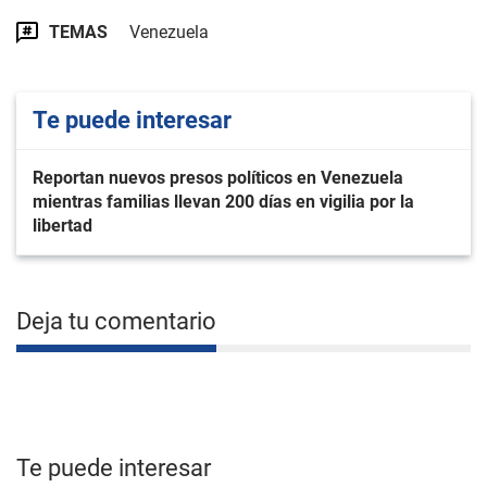
TEMAS
Venezuela
Te puede interesar
Reportan nuevos presos políticos en Venezuela
mientras familias llevan 200 días en vigilia por la
libertad
Deja tu comentario
Te puede interesar