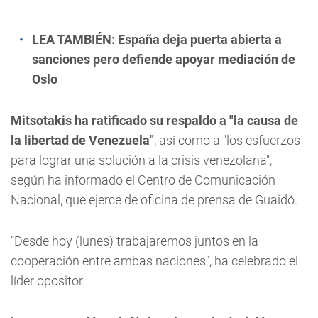
LEA TAMBIÉN:
España deja puerta abierta a
sanciones pero defiende apoyar mediación de
Oslo
Mitsotakis ha ratificado su respaldo a "la causa de
la libertad de Venezuela"
, así como a "los esfuerzos
para lograr una solución a la crisis venezolana",
según ha informado el Centro de Comunicación
Nacional, que ejerce de oficina de prensa de Guaidó.
"Desde hoy (lunes) trabajaremos juntos en la
cooperación entre ambas naciones", ha celebrado el
líder opositor.