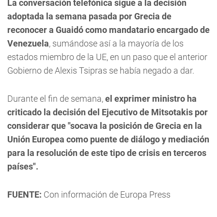
La conversación telefónica sigue a la decisión
adoptada la semana pasada por Grecia de
reconocer a Guaidó como mandatario encargado de
Venezuela
, sumándose así a la mayoría de los
estados miembro de la UE, en un paso que el anterior
Gobierno de Alexis Tsipras se había negado a dar.
Durante el fin de semana,
el exprimer ministro ha
criticado la decisión del Ejecutivo de Mitsotakis por
considerar que "socava la posición de Grecia en la
Unión Europea como puente de diálogo y mediación
para la resolución de este tipo de crisis en terceros
países".
FUENTE:
Con información de Europa Press