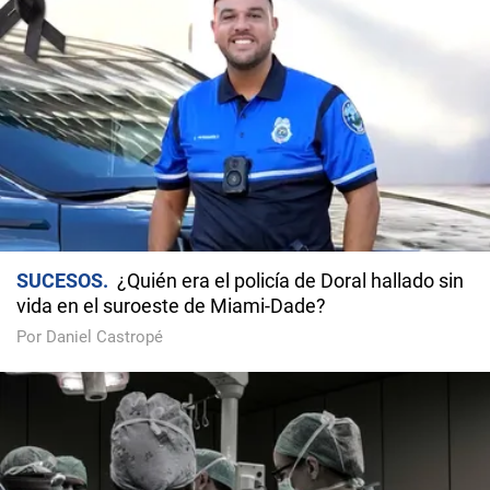
SUCESOS
¿Quién era el policía de Doral hallado sin
vida en el suroeste de Miami-Dade?
Por Daniel Castropé