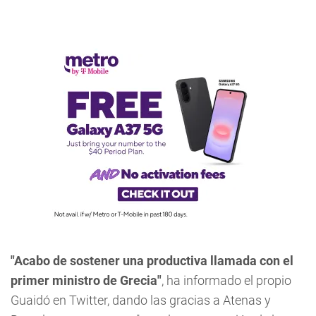
"Acabo de sostener una productiva llamada con el
primer ministro de Grecia"
, ha informado el propio
Guaidó en Twitter, dando las gracias a Atenas y