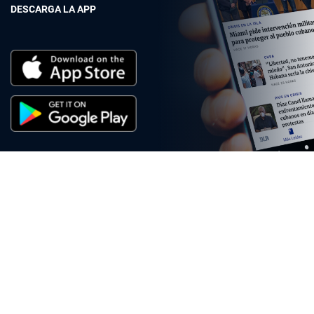
DESCARGA LA APP