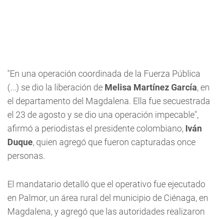
"En una operación coordinada de la Fuerza Pública
(...) se dio la liberación de
Melisa Martínez García
, en
el departamento del Magdalena. Ella fue secuestrada
el 23 de agosto y se dio una operación impecable",
afirmó a periodistas el presidente colombiano,
Iván
Duque
, quien agregó que fueron capturadas once
personas.
El mandatario detalló que el operativo fue ejecutado
en Palmor, un área rural del municipio de Ciénaga, en
Magdalena, y agregó que las autoridades realizaron