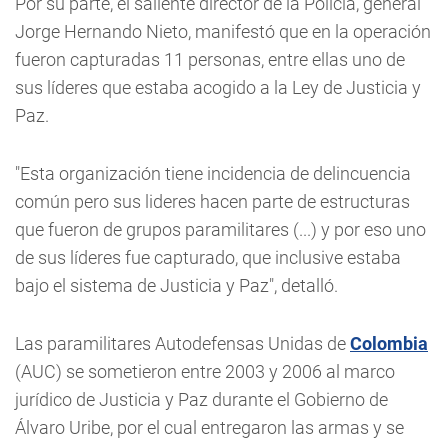
Por su parte, el saliente director de la Policía, general
Jorge Hernando Nieto, manifestó que en la operación
fueron capturadas 11 personas, entre ellas uno de
sus líderes que estaba acogido a la Ley de Justicia y
Paz.
"Esta organización tiene incidencia de delincuencia
común pero sus lideres hacen parte de estructuras
que fueron de grupos paramilitares (...) y por eso uno
de sus líderes fue capturado, que inclusive estaba
bajo el sistema de Justicia y Paz", detalló.
Las paramilitares Autodefensas Unidas de
Colombia
(AUC) se sometieron entre 2003 y 2006 al marco
jurídico de Justicia y Paz durante el Gobierno de
Álvaro Uribe, por el cual entregaron las armas y se