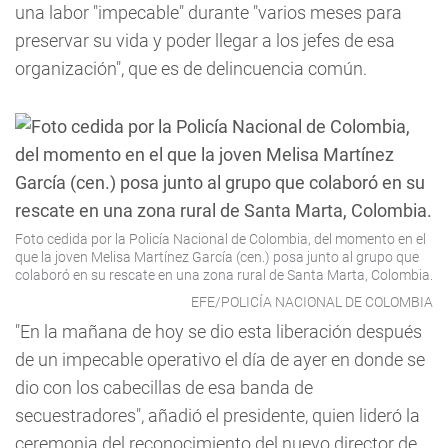
una labor "impecable" durante "varios meses para
preservar su vida y poder llegar a los jefes de esa
organización", que es de delincuencia común.
Foto cedida por la Policía Nacional de Colombia, del momento en el
que la joven Melisa Martínez García (cen.) posa junto al grupo que
colaboró en su rescate en una zona rural de Santa Marta, Colombia.
EFE/POLICÍA NACIONAL DE COLOMBIA
"En la mañana de hoy se dio esta liberación después
de un impecable operativo el día de ayer en donde se
dio con los cabecillas de esa banda de
secuestradores", añadió el presidente, quien lideró la
ceremonia del reconocimiento del nuevo director de