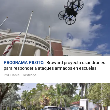
PROGRAMA PILOTO
Broward proyecta usar drones
para responder a ataques armados en escuelas
Por Daniel Castropé