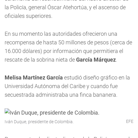
la Policía, general Óscar Atehortúa, y el ascenso de
oficiales superiores.
En su momento las autoridades ofrecieron una
recompensa de hasta 50 millones de pesos (cerca de
16.000 dólares) por información que permitiera el
rescate de la sobrina nieta de
García Márquez
.
Melisa Martínez García
estudió diseño gráfico en la
Universidad Autónoma del Caribe y cuando fue
secuestrada administraba una finca bananera.
EFE
Iván Duque, presidente de Colombia.