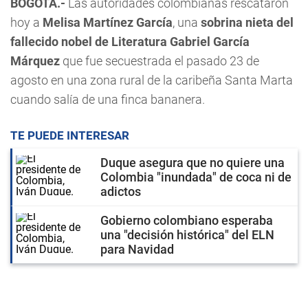
BOGOTÁ.-
Las autoridades colombianas rescataron
hoy a
Melisa Martínez García
, una
sobrina nieta del
fallecido nobel de Literatura Gabriel García
Márquez
que fue secuestrada el pasado 23 de
agosto en una zona rural de la caribeña Santa Marta
cuando salía de una finca bananera.
TE PUEDE INTERESAR
Duque asegura que no quiere una
Colombia "inundada" de coca ni de
adictos
Gobierno colombiano esperaba
una "decisión histórica" del ELN
para Navidad