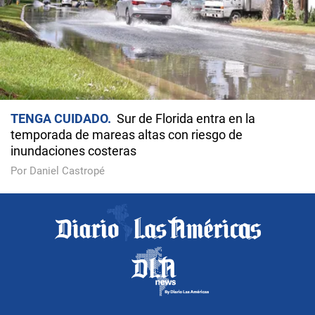
TENGA CUIDADO
Sur de Florida entra en la
temporada de mareas altas con riesgo de
inundaciones costeras
Por Daniel Castropé