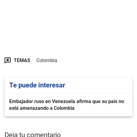
TEMAS
Colombia
Te puede interesar
Embajador ruso en Venezuela afirma que su país no
está amenazando a Colombia
Deja tu comentario