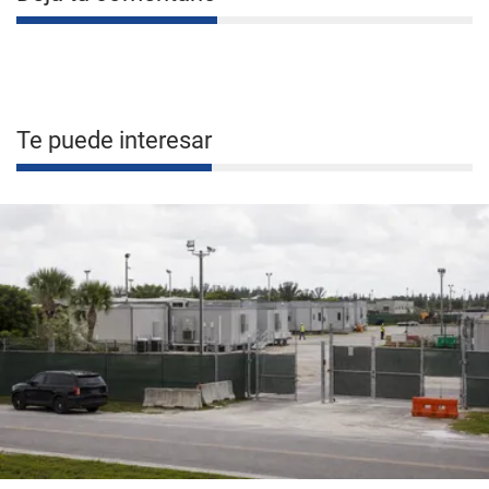
Te puede interesar