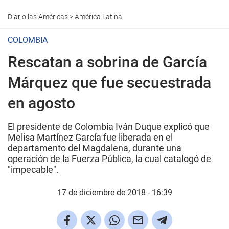
Diario las Américas
>
América Latina
COLOMBIA
Rescatan a sobrina de García
Márquez que fue secuestrada
en agosto
El presidente de Colombia Iván Duque explicó que
Melisa Martínez García fue liberada en el
departamento del Magdalena, durante una
operación de la Fuerza Pública, la cual catalogó de
"impecable".
17 de diciembre de 2018 - 16:39