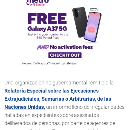
Una organización no gubernamental remitió a la
Relatoría Especial sobre las Ejecuciones
Extrajudiciales, Sumarias o Arbitrarias, de las
Naciones Unidas,
un informe lleno de irregularidades
halladas en expedientes sobre asesinatos
deliberados de personas, por parte de agentes de