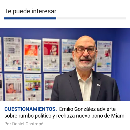
Te puede interesar
CUESTIONAMIENTOS
Emilio González advierte
sobre rumbo político y rechaza nuevo bono de Miami
Por Daniel Castropé