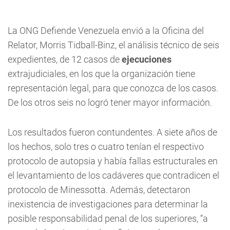
La ONG Defiende Venezuela envió a la Oficina del
Relator, Morris Tidball-Binz, el análisis técnico de seis
expedientes, de 12 casos de
ejecuciones
extrajudiciales, en los que la organización tiene
representación legal, para que conozca de los casos.
De los otros seis no logró tener mayor información.
Los resultados fueron contundentes. A siete años de
los hechos, solo tres o cuatro tenían el respectivo
protocolo de autopsia y había fallas estructurales en
el levantamiento de los cadáveres que contradicen el
protocolo de Minessotta. Además, detectaron
inexistencia de investigaciones para determinar la
posible responsabilidad penal de los superiores, “a