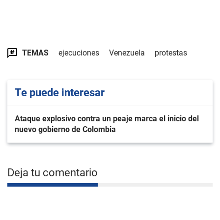
TEMAS
ejecuciones
Venezuela
protestas
Te puede interesar
Ataque explosivo contra un peaje marca el inicio del
nuevo gobierno de Colombia
Deja tu comentario