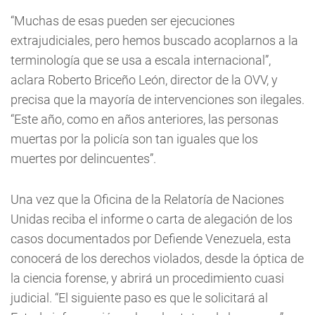
“Muchas de esas pueden ser ejecuciones
extrajudiciales, pero hemos buscado acoplarnos a la
terminología que se usa a escala internacional”,
aclara Roberto Briceño León, director de la OVV, y
precisa que la mayoría de intervenciones son ilegales.
“Este año, como en años anteriores, las personas
muertas por la policía son tan iguales que los
muertes por delincuentes”.
Una vez que la Oficina de la Relatoría de Naciones
Unidas reciba el informe o carta de alegación de los
casos documentados por Defiende Venezuela, esta
conocerá de los derechos violados, desde la óptica de
la ciencia forense, y abrirá un procedimiento cuasi
judicial. “El siguiente paso es que le solicitará al