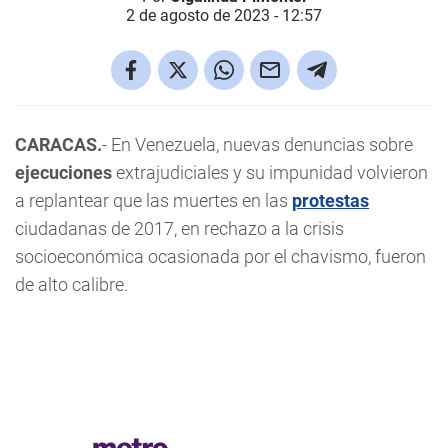
2 de agosto de 2023 - 12:57
CARACAS.
- En Venezuela, nuevas denuncias sobre
ejecuciones
extrajudiciales y su impunidad volvieron
a replantear que las muertes en las
protestas
ciudadanas de 2017, en rechazo a la crisis
socioeconómica ocasionada por el chavismo, fueron
de alto calibre.