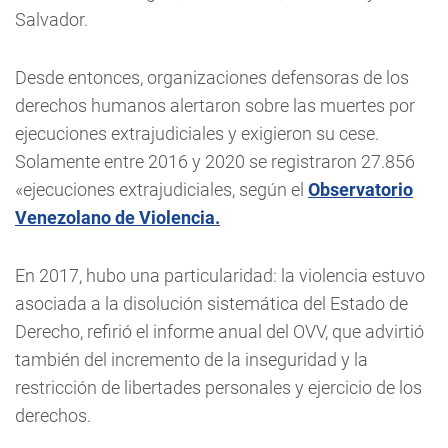
Salvador.
Desde entonces, organizaciones defensoras de los
derechos humanos alertaron sobre las muertes por
ejecuciones extrajudiciales y exigieron su cese.
Solamente entre 2016 y 2020 se registraron 27.856
«ejecuciones extrajudiciales, según el
Observatorio
Venezolano de Violencia.
En 2017, hubo una particularidad: la violencia estuvo
asociada a la disolución sistemática del Estado de
Derecho, refirió el informe anual del OVV, que advirtió
también del incremento de la inseguridad y la
restricción de libertades personales y ejercicio de los
derechos.