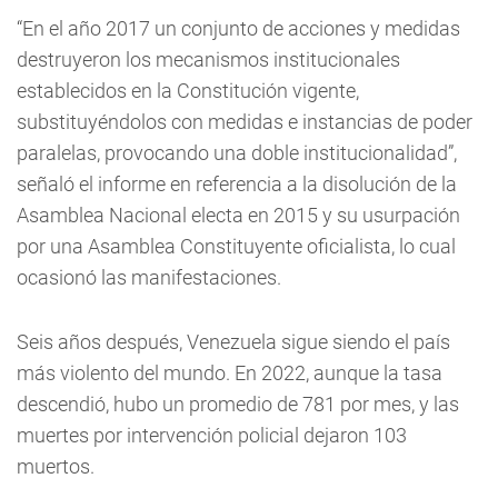
“En el año 2017 un conjunto de acciones y medidas
destruyeron los mecanismos institucionales
establecidos en la Constitución vigente,
substituyéndolos con medidas e instancias de poder
paralelas, provocando una doble institucionalidad”,
señaló el informe en referencia a la disolución de la
Asamblea Nacional electa en 2015 y su usurpación
por una Asamblea Constituyente oficialista, lo cual
ocasionó las manifestaciones.
Seis años después, Venezuela sigue siendo el país
más violento del mundo. En 2022, aunque la tasa
descendió, hubo un promedio de 781 por mes, y las
muertes por intervención policial dejaron 103
muertos.