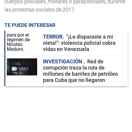
cuerpos policiales, militares o parapoliciales, durante
las protestas sociales de 2017.
TE PUEDE INTERESAR
TERROR
"¡Le disparaste a mi
nieta!": violencia policial cobra
vidas en Venezuela
INVESTIGACIÓN
Red de
corrupción traza la ruta de
VIDEO
millones de barriles de petróleo
para Cuba que no llegaron