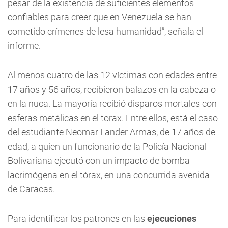
pesar de la existencia de suficientes elementos
confiables para creer que en Venezuela se han
cometido crímenes de lesa humanidad”, señala el
informe.
Al menos cuatro de las 12 víctimas con edades entre
17 años y 56 años, recibieron balazos en la cabeza o
en la nuca. La mayoría recibió disparos mortales con
esferas metálicas en el torax. Entre ellos, está el caso
del estudiante Neomar Lander Armas, de 17 años de
edad, a quien un funcionario de la Policía Nacional
Bolivariana ejecutó con un impacto de bomba
lacrimógena en el tórax, en una concurrida avenida
de Caracas.
Para identificar los patrones en las
ejecuciones