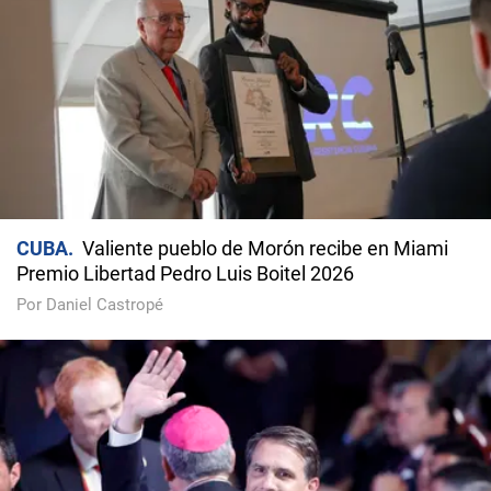
CUBA
Valiente pueblo de Morón recibe en Miami
Premio Libertad Pedro Luis Boitel 2026
Por Daniel Castropé