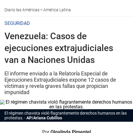
Diario las Américas
>
América Latina
SEGURIDAD
Venezuela: Casos de
ejecuciones extrajudiciales
van a Naciones Unidas
El informe enviado a la Relatoría Especial de
Ejecuciones Extrajudiciales expone 12 casos de
víctimas y revela graves fallas que propician
impunidad
El régimen chavista violó flagrantemente derechos humanos en las
protestas.
AP/Ariana Cubillos
Por
Olgalinda Pimentel