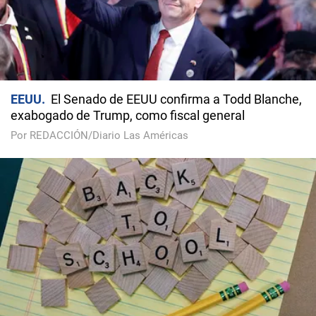
EEUU
El Senado de EEUU confirma a Todd Blanche,
exabogado de Trump, como fiscal general
Por REDACCIÓN/Diario Las Américas