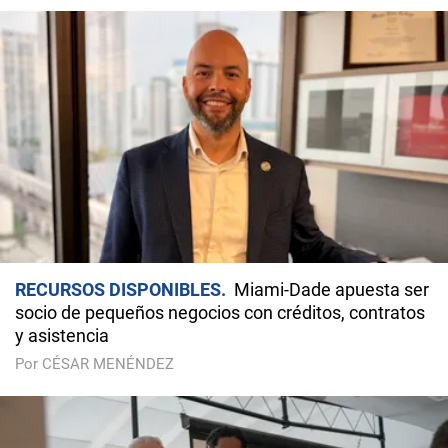
RECURSOS DISPONIBLES
Miami-Dade apuesta ser
socio de pequeños negocios con créditos, contratos
y asistencia
Por CÉSAR MENÉNDEZ