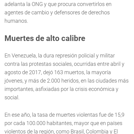
adelanta la ONG y que procura convertirlos en
agentes de cambio y defensores de derechos
humanos.
Muertes de alto calibre
En Venezuela, la dura represión policial y militar
contra las protestas sociales, ocurridas entre abril y
agosto de 2017, dejó 163 muertos, la mayoría
jóvenes, y más de 2.000 heridos, en las ciudades más
importantes, asfixiadas por la crisis económica y
social.
En ese año, la tasa de muertes violentas fue de 15,9
por cada 100.000 habitantes, mayor que en países
violentos de la región, como Brasil, Colombia y El