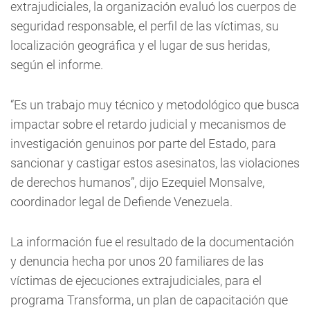
extrajudiciales, la organización evaluó los cuerpos de
seguridad responsable, el perfil de las víctimas, su
localización geográfica y el lugar de sus heridas,
según el informe.
“Es un trabajo muy técnico y metodológico que busca
impactar sobre el retardo judicial y mecanismos de
investigación genuinos por parte del Estado, para
sancionar y castigar estos asesinatos, las violaciones
de derechos humanos”, dijo Ezequiel Monsalve,
coordinador legal de Defiende Venezuela.
La información fue el resultado de la documentación
y denuncia hecha por unos 20 familiares de las
víctimas de ejecuciones extrajudiciales, para el
programa Transforma, un plan de capacitación que