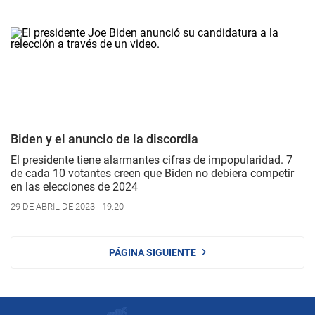
Biden y el anuncio de la discordia
El presidente tiene alarmantes cifras de impopularidad. 7
de cada 10 votantes creen que Biden no debiera competir
en las elecciones de 2024
29 DE ABRIL DE 2023 - 19:20
PÁGINA SIGUIENTE