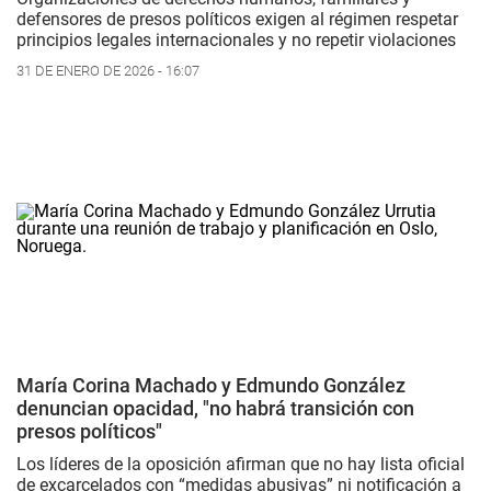
defensores de presos políticos exigen al régimen respetar
principios legales internacionales y no repetir violaciones
31 DE ENERO DE 2026 - 16:07
María Corina Machado y Edmundo González
denuncian opacidad, "no habrá transición con
presos políticos"
Los líderes de la oposición afirman que no hay lista oficial
de excarcelados con “medidas abusivas” ni notificación a