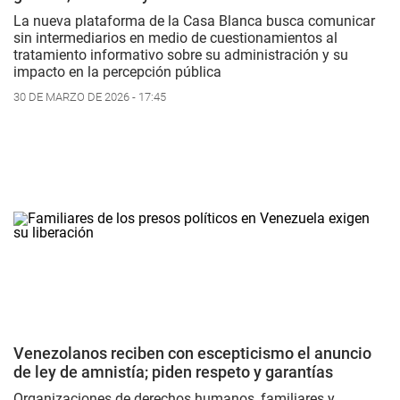
La nueva plataforma de la Casa Blanca busca comunicar
sin intermediarios en medio de cuestionamientos al
tratamiento informativo sobre su administración y su
impacto en la percepción pública
30 DE MARZO DE 2026 - 17:45
Venezolanos reciben con escepticismo el anuncio
de ley de amnistía; piden respeto y garantías
Organizaciones de derechos humanos, familiares y