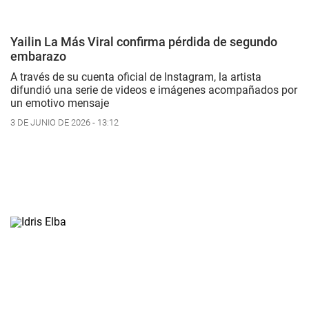
Yailin La Más Viral confirma pérdida de segundo
embarazo
A través de su cuenta oficial de Instagram, la artista
difundió una serie de videos e imágenes acompañados por
un emotivo mensaje
3 DE JUNIO DE 2026 - 13:12