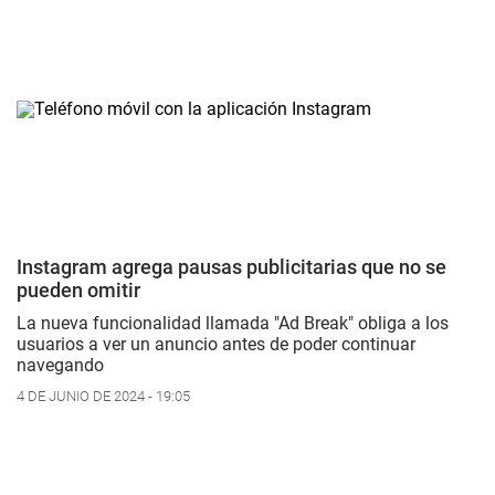
Instagram agrega pausas publicitarias que no se
pueden omitir
La nueva funcionalidad llamada "Ad Break" obliga a los
usuarios a ver un anuncio antes de poder continuar
navegando
4 DE JUNIO DE 2024 - 19:05