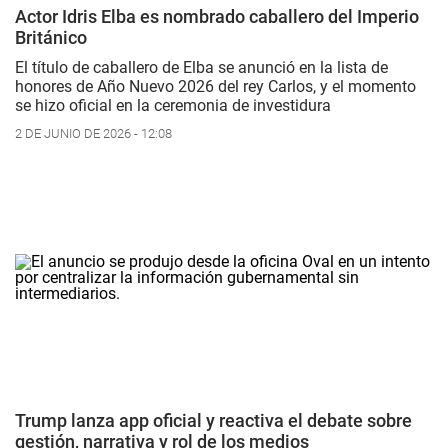
Actor Idris Elba es nombrado caballero del Imperio
Británico
El título de caballero de Elba se anunció en la lista de
honores de Año Nuevo 2026 del rey Carlos, y el momento
se hizo oficial en la ceremonia de investidura
2 DE JUNIO DE 2026 - 12:08
Trump lanza app oficial y reactiva el debate sobre
gestión, narrativa y rol de los medios