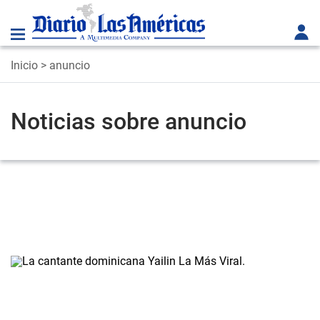
Inicio
> anuncio
Noticias sobre anuncio