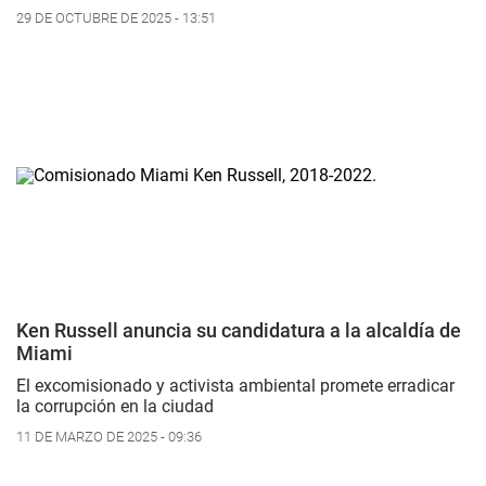
29 DE OCTUBRE DE 2025 - 13:51
Ken Russell anuncia su candidatura a la alcaldía de
Miami
El excomisionado y activista ambiental promete erradicar
la corrupción en la ciudad
11 DE MARZO DE 2025 - 09:36