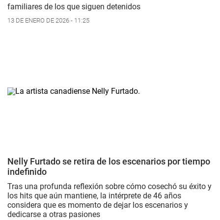
familiares de los que siguen detenidos
13 DE ENERO DE 2026 - 11:25
Nelly Furtado se retira de los escenarios por tiempo
indefinido
Tras una profunda reflexión sobre cómo cosechó su éxito y
los hits que aún mantiene, la intérprete de 46 años
considera que es momento de dejar los escenarios y
dedicarse a otras pasiones