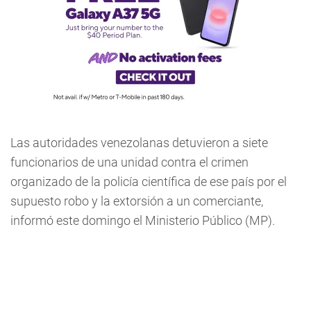
Las autoridades venezolanas detuvieron a siete
funcionarios de una unidad contra el crimen
organizado de la policía científica de ese país por el
supuesto robo y la extorsión a un comerciante,
informó este domingo el Ministerio Público (MP).