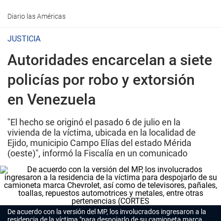
Diario las Américas
JUSTICIA
Autoridades encarcelan a siete
policías por robo y extorsión
en Venezuela
"El hecho se originó el pasado 6 de julio en la
vivienda de la víctima, ubicada en la localidad de
Ejido, municipio Campo Elías del estado Mérida
(oeste)", informó la Fiscalía en un comunicado
De acuerdo con la versión del MP, los involucrados ingresaron a la
residencia de la víctima "para despojarlo de su camioneta marca