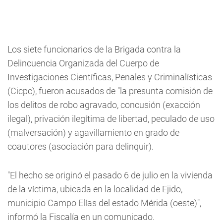
Los siete funcionarios de la Brigada contra la
Delincuencia Organizada del Cuerpo de
Investigaciones Científicas, Penales y Criminalísticas
(Cicpc), fueron acusados de "la presunta comisión de
los delitos de robo agravado, concusión (exacción
ilegal), privación ilegítima de libertad, peculado de uso
(malversación) y agavillamiento en grado de
coautores (asociación para delinquir).
"El hecho se originó el pasado 6 de julio en la vivienda
de la víctima, ubicada en la localidad de Ejido,
municipio Campo Elías del estado Mérida (oeste)",
informó la Fiscalía en un comunicado.