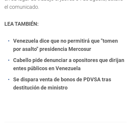
el comunicado.
LEA TAMBIÉN:
Venezuela dice que no permitirá que "tomen
por asalto" presidencia Mercosur
Cabello pide denunciar a opositores que dirijan
entes públicos en Venezuela
Se dispara venta de bonos de PDVSA tras
destitución de ministro