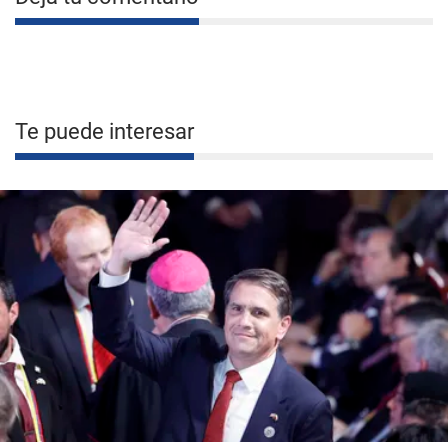
Te puede interesar