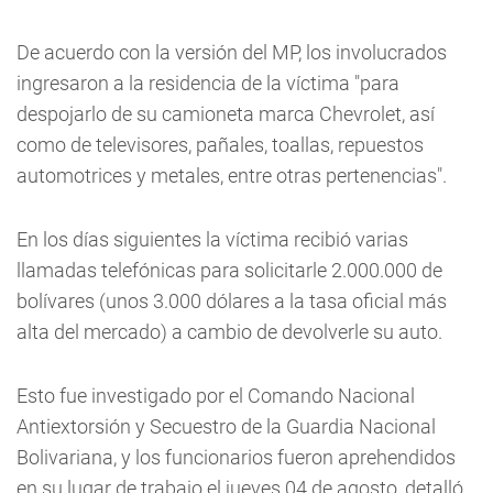
De acuerdo con la versión del MP, los involucrados
ingresaron a la residencia de la víctima "para
despojarlo de su camioneta marca Chevrolet, así
como de televisores, pañales, toallas, repuestos
automotrices y metales, entre otras pertenencias".
En los días siguientes la víctima recibió varias
llamadas telefónicas para solicitarle 2.000.000 de
bolívares (unos 3.000 dólares a la tasa oficial más
alta del mercado) a cambio de devolverle su auto.
Esto fue investigado por el Comando Nacional
Antiextorsión y Secuestro de la Guardia Nacional
Bolivariana, y los funcionarios fueron aprehendidos
en su lugar de trabajo el jueves 04 de agosto, detalló