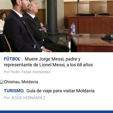
FÚTBOL
Muere Jorge Messi, padre y
representante de Lionel Messi, a los 68 años
Por Pedro Felipe Hernández
TURISMO
Guía de viaje para visitar Moldavia
Por JESÚS HERNÁNDEZ