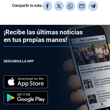
Compartir la nota:
¡Recibe las últimas noticias
en tus propias manos!
DESCARGA LA APP