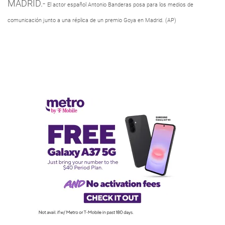
MADRID.-
El actor español Antonio Banderas posa para los medios de
comunicación junto a una réplica de un premio Goya en Madrid. (AP)