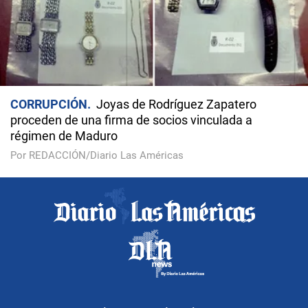
CORRUPCIÓN
Joyas de Rodríguez Zapatero
proceden de una firma de socios vinculada a
régimen de Maduro
Por REDACCIÓN/Diario Las Américas