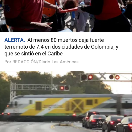
ALERTA
Al menos 80 muertos deja fuerte
terremoto de 7.4 en dos ciudades de Colombia, y
que se sintió en el Caribe
Por REDACCIÓN/Diario Las Américas