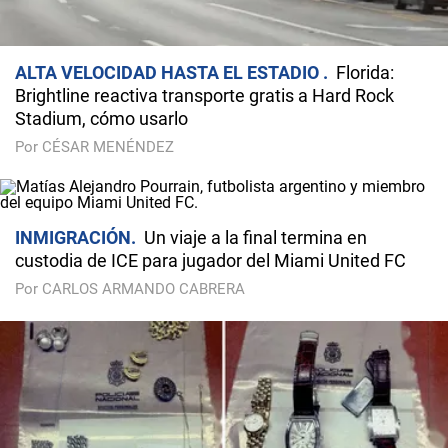
ALTA VELOCIDAD HASTA EL ESTADIO
Florida:
Brightline reactiva transporte gratis a Hard Rock
Stadium, cómo usarlo
Por CÉSAR MENÉNDEZ
INMIGRACIÓN
Un viaje a la final termina en
custodia de ICE para jugador del Miami United FC
Por CARLOS ARMANDO CABRERA