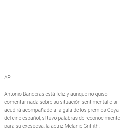
AP
Antonio Banderas está feliz y aunque no quiso
comentar nada sobre su situación sentimental o si
acudirá acompañado a la gala de los premios Goya
del cine español, sí tuvo palabras de reconocimiento
para su exesposa, la actriz Melanie Griffith.