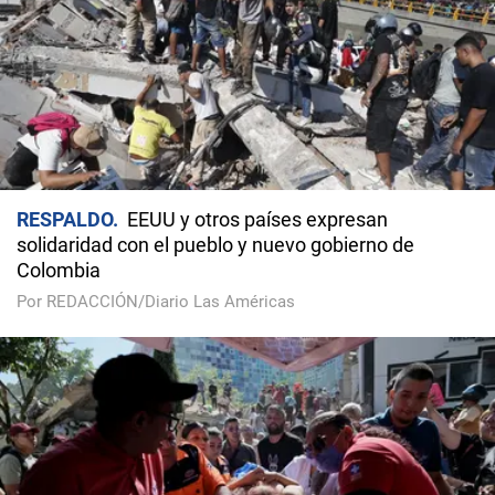
RESPALDO
EEUU y otros países expresan
solidaridad con el pueblo y nuevo gobierno de
Colombia
Por REDACCIÓN/Diario Las Américas