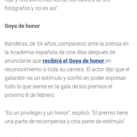
fotógrafos y no es así".
Goya de honor
Banderas, de 54 años, compareció ante la prensa en
la Academia española de cine días después de
anunciarse que
recibirá el Goya de honor
en
reconocimiento a toda su carrera. El actor dijo que el
galardón es un estímulo y confió en poder expresar
todo lo que siente en la gala de los premios el
próximo 8 de febrero.
"Es un privilegio y un honor", explicó. "El premio tiene
una parte de recompensa y otra parte de estímulo".