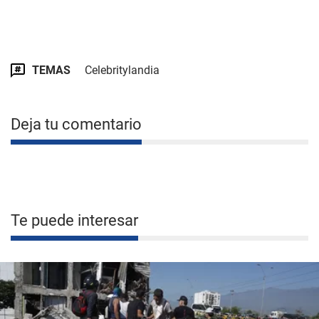
TEMAS
Celebritylandia
Deja tu comentario
Te puede interesar