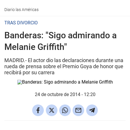
Diario las Américas
TRAS DIVORCIO
Banderas: "Sigo admirando a
Melanie Griffith"
MADRID.- El actor dio las declaraciones durante una
rueda de prensa sobre el Premio Goya de honor que
recibirá por su carrera
24 de octubre de 2014 - 12:20