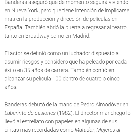
Banderas aseguró que de momento seguirá viviendo
en Nueva York, pero que tiene intención de implicarse
más en la producción y dirección de películas en
España. También abrió la puerta a regresar al teatro,
tanto en Broadway como en Madrid.
El actor se definió como un luchador dispuesto a
asumir riesgos y consideró que ha peleado por cada
éxito en 35 años de carrera. También confió en
alcanzar su película 100 dentro de cuatro o cinco
años.
Banderas debutó de la mano de Pedro Almodóvar en
Laberinto de pasiones
(1982). El director manchego lo
llevó al estrellato con papeles en algunas de sus
cintas más recordadas como
Matador
,
Mujeres al