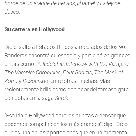
borde de un ataque de nervios
,
¡Átame!
y
La ley del
deseo
.
Su carrera en Hollywood
Dio el salto a Estados Unidos a mediados de los 90.
Banderas encontró su espacio y participó en grandes
cintas como
Philadelphia
,
Interview with the Vampire:
The Vampire Chronicles
,
Four Rooms
,
The Mask of
Zorro
y
Desperado
, entre otras muchas. Más
recientemente brilló como doblador del famoso gato
con botas en la saga
Shrek
.
"Esa ida a Hollywood abre las puertas a pensar que
podemos competir con los más grandes", dijo. "Creo
que es una de las aportaciones que en un momento