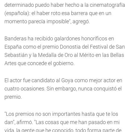
determinado puedo haber hecho a la cinematografía
(española): el haber roto esa barrera que en un
momento parecía imposible", agregó.
Banderas ha recibido galardones honoríficos en
España como el premio Donostia del Festival de San
Sebastián y la Medalla de Oro al Mérito en las Bellas
Artes que concede el gobierno.
El actor fue candidato al Goya como mejor actor en
cuatro ocasiones. Sin embargo, nunca conquistó el
premio.
"Los premios no son importantes hasta que te los
dan", afirmó. "Las cosas que me han pasado en mi
vida, la gente que he conocido, todo forma parte de