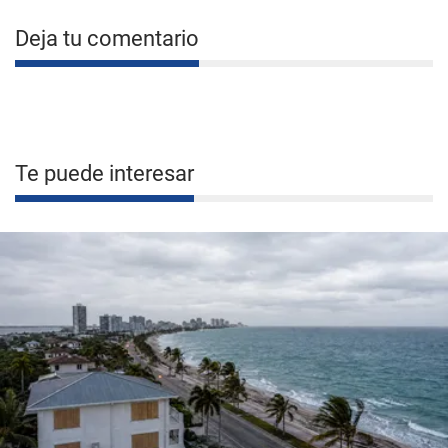
Deja tu comentario
Te puede interesar