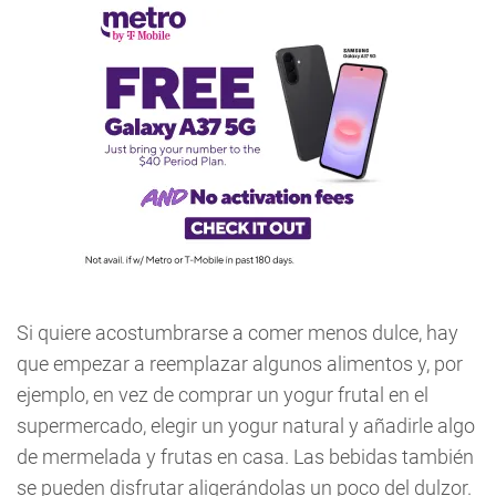
Si quiere acostumbrarse a comer menos dulce, hay
que empezar a reemplazar algunos alimentos y, por
ejemplo, en vez de comprar un yogur frutal en el
supermercado, elegir un yogur natural y añadirle algo
de mermelada y frutas en casa. Las bebidas también
se pueden disfrutar aligerándolas un poco del dulzor.