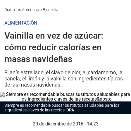
Diario las Américas
>
Bienestar
ALIMENTACIÓN
Vainilla en vez de azúcar:
cómo reducir calorías en
masas navideñas
El anís estrellado, el clavo de olor, el cardamomo, la
canela, el limón y la vainilla son ingredientes típicos
de las masas navideñas.
Siempre es recomendable buscar sustitutos saludables para los
ingredientes claves de las recetas
DPA
20 de diciembre de 2016 - 14:23