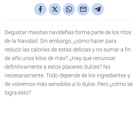
Degustar masitas navideñas forma parte de los ritos
de la Navidad. Sin embargo, ¿cómo hacer para
reducir las calorías de estas delicias y no sumar a fin
de año unos kilos de más? ¿Hay que renunciar
definitivamente a estos placeres dulces? No
necesariamente. Todo depende de los ingredientes y
de volvernos más sensibles a lo dulce. Pero ¿cómo se
logra esto?