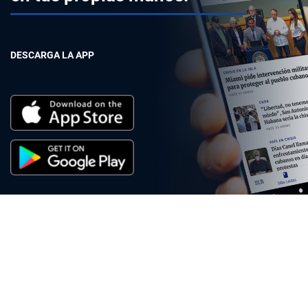
DESCARGA LA APP