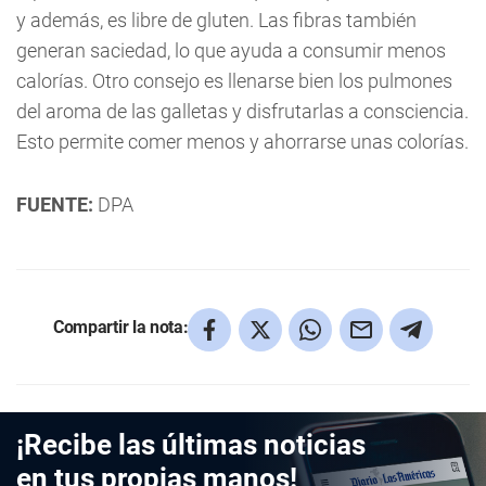
y además, es libre de gluten. Las fibras también
generan saciedad, lo que ayuda a consumir menos
calorías. Otro consejo es llenarse bien los pulmones
del aroma de las galletas y disfrutarlas a consciencia.
Esto permite comer menos y ahorrarse unas colorías.
FUENTE:
DPA
Compartir la nota:
¡Recibe las últimas noticias
en tus propias manos!