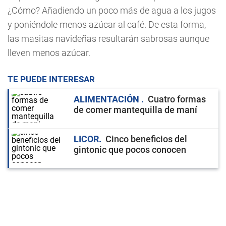
¿Cómo? Añadiendo un poco más de agua a los jugos
y poniéndole menos azúcar al café. De esta forma,
las masitas navideñas resultarán sabrosas aunque
lleven menos azúcar.
TE PUEDE INTERESAR
ALIMENTACIÓN
Cuatro formas
de comer mantequilla de maní
LICOR
Cinco beneficios del
gintonic que pocos conocen