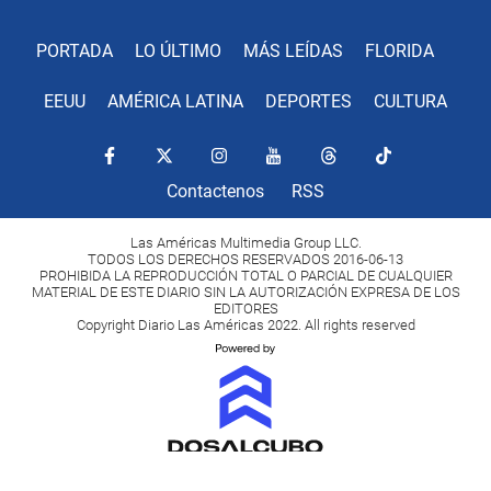
PORTADA
LO ÚLTIMO
MÁS LEÍDAS
FLORIDA
EEUU
AMÉRICA LATINA
DEPORTES
CULTURA
Contactenos
RSS
Las Américas Multimedia Group LLC.
TODOS LOS DERECHOS RESERVADOS 2016-06-13
PROHIBIDA LA REPRODUCCIÓN TOTAL O PARCIAL DE CUALQUIER
MATERIAL DE ESTE DIARIO SIN LA AUTORIZACIÓN EXPRESA DE LOS
EDITORES
Copyright Diario Las Américas 2022. All rights reserved