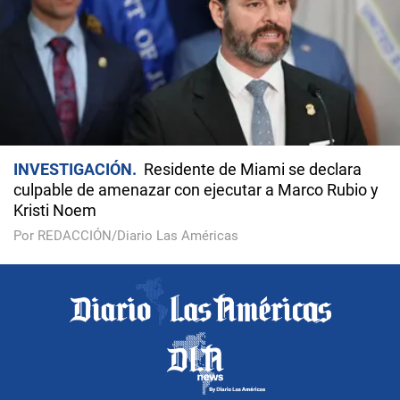
INVESTIGACIÓN
Residente de Miami se declara
culpable de amenazar con ejecutar a Marco Rubio y
Kristi Noem
Por REDACCIÓN/Diario Las Américas