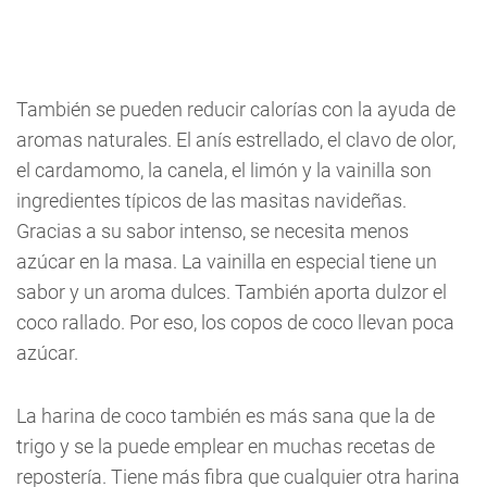
También se pueden reducir calorías con la ayuda de
aromas naturales. El anís estrellado, el clavo de olor,
el cardamomo, la canela, el limón y la vainilla son
ingredientes típicos de las masitas navideñas.
Gracias a su sabor intenso, se necesita menos
azúcar en la masa. La vainilla en especial tiene un
sabor y un aroma dulces. También aporta dulzor el
coco rallado. Por eso, los copos de coco llevan poca
azúcar.
La harina de coco también es más sana que la de
trigo y se la puede emplear en muchas recetas de
repostería. Tiene más fibra que cualquier otra harina