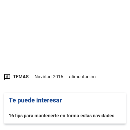
TEMAS
Navidad 2016
alimentación
Te puede interesar
16 tips para mantenerte en forma estas navidades