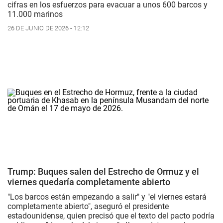
cifras en los esfuerzos para evacuar a unos 600 barcos y
11.000 marinos
26 DE JUNIO DE 2026 - 12:12
Trump: Buques salen del Estrecho de Ormuz y el
viernes quedaría completamente abierto
"Los barcos están empezando a salir" y "el viernes estará
completamente abierto", aseguró el presidente
estadounidense, quien precisó que el texto del pacto podría