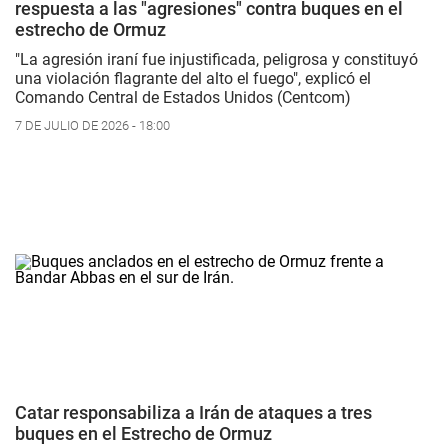
respuesta a las "agresiones" contra buques en el
estrecho de Ormuz
"La agresión iraní fue injustificada, peligrosa y constituyó
una violación flagrante del alto el fuego", explicó el
Comando Central de Estados Unidos (Centcom)
7 DE JULIO DE 2026 - 18:00
Catar responsabiliza a Irán de ataques a tres
buques en el Estrecho de Ormuz