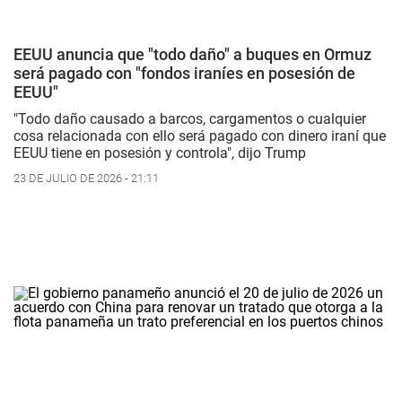
EEUU anuncia que "todo daño" a buques en Ormuz
será pagado con "fondos iraníes en posesión de
EEUU"
"Todo daño causado a barcos, cargamentos o cualquier
cosa relacionada con ello será pagado con dinero iraní que
EEUU tiene en posesión y controla", dijo Trump
23 DE JULIO DE 2026 - 21:11