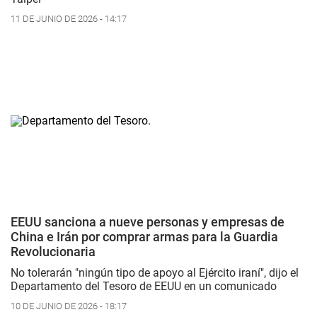
11 DE JUNIO DE 2026 - 14:17
EEUU sanciona a nueve personas y empresas de
China e Irán por comprar armas para la Guardia
Revolucionaria
No tolerarán "ningún tipo de apoyo al Ejército iraní", dijo el
Departamento del Tesoro de EEUU en un comunicado
10 DE JUNIO DE 2026 - 18:17