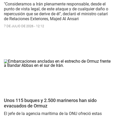
"Consideramos a Irán plenamente responsable, desde el
punto de vista legal, de este ataque y de cualquier daño o
repercusión que se derive de él", declaró el ministro catarí
de Relaciones Exteriores, Majed Al Ansari
7 DE JULIO DE 2026 - 12:12
Unos 115 buques y 2.500 marineros han sido
evacuados de Ormuz
El jefe de la agencia marítima de la ONU ofreció estas