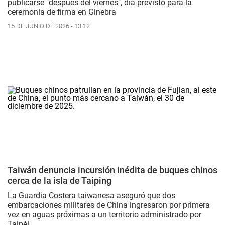
publicarse "después del viernes", día previsto para la
ceremonia de firma en Ginebra
15 DE JUNIO DE 2026 - 13:12
Taiwán denuncia incursión inédita de buques chinos
cerca de la isla de Taiping
La Guardia Costera taiwanesa aseguró que dos
embarcaciones militares de China ingresaron por primera
vez en aguas próximas a un territorio administrado por
Taipéi