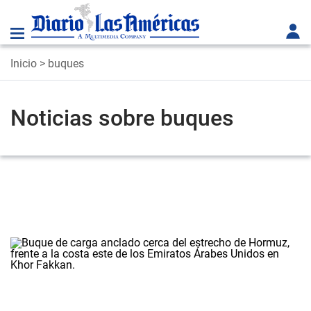
Inicio
> buques
Noticias sobre buques