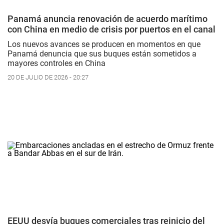
Panamá anuncia renovación de acuerdo marítimo
con China en medio de crisis por puertos en el canal
Los nuevos avances se producen en momentos en que
Panamá denuncia que sus buques están sometidos a
mayores controles en China
20 DE JULIO DE 2026 - 20:27
EEUU desvía buques comerciales tras reinicio del