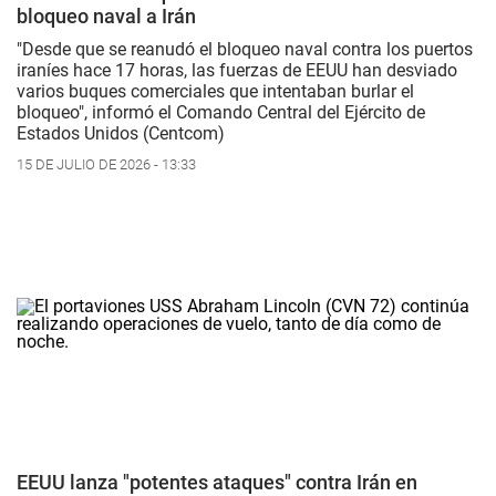
bloqueo naval a Irán
"Desde que se reanudó el bloqueo naval contra los puertos
iraníes hace 17 horas, las fuerzas de EEUU han desviado
varios buques comerciales que intentaban burlar el
bloqueo", informó el Comando Central del Ejército de
Estados Unidos (Centcom)
15 DE JULIO DE 2026 - 13:33
EEUU lanza "potentes ataques" contra Irán en