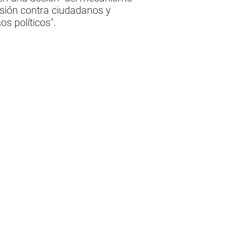
esión contra ciudadanos y
os políticos".