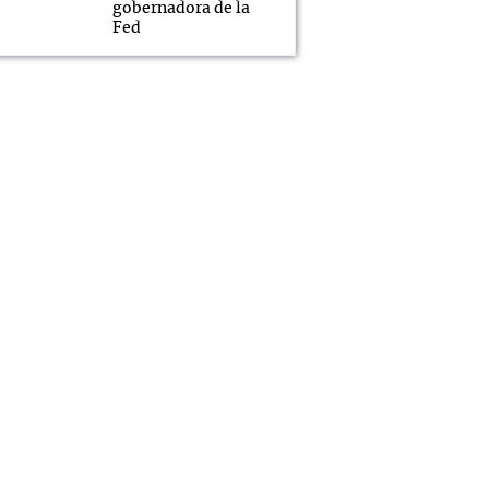
gobernadora de la
Fed