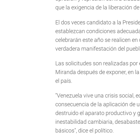
que la exigencia de la liberación de 
El dos veces candidato a la Presi
establezcan condiciones adecuada
celebrarán este año se realicen en 
verdadera manifestación del puebl
Las solicitudes son realizadas por
Miranda después de exponer, en la 
el país.
"Venezuela vive una crisis social,
consecuencia de la aplicación de
destruido el aparato productivo y 
inestabilidad cambiaria, desabast
básicos", dice el político.