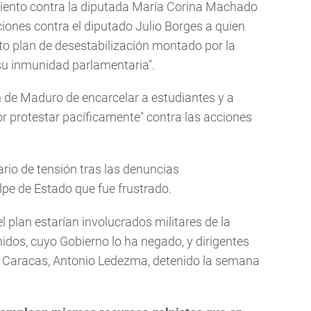
miento contra la diputada María Corina Machado
iones contra el diputado Julio Borges a quien
to plan de desestabilización montado por la
 su inmunidad parlamentaria".
 de Maduro de encarcelar a estudiantes y a
r protestar pacíficamente" contra las acciones
ario de tensión tras las denuncias
pe de Estado que fue frustrado.
l plan estarían involucrados militares de la
idos, cuyo Gobierno lo ha negado, y dirigentes
 de Caracas, Antonio Ledezma, detenido la semana