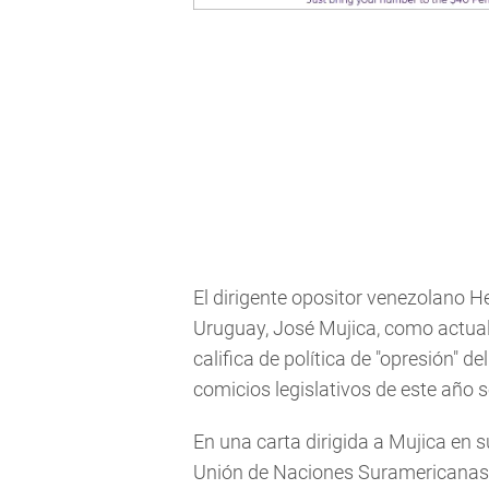
El dirigente opositor venezolano He
Uruguay, José Mujica, como actual 
califica de política de "opresión" 
comicios legislativos de este año
En una carta dirigida a Mujica en 
Unión de Naciones Suramericanas (