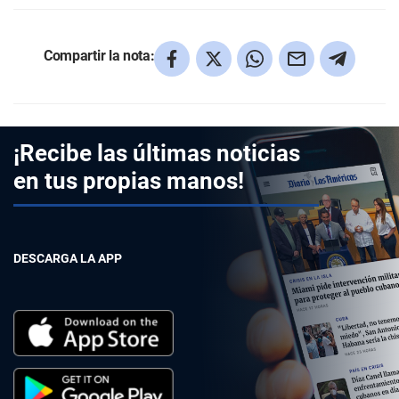
Compartir la nota:
¡Recibe las últimas noticias
en tus propias manos!
DESCARGA LA APP