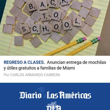
REGRESO A CLASES
Anuncian entrega de mochilas
y útiles gratuitos a familias de Miami
Por CARLOS ARMANDO CABRERA