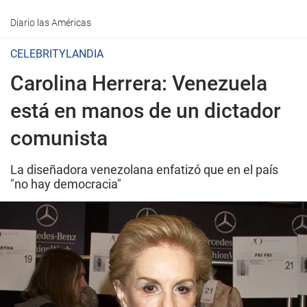
Diario las Américas
CELEBRITYLANDIA
Carolina Herrera: Venezuela
está en manos de un dictador
comunista
La diseñadora venezolana enfatizó que en el país
"no hay democracia"