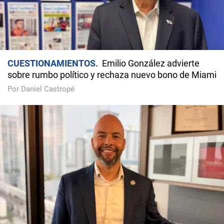
CUESTIONAMIENTOS
Emilio González advierte
sobre rumbo político y rechaza nuevo bono de Miami
Por Daniel Castropé