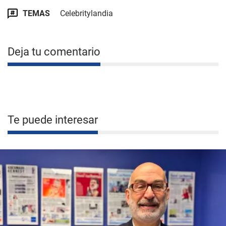
TEMAS
Celebritylandia
Deja tu comentario
Te puede interesar