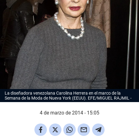
La diseñadora venezolana Carolina Herrera en el marco de la
Semana de la Moda de Nueva York (EEUU). EFE/MIGUEL RAJMIL
4 de marzo de 2014 - 15:05