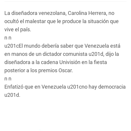
La diseñadora venezolana, Carolina Herrera, no
ocultó el malestar que le produce la situación que
vive el país.
n n
u201cEl mundo debería saber que Venezuela está
en manos de un dictador comunista u201d, dijo la
diseñadora a la cadena Univisión en la fiesta
posterior a los premios Oscar.
n n
Enfatizó que en Venezuela u201cno hay democracia
u201d.