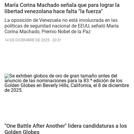
María Corina Machado señala que para lograr la
libertad venezolana hace falta "la fuerza"
La oposición de Venezuela no está involucrada en las
políticas de seguridad nacional de EEUU, señaló María
Corina Machado, Premio Nobel de la Paz
14 DE DICIEMBRE DE 2025 - 20:31
"One Battle After Another" lidera candidaturas a los
Golden Globes