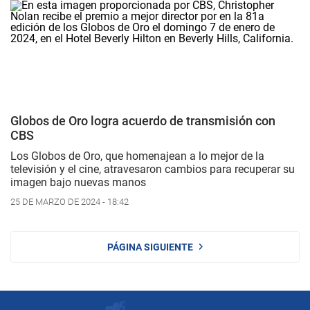
Globos de Oro logra acuerdo de transmisión con
CBS
Los Globos de Oro, que homenajean a lo mejor de la
televisión y el cine, atravesaron cambios para recuperar su
imagen bajo nuevas manos
25 DE MARZO DE 2024 - 18:42
PÁGINA SIGUIENTE