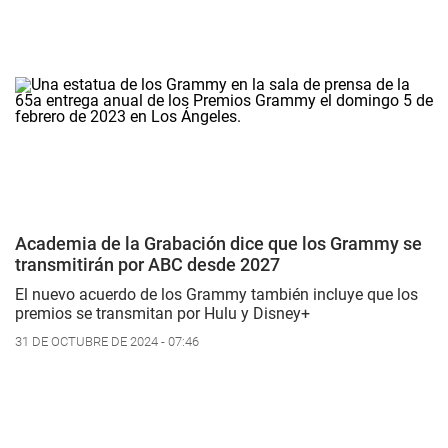
Academia de la Grabación dice que los Grammy se
transmitirán por ABC desde 2027
El nuevo acuerdo de los Grammy también incluye que los
premios se transmitan por Hulu y Disney+
31 DE OCTUBRE DE 2024 - 07:46