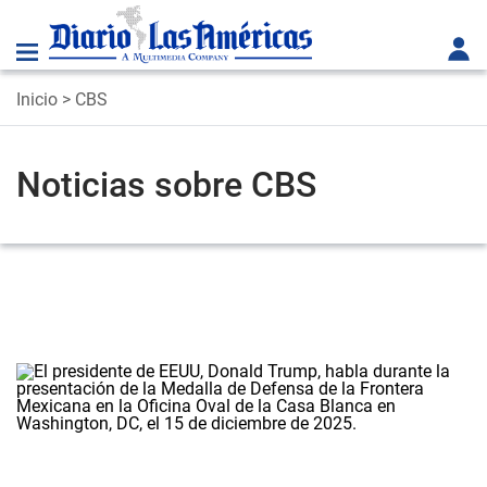
Inicio
> CBS
Noticias sobre CBS