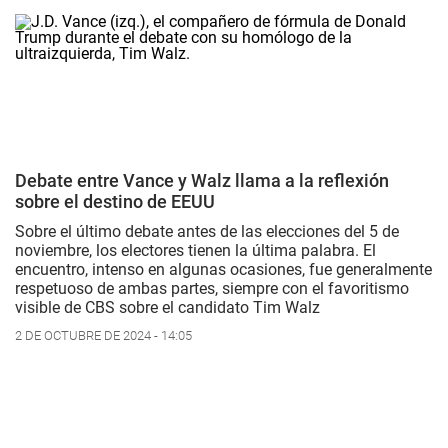
Debate entre Vance y Walz llama a la reflexión
sobre el destino de EEUU
Sobre el último debate antes de las elecciones del 5 de
noviembre, los electores tienen la última palabra. El
encuentro, intenso en algunas ocasiones, fue generalmente
respetuoso de ambas partes, siempre con el favoritismo
visible de CBS sobre el candidato Tim Walz
2 DE OCTUBRE DE 2024 - 14:05