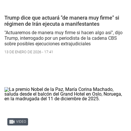
Trump dice que actuará "de manera muy firme" si
régimen de Irán ejecuta a manifestantes
"Actuaremos de manera muy firme si hacen algo así", dijo
Trump, interrogado por un periodista de la cadena CBS
sobre posibles ejecuciones extrajudiciales
13 DE ENERO DE 2026 - 17:41
VIDEO