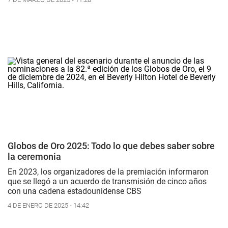
Globos de Oro 2025: Todo lo que debes saber sobre
la ceremonia
En 2023, los organizadores de la premiación informaron
que se llegó a un acuerdo de transmisión de cinco años
con una cadena estadounidense CBS
4 DE ENERO DE 2025 - 14:42