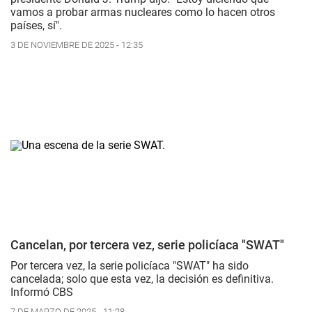
vamos a probar armas nucleares como lo hacen otros
países, sí".
3 DE NOVIEMBRE DE 2025 - 12:35
Cancelan, por tercera vez, serie policíaca "SWAT"
Por tercera vez, la serie policíaca "
SWAT"
ha sido
cancelada; solo que esta vez, la decisión es definitiva.
Informó CBS
7 DE MARZO DE 2025 - 11:28