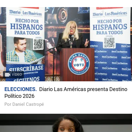
VIDEO
ELECCIONES
Diario Las Américas presenta Destino
Político 2026
Por Daniel Castropé