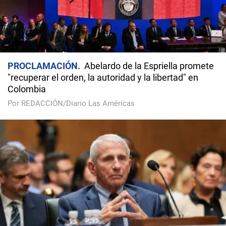
PROCLAMACIÓN
Abelardo de la Espriella promete
"recuperar el orden, la autoridad y la libertad" en
Colombia
Por REDACCIÓN/Diario Las Américas