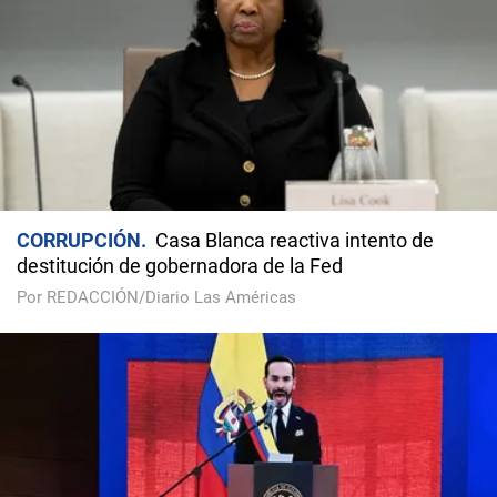
CORRUPCIÓN
Casa Blanca reactiva intento de
destitución de gobernadora de la Fed
Por REDACCIÓN/Diario Las Américas