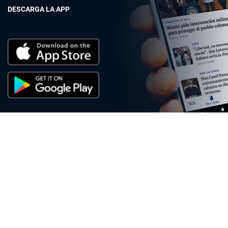
DESCARGA LA APP