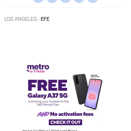
LOS ANGELES.-
EFE