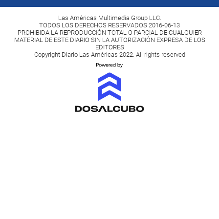
Las Américas Multimedia Group LLC.
TODOS LOS DERECHOS RESERVADOS 2016-06-13
PROHIBIDA LA REPRODUCCIÓN TOTAL O PARCIAL DE CUALQUIER
MATERIAL DE ESTE DIARIO SIN LA AUTORIZACIÓN EXPRESA DE LOS
EDITORES
Copyright Diario Las Américas 2022. All rights reserved