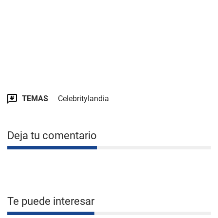
TEMAS
Celebritylandia
Deja tu comentario
Te puede interesar