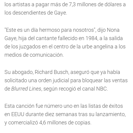
los artistas a pagar más de 7,3 millones de dólares a
los descendientes de Gaye.
"Este es un día hermoso para nosotros", dijo Nona
Gaye, hija del cantante fallecido en 1984, a la salida
de los juzgados en el centro de la urbe angelina a los
medios de comunicación.
Su abogado, Richard Busch, aseguró que ya había
solicitado una orden judicial para bloquear las ventas
de
Blurred Lines
, según recogió el canal NBC.
Esta canción fue número uno en las listas de éxitos
en EEUU durante diez semanas tras su lanzamiento,
y comercializó 4,6 millones de copias.