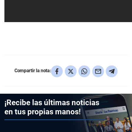
Compartir la nota:
¡Recibe las últimas noticias
en tus propias manos!