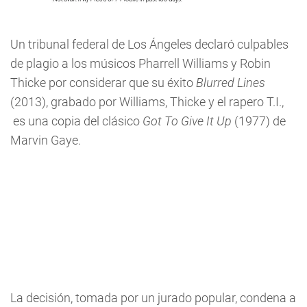
Un tribunal federal de Los Ángeles declaró culpables
de plagio a los músicos Pharrell Williams y Robin
Thicke por considerar que su éxito
Blurred Lines
(2013), grabado por Williams, Thicke y el rapero T.I.,
es una copia del clásico
Got To Give It Up
(1977) de
Marvin Gaye.
La decisión, tomada por un jurado popular, condena a