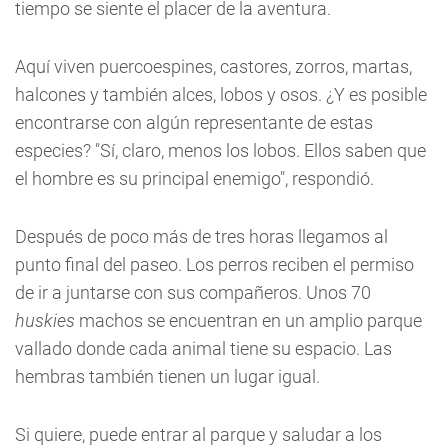
tiempo se siente el placer de la aventura.
Aquí viven puercoespines, castores, zorros, martas,
halcones y también alces, lobos y osos. ¿Y es posible
encontrarse con algún representante de estas
especies? "Sí, claro, menos los lobos. Ellos saben que
el hombre es su principal enemigo", respondió.
Después de poco más de tres horas llegamos al
punto final del paseo. Los perros reciben el permiso
de ir a juntarse con sus compañeros. Unos 70
huskies
machos se encuentran en un amplio parque
vallado donde cada animal tiene su espacio. Las
hembras también tienen un lugar igual.
Si quiere, puede entrar al parque y saludar a los