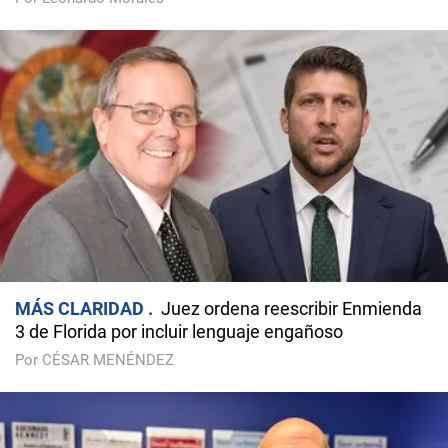
MÁS CLARIDAD
Juez ordena reescribir Enmienda
3 de Florida por incluir lenguaje engañoso
Por CÉSAR MENÉNDEZ