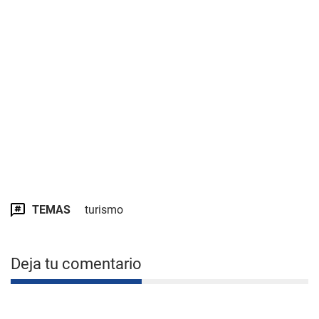
TEMAS
turismo
Deja tu comentario