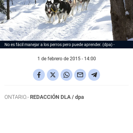
No es fácil manejar a los perros pero puede aprender. (dpa)
1 de febrero de 2015 - 14:00
ONTARIO.-
REDACCI
ÓN DLA /
dpa