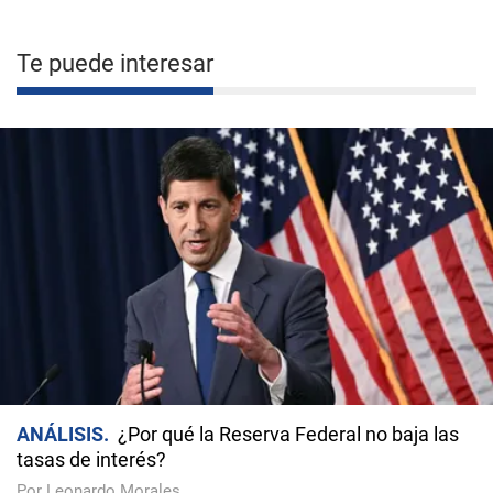
Te puede interesar
ANÁLISIS
¿Por qué la Reserva Federal no baja las
tasas de interés?
Por Leonardo Morales