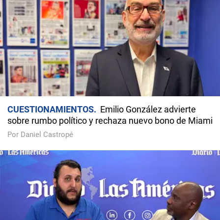
CUESTIONAMIENTOS
Emilio González advierte
sobre rumbo político y rechaza nuevo bono de Miami
Por Daniel Castropé