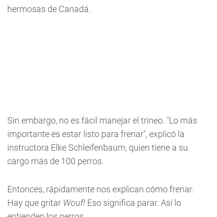
hermosas de Canadá.
Sin embargo, no es fácil manejar el trineo. "Lo más
importante es estar listo para frenar", explicó la
instructora Elke Schleifenbaum, quien tiene a su
cargo más de 100 perros.
Entonces, rápidamente nos explican cómo frenar.
Hay que gritar
Wouf!
Eso significa parar. Así lo
entienden los perros.