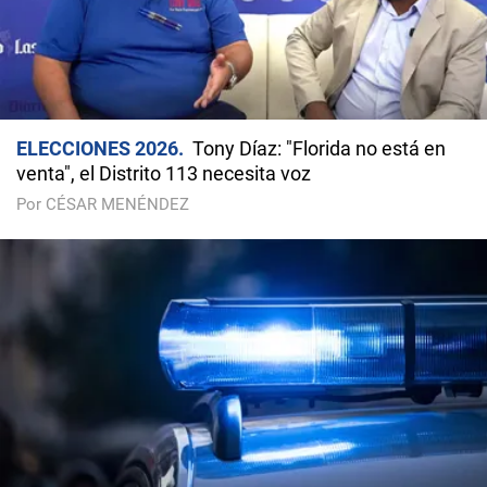
ELECCIONES 2026
Tony Díaz: "Florida no está en
venta", el Distrito 113 necesita voz
Por CÉSAR MENÉNDEZ