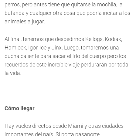
perros, pero antes tiene que quitarse la mochila, la
bufanda y cualquier otra cosa que podría incitar a los
animales a jugar.
Al final, tenemos que despedirnos Kellogs, Kodiak,
Hamlock, Igor, Ice y Jinx. Luego, tomaremos una
ducha caliente para sacar el frío del cuerpo pero los
recuerdos de este increíble viaje perdurarán por toda
la vida.
Cómo llegar
Hay vuelos directos desde Miami y otras ciudades
importantes del país. Si porta pasaporte