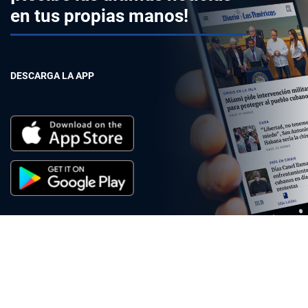
en tus propias manos!
DESCARGA LA APP