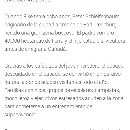
Cuando Elke tenía ocho años, Peter Schleifenbaum,
originario de la ciudad alemana de Bad Fredeburg,
heredó una gran zona boscosa. El padre compró
40.000 hectáreas de tierra y el hijo estudió silvicultura
antes de emigrar a Canadá.
Gracias a los esfuerzos del joven heredero, el bosque,
descuidado en el pasado, se convirtió en un paraíso
natural a donde acuden visitantes todo el año.
Familias con hijos, grupos de escolares, campistas,
mochileros y ejecutivos estresados acuden a la zona
para someterse a un entrenamiento de
supervivencia.