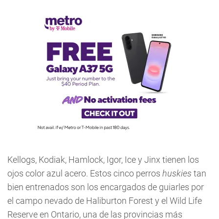
Kellogs, Kodiak, Hamlock, Igor, Ice y Jinx tienen los
ojos color azul acero. Estos cinco perros
huskies
tan
bien entrenados son los encargados de guiarles por
el campo nevado de Haliburton Forest y el Wild Life
Reserve en Ontario, una de las provincias más