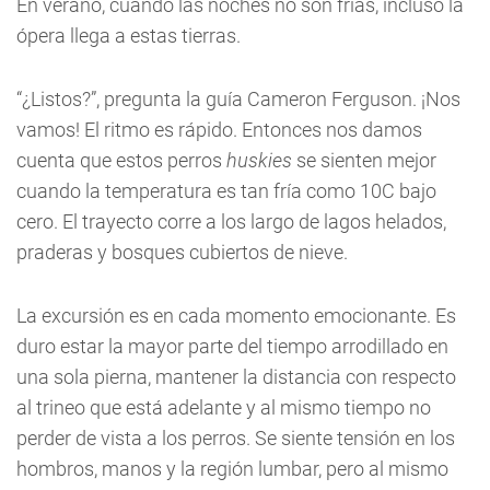
En verano, cuando las noches no son frías, incluso la
ópera llega a estas tierras.
“¿Listos?”, pregunta la guía Cameron Ferguson. ¡Nos
vamos! El ritmo es rápido. Entonces nos damos
cuenta que estos perros
huskies
se sienten mejor
cuando la temperatura es tan fría como 10C bajo
cero. El trayecto corre a los largo de lagos helados,
praderas y bosques cubiertos de nieve.
La excursión es en cada momento emocionante. Es
duro estar la mayor parte del tiempo arrodillado en
una sola pierna, mantener la distancia con respecto
al trineo que está adelante y al mismo tiempo no
perder de vista a los perros. Se siente tensión en los
hombros, manos y la región lumbar, pero al mismo