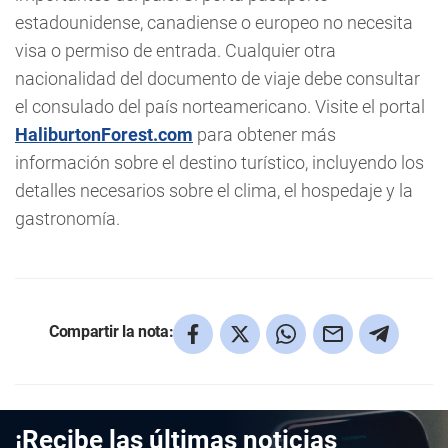
estadounidense, canadiense o europeo no necesita
visa o permiso de entrada. Cualquier otra
nacionalidad del documento de viaje debe consultar
el consulado del país norteamericano. Visite el portal
HaliburtonForest.com
para obtener más
información sobre el destino turístico, incluyendo los
detalles necesarios sobre el clima, el hospedaje y la
gastronomía.
Compartir la nota:
¡Recibe las últimas noticias