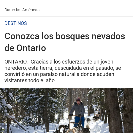
Diario las Américas
DESTINOS
Conozca los bosques nevados
de Ontario
ONTARIO.- Gracias a los esfuerzos de un joven
heredero, esta tierra, descuidada en el pasado, se
convirtió en un paraíso natural a donde acuden
visitantes todo el año