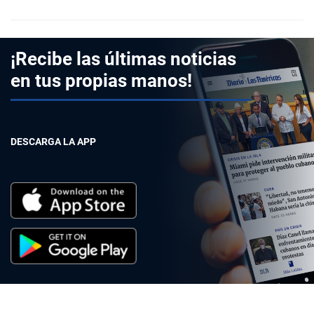
¡Recibe las últimas noticias
en tus propias manos!
DESCARGA LA APP