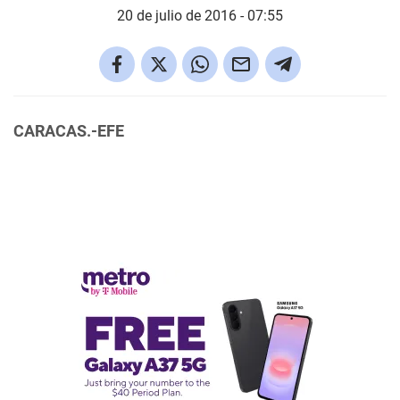
20 de julio de 2016 - 07:55
CARACAS.-EFE