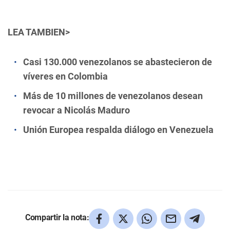
LEA TAMBIEN>
Casi 130.000 venezolanos se abastecieron de
víveres en Colombia
Más de 10 millones de venezolanos desean
revocar a Nicolás Maduro
Unión Europea respalda diálogo en Venezuela
Compartir la nota: