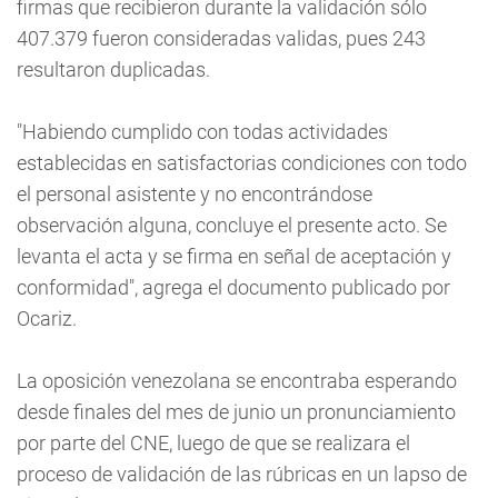
firmas que recibieron durante la validación sólo
407.379 fueron consideradas validas, pues 243
resultaron duplicadas.
"Habiendo cumplido con todas actividades
establecidas en satisfactorias condiciones con todo
el personal asistente y no encontrándose
observación alguna, concluye el presente acto. Se
levanta el acta y se firma en señal de aceptación y
conformidad", agrega el documento publicado por
Ocariz.
La oposición venezolana se encontraba esperando
desde finales del mes de junio un pronunciamiento
por parte del CNE, luego de que se realizara el
proceso de validación de las rúbricas en un lapso de