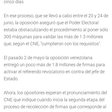
cinco días.
En ese proceso, que se llevó a cabo entre el 20 y 24 de
junio, la oposición aseguró que el Poder Electoral
estaba obstaculizando el procedimiento al poner sólo
300 máquinas para validar las más de 1.3 millones
que, según el CNE, "cumplieron con los requisitos".
El pasado 2 de mayo la oposición venezolana
entregó un poco más de 1.8 millones de firmas para
activar el referendo revocatorio en contra del jefe de
Estado.
Ahora, los opositores esperan el pronunciamiento del
CNE que indique cuándo inicia la segunda etapa del
proceso de recolección de firmas que corresponde al