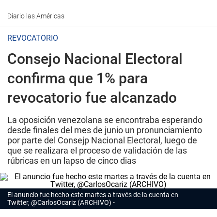
Diario las Américas
REVOCATORIO
Consejo Nacional Electoral
confirma que 1% para
revocatorio fue alcanzado
La oposición venezolana se encontraba esperando
desde finales del mes de junio un pronunciamiento
por parte del Consejp Nacional Electoral, luego de
que se realizara el proceso de validación de las
rúbricas en un lapso de cinco dias
El anuncio fue hecho este martes a través de la cuenta en
Twitter, @CarlosOcariz (ARCHIVO)