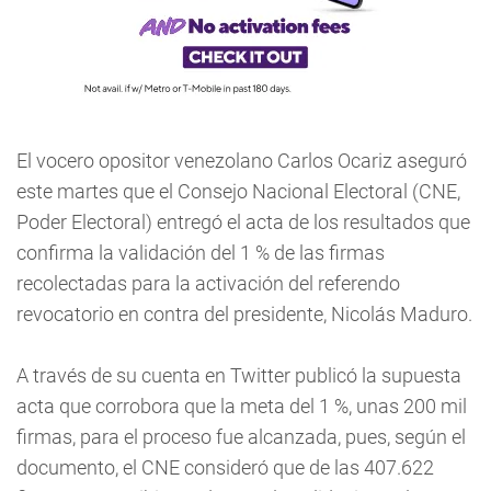
El vocero opositor venezolano Carlos Ocariz aseguró
este martes que el Consejo Nacional Electoral (CNE,
Poder Electoral) entregó el acta de los resultados que
confirma la validación del 1 % de las firmas
recolectadas para la activación del referendo
revocatorio en contra del presidente, Nicolás Maduro.
A través de su cuenta en Twitter publicó la supuesta
acta que corrobora que la meta del 1 %, unas 200 mil
firmas, para el proceso fue alcanzada, pues, según el
documento, el CNE consideró que de las 407.622