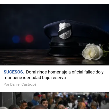
SUCESOS
Doral rinde homenaje a oficial fallecido y
mantiene identidad bajo reserva
Por Daniel Castropé