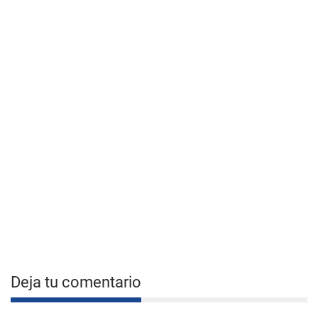
Deja tu comentario