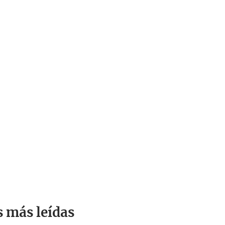
s más leídas