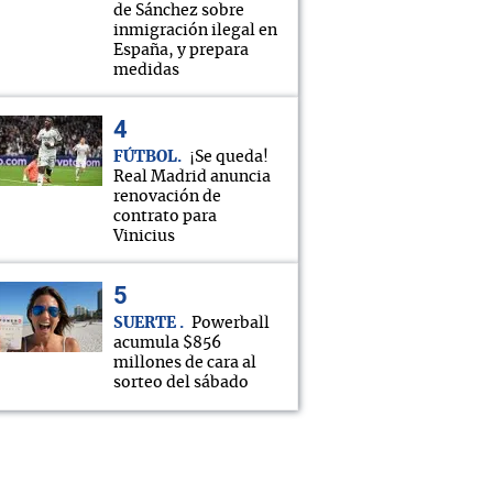
de Sánchez sobre
inmigración ilegal en
España, y prepara
medidas
FÚTBOL
¡Se queda!
Real Madrid anuncia
renovación de
contrato para
Vinicius
SUERTE
Powerball
acumula $856
millones de cara al
sorteo del sábado