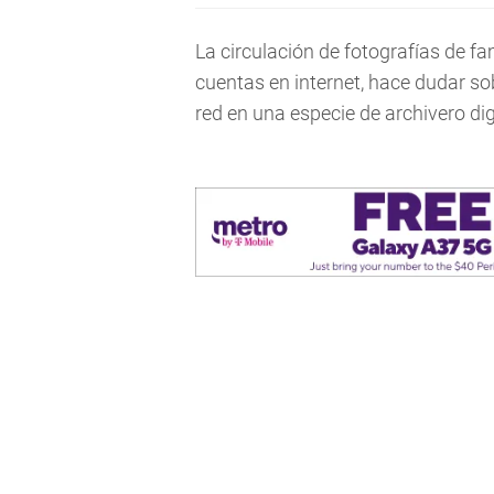
La circulación de fotografías de 
cuentas en internet, hace dudar so
red en una especie de archivero di