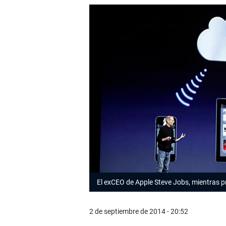
El exCEO de Apple Steve Jobs, mientras p
2 de septiembre de 2014 - 20:52