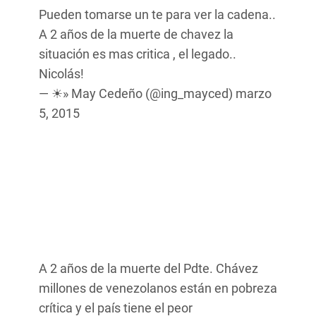
Pueden tomarse un te para ver la cadena..
A 2 años de la muerte de chavez la
situación es mas critica , el legado..
Nicolás!
— ☀» May Cedeño (@ing_mayced)
marzo
5, 2015
A 2 años de la muerte del Pdte. Chávez
millones de venezolanos están en pobreza
crítica y el país tiene el peor