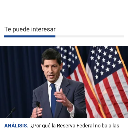
Te puede interesar
ANÁLISIS
¿Por qué la Reserva Federal no baja las