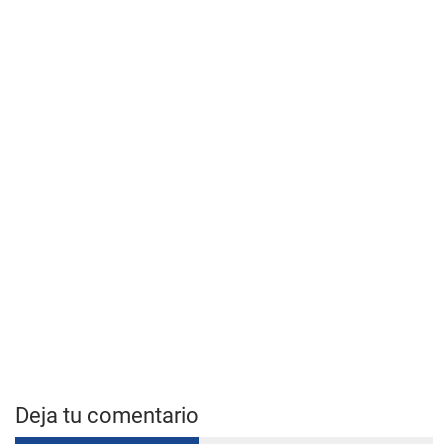
Deja tu comentario