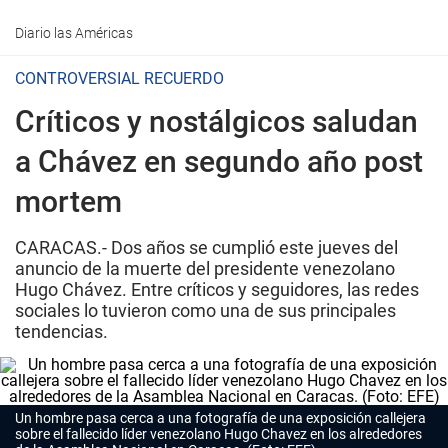
Diario las Américas
CONTROVERSIAL RECUERDO
Críticos y nostálgicos saludan
a Chávez en segundo año post
mortem
CARACAS.- Dos años se cumplió este jueves del
anuncio de la muerte del presidente venezolano
Hugo Chávez. Entre críticos y seguidores, las redes
sociales lo tuvieron como una de sus principales
tendencias.
Un hombre pasa cerca a una fotografía de una exposición callejera
sobre el fallecido líder venezolano Hugo Chavez en los alrededores