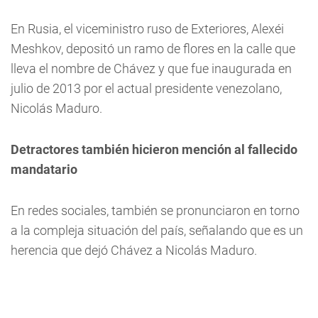
En Rusia, el viceministro ruso de Exteriores, Alexéi
Meshkov, depositó un ramo de flores en la calle que
lleva el nombre de Chávez y que fue inaugurada en
julio de 2013 por el actual presidente venezolano,
Nicolás Maduro.
Detractores también hicieron mención al fallecido
mandatario
En redes sociales, también se pronunciaron en torno
a la compleja situación del país, señalando que es un
herencia que dejó Chávez a Nicolás Maduro.