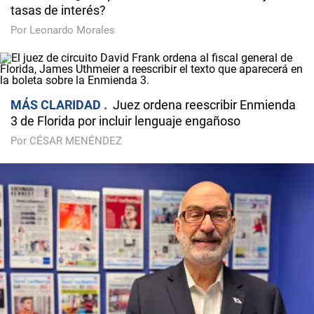
tasas de interés?
Por Leonardo Morales
MÁS CLARIDAD
Juez ordena reescribir Enmienda
3 de Florida por incluir lenguaje engañoso
Por CÉSAR MENÉNDEZ