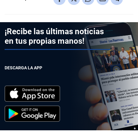
¡Recibe las últimas noticias
en tus propias manos!
DESCARGA LA APP