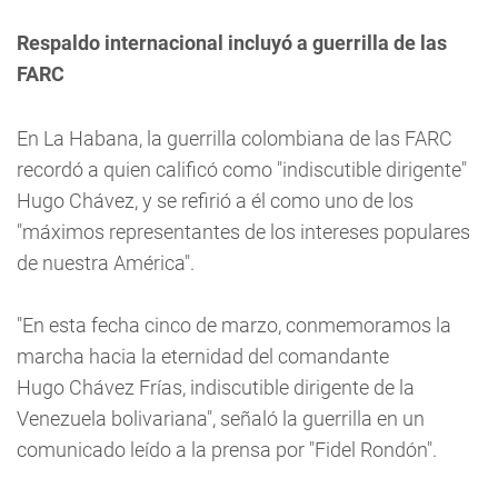
Respaldo internacional incluyó a guerrilla de las
FARC
En La Habana, la guerrilla colombiana de las FARC
recordó a quien calificó como "indiscutible dirigente"
Hugo Chávez, y se refirió a él como uno de los
"máximos representantes de los intereses populares
de nuestra América".
"En esta fecha cinco de marzo, conmemoramos la
marcha hacia la eternidad del comandante
Hugo Chávez Frías, indiscutible dirigente de la
Venezuela bolivariana", señaló la guerrilla en un
comunicado leído a la prensa por "Fidel Rondón".