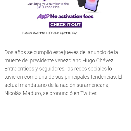
Dos años se cumplió este jueves del anuncio de la
muerte del presidente venezolano Hugo Chávez.
Entre críticos y seguidores, las redes sociales lo
tuvieron como una de sus principales tendencias. El
actual mandatario de la nación suramericana,
Nicolás Maduro, se pronunció en Twitter.