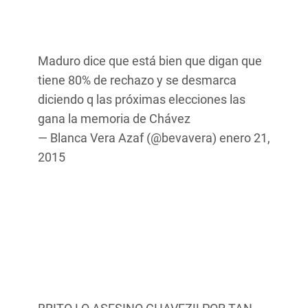
Maduro dice que está bien que digan que
tiene 80% de rechazo y se desmarca
diciendo q las próximas elecciones las
gana la memoria de Chávez
— Blanca Vera Azaf (@bevavera)
enero 21,
2015