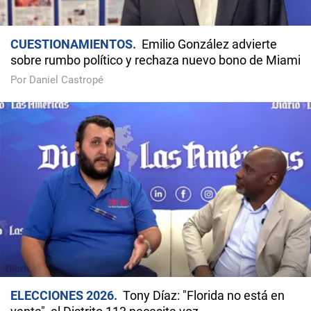
CUESTIONAMIENTOS
Emilio González advierte
sobre rumbo político y rechaza nuevo bono de Miami
Por Daniel Castropé
ELECCIONES 2026
Tony Díaz: "Florida no está en