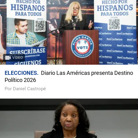
VIDEO
ELECCIONES
Diario Las Américas presenta Destino
Político 2026
Por Daniel Castropé