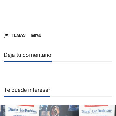
TEMAS
letras
Deja tu comentario
Te puede interesar