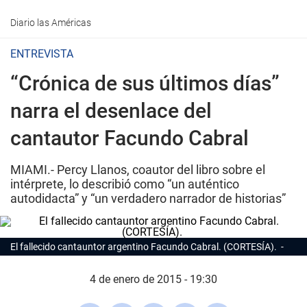
Diario las Américas
ENTREVISTA
“Crónica de sus últimos días”
narra el desenlace del
cantautor Facundo Cabral
MIAMI.- Percy Llanos, coautor del libro sobre el
intérprete, lo describió como “un auténtico
autodidacta” y “un verdadero narrador de historias”
El fallecido cantauntor argentino Facundo Cabral. (CORTESÍA).
4 de enero de 2015 - 19:30