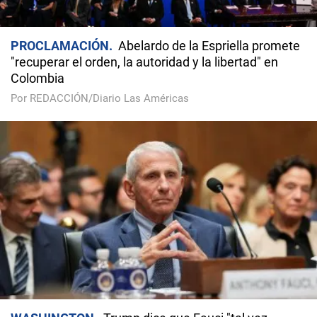
PROCLAMACIÓN
Abelardo de la Espriella promete
"recuperar el orden, la autoridad y la libertad" en
Colombia
Por REDACCIÓN/Diario Las Américas