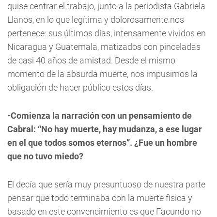
quise centrar el trabajo, junto a la periodista Gabriela
Llanos, en lo que legítima y dolorosamente nos
pertenece: sus últimos días, intensamente vividos en
Nicaragua y Guatemala, matizados con pinceladas
de casi 40 años de amistad. Desde el mismo
momento de la absurda muerte, nos impusimos la
obligación de hacer público estos días.
-Comienza la narración con un pensamiento de
Cabral:
“
No hay muerte, hay mudanza, a ese lugar
en el que todos somos eternos
”. ¿
Fue un hombre
que no tuvo miedo?
El decía que sería muy presuntuoso de nuestra parte
pensar que todo terminaba con la muerte física y
basado en este convencimiento es que Facundo no