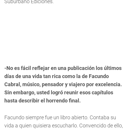
Suburbano Ediciones.
-No es fácil reflejar en una publicación los últimos
días de una vida tan rica como la de Facundo
Cabral, músico, pensador y viajero por excelencia.
Sin embargo, usted logró reunir esos capítulos
hasta describir el horrendo final.
Facundo siempre fue un libro abierto. Contaba su
vida a quien quisiera escucharlo. Convencido de ello,