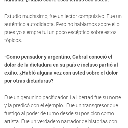
Estudió muchísimo, fue un lector compulsivo. Fue un
auténtico autodidacta. Pero no hablamos sobre ello
pues yo siempre fui un poco escéptico sobre estos
tópicos.
-Como pensador y argentino, Cabral conoció el
dolor de la dictadura en su pa
í
s e incluso partió
al
exilio. ¿Habló
alguna vez con usted sobre el dolor
por otras dictaduras?
Fue un genunino pacificador. La libertad fue su norte
y la predicó con el ejemplo. Fue un transgresor que
fustigó al poder de turno desde su posición como
artista. Fue un verdadero narrador de historias con