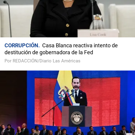
CORRUPCIÓN
Casa Blanca reactiva intento de
destitución de gobernadora de la Fed
Por REDACCIÓN/Diario Las Américas