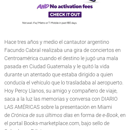
Hace tres años y medio el cantautor argentino
Facundo Cabral realizaba una gira de conciertos en
Centroamérica cuando el destino le jugó una mala
pasada en Ciudad Guatemala y le quitó la vida
durante un atentado que estaba dirigido a quien
conducía el vehículo que lo trasladaba al aeropuerto.
Hoy Percy Llanos, su amigo y compañero de viaje,
saca a la luz las memorias y conversa con DIARIO
LAS AMÉRICAS sobre la presentación en Miami
de
Crónica de sus últimos días
en forma de
e-Book
, en
el portal Books-marketplace.com, bajo sello de