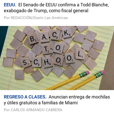
EEUU
El Senado de EEUU confirma a Todd Blanche,
exabogado de Trump, como fiscal general
Por REDACCIÓN/Diario Las Américas
REGRESO A CLASES
Anuncian entrega de mochilas
y útiles gratuitos a familias de Miami
Por CARLOS ARMANDO CABRERA