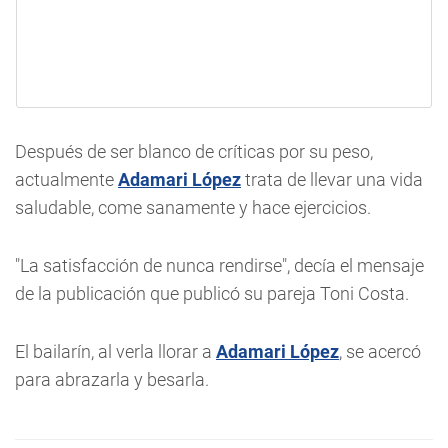
Después de ser blanco de críticas por su peso,
actualmente
Adamari López
trata de llevar una vida
saludable, come sanamente y hace ejercicios.
"La satisfacción de nunca rendirse", decía el mensaje
de la publicación que publicó su pareja Toni Costa.
El bailarín, al verla llorar a
Adamari López
, se acercó
para abrazarla y besarla.