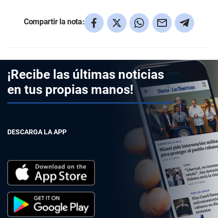
Compartir la nota:
¡Recibe las últimas noticias
en tus propias manos!
DESCARGA LA APP