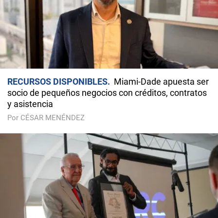
RECURSOS DISPONIBLES
Miami-Dade apuesta ser
socio de pequeños negocios con créditos, contratos
y asistencia
Por CÉSAR MENÉNDEZ