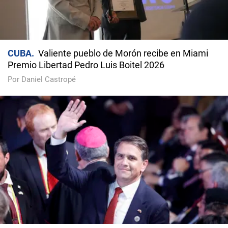
CUBA
Valiente pueblo de Morón recibe en Miami
Premio Libertad Pedro Luis Boitel 2026
Por Daniel Castropé