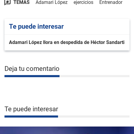
TEMAS
Adamari López
ejercicios
Entrenador
Te puede interesar
Adamari López llora en despedida de Héctor Sandarti
Deja tu comentario
Te puede interesar