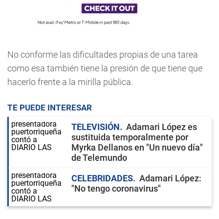
No conforme las dificultades propias de una tarea
como esa también tiene la presión de que tiene que
hacerlo frente a la mirilla pública.
TE PUEDE INTERESAR
TELEVISIÓN
Adamari López es
sustituida temporalmente por
Myrka Dellanos en "Un nuevo día"
de Telemundo
CELEBRIDADES
Adamari López:
"No tengo coronavirus"