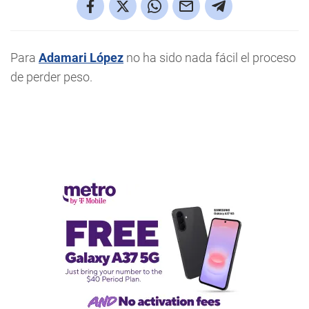
Para
Adamari López
no ha sido nada fácil el proceso
de perder peso.