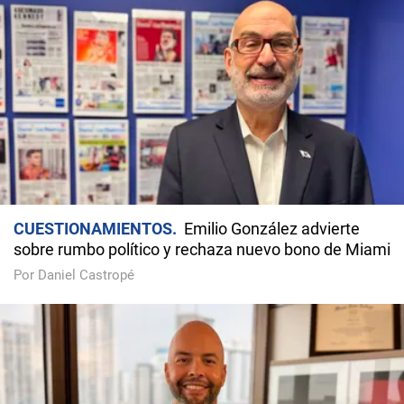
CUESTIONAMIENTOS
Emilio González advierte
sobre rumbo político y rechaza nuevo bono de Miami
Por Daniel Castropé