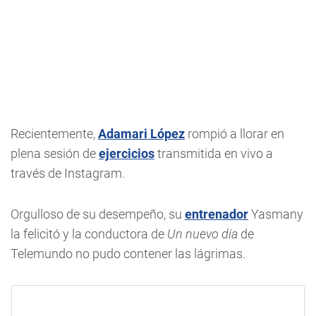
Recientemente,
Adamari López
rompió a llorar en
plena sesión de
ejercicios
transmitida en vivo a
través de Instagram.
Orgulloso de su desempeño, su
entrenador
Yasmany
la felicitó y la conductora de
Un nuevo día
de
Telemundo no pudo contener las lágrimas.