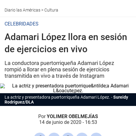
Diario las Américas
>
Cultura
CELEBRIDADES
Adamari López llora en sesión
de ejercicios en vivo
La conductora puertorriqueña Adamari López
rompió a llorar en plena sesión de ejercicios
transmitida en vivo a través de Instagram
La actriz y presentadora puertorriqueña Adamari López.
Sureidy
Rodríguez/DLA
Por
YOLIMER OBELMEJÍAS
14 de junio de 2020 - 16:53