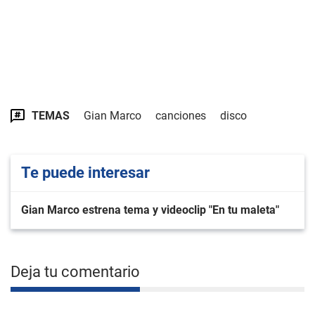
TEMAS
Gian Marco
canciones
disco
Te puede interesar
Gian Marco estrena tema y videoclip "En tu maleta"
Deja tu comentario