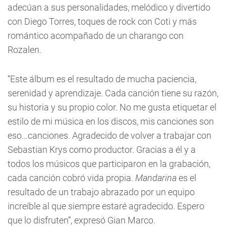
adecúan a sus personalidades, melódico y divertido
con Diego Torres, toques de rock con Coti y más
romántico acompañado de un charango con
Rozalen.
“Este álbum es el resultado de mucha paciencia,
serenidad y aprendizaje. Cada canción tiene su razón,
su historia y su propio color. No me gusta etiquetar el
estilo de mi música en los discos, mis canciones son
eso…canciones. Agradecido de volver a trabajar con
Sebastian Krys como productor. Gracias a él y a
todos los músicos que participaron en la grabación,
cada canción cobró vida propia.
Mandarina
es el
resultado de un trabajo abrazado por un equipo
increíble al que siempre estaré agradecido. Espero
que lo disfruten”, expresó Gian Marco.