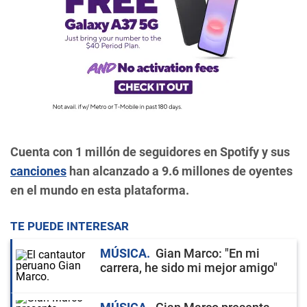
Cuenta con 1 millón de seguidores en Spotify y sus
canciones
han alcanzado a 9.6 millones de oyentes
en el mundo en esta plataforma.
TE PUEDE INTERESAR
MÚSICA
Gian Marco: "En mi
carrera, he sido mi mejor amigo"