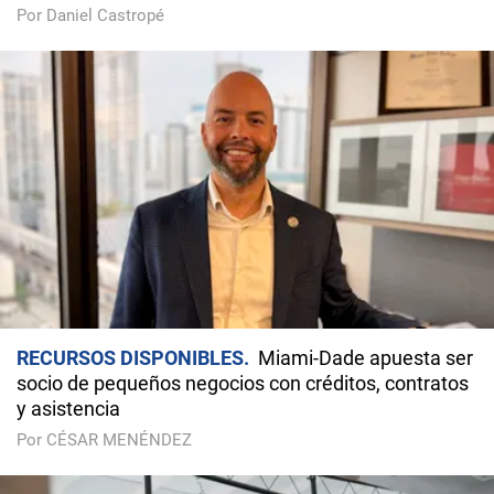
Por Daniel Castropé
RECURSOS DISPONIBLES
Miami-Dade apuesta ser
socio de pequeños negocios con créditos, contratos
y asistencia
Por CÉSAR MENÉNDEZ