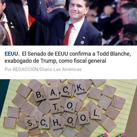
EEUU
El Senado de EEUU confirma a Todd Blanche,
exabogado de Trump, como fiscal general
Por REDACCIÓN/Diario Las Américas