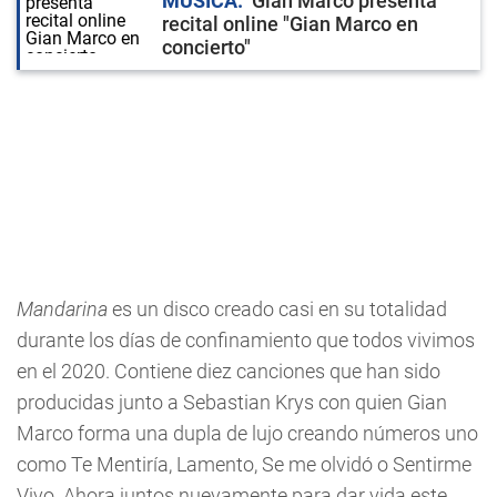
MÚSICA
Gian Marco presenta
recital online "Gian Marco en
concierto"
Mandarina
es un disco creado casi en su totalidad
durante los días de confinamiento que todos vivimos
en el 2020. Contiene diez canciones que han sido
producidas junto a Sebastian Krys con quien Gian
Marco forma una dupla de lujo creando números uno
como Te Mentiría, Lamento, Se me olvidó o Sentirme
Vivo. Ahora juntos nuevamente para dar vida este