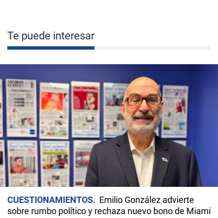
Te puede interesar
CUESTIONAMIENTOS
Emilio González advierte
sobre rumbo político y rechaza nuevo bono de Miami