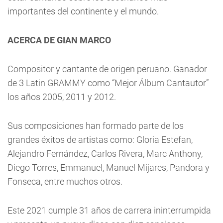
importantes del continente y el mundo.
ACERCA DE GIAN MARCO
Compositor y cantante de origen peruano. Ganador
de 3 Latin GRAMMY como “Mejor Álbum Cantautor”
los años 2005, 2011 y 2012.
Sus composiciones han formado parte de los
grandes éxitos de artistas como: Gloria Estefan,
Alejandro Fernández, Carlos Rivera, Marc Anthony,
Diego Torres, Emmanuel, Manuel Mijares, Pandora y
Fonseca, entre muchos otros.
Este 2021 cumple 31 años de carrera ininterrumpida