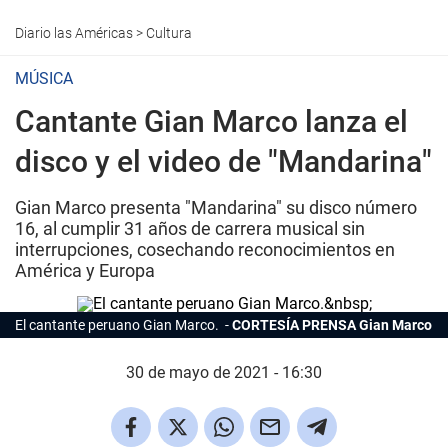
Diario las Américas
>
Cultura
MÚSICA
Cantante Gian Marco lanza el
disco y el video de "Mandarina"
Gian Marco presenta "Mandarina" su disco número
16, al cumplir 31 años de carrera musical sin
interrupciones, cosechando reconocimientos en
América y Europa
El cantante peruano Gian Marco.
CORTESÍA PRENSA Gian Marco
30 de mayo de 2021 - 16:30