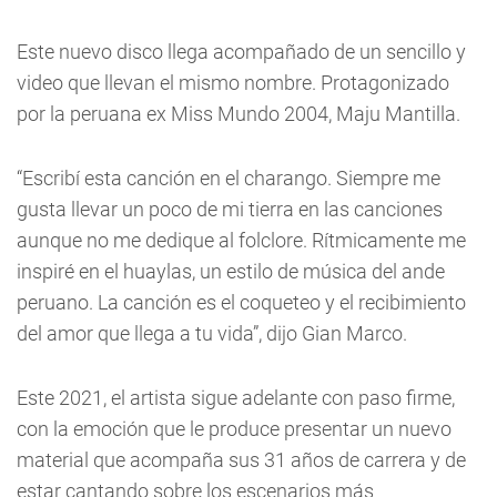
Este nuevo disco llega acompañado de un sencillo y
video que llevan el mismo nombre. Protagonizado
por la peruana ex Miss Mundo 2004, Maju Mantilla.
“Escribí esta canción en el charango. Siempre me
gusta llevar un poco de mi tierra en las canciones
aunque no me dedique al folclore. Rítmicamente me
inspiré en el huaylas, un estilo de música del ande
peruano. La canción es el coqueteo y el recibimiento
del amor que llega a tu vida”, dijo Gian Marco.
Este 2021, el artista sigue adelante con paso firme,
con la emoción que le produce presentar un nuevo
material que acompaña sus 31 años de carrera y de
estar cantando sobre los escenarios más