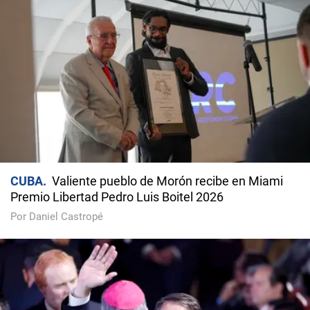
CUBA
Valiente pueblo de Morón recibe en Miami
Premio Libertad Pedro Luis Boitel 2026
Por Daniel Castropé