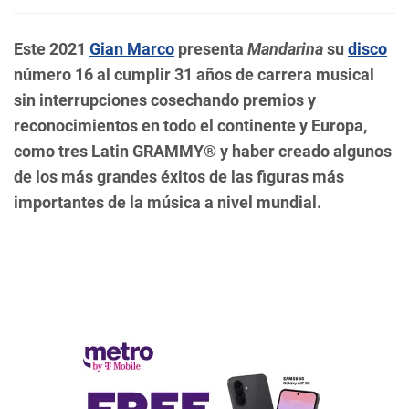
Este 2021
Gian Marco
presenta
Mandarina
su
disco
número 16 al cumplir 31 años de carrera musical
sin interrupciones cosechando premios y
reconocimientos en todo el continente y Europa,
como tres Latin GRAMMY® y haber creado algunos
de los más grandes éxitos de las figuras más
importantes de la música a nivel mundial.