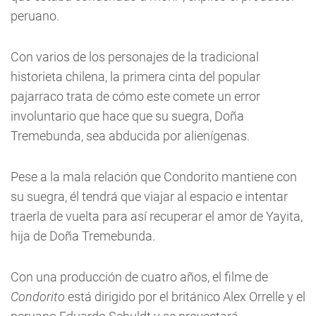
peruano.
Con varios de los personajes de la tradicional
historieta chilena, la primera cinta del popular
pajarraco trata de cómo este comete un error
involuntario que hace que su suegra, Doña
Tremebunda, sea abducida por alienígenas.
Pese a la mala relación que Condorito mantiene con
su suegra, él tendrá que viajar al espacio e intentar
traerla de vuelta para así recuperar el amor de Yayita,
hija de Doña Tremebunda.
Con una producción de cuatro años, el filme de
Condorito
está dirigido por el británico Alex Orrelle y el