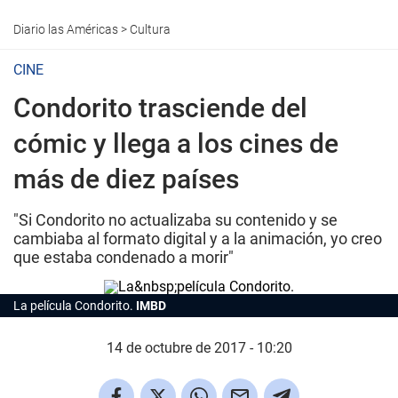
Diario las Américas
>
Cultura
CINE
Condorito trasciende del
cómic y llega a los cines de
más de diez países
"Si Condorito no actualizaba su contenido y se
cambiaba al formato digital y a la animación, yo creo
que estaba condenado a morir"
La película Condorito.
IMBD
14 de octubre de 2017 - 10:20