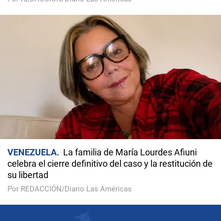
VENEZUELA
La familia de María Lourdes Afiuni
celebra el cierre definitivo del caso y la restitución de
su libertad
Por REDACCIÓN/Diario Las Américas