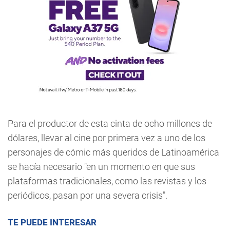
Para el productor de esta cinta de ocho millones de
dólares, llevar al cine por primera vez a uno de los
personajes de cómic más queridos de Latinoamérica
se hacía necesario "en un momento en que sus
plataformas tradicionales, como las revistas y los
periódicos, pasan por una severa crisis".
TE PUEDE INTERESAR