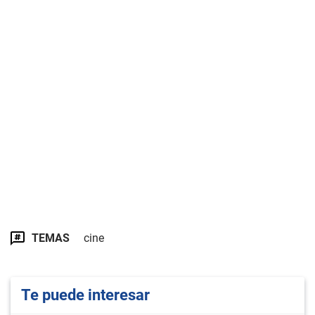
TEMAS
cine
Te puede interesar