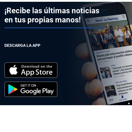
¡Recibe las últimas noticias
en tus propias manos!
DESCARGA LA APP