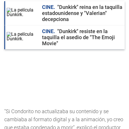
CINE
"Dunkirk" reina en la taquilla
estadounidense y "Valerian"
decepciona
CINE
"Dunkirk" resiste en la
taquilla el asedio de "The Emoji
Movie"
"Si Condorito no actualizaba su contenido y se
cambiaba al formato digital y a la animación, yo creo
que estaba condenado a morir", explicó el productor