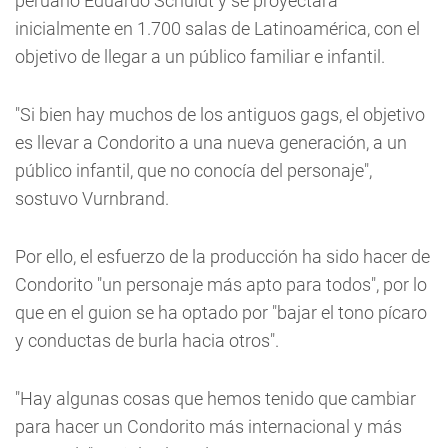
peruano Eduardo Schuldt y se proyectará
inicialmente en 1.700 salas de Latinoamérica, con el
objetivo de llegar a un público familiar e infantil.
"Si bien hay muchos de los antiguos gags, el objetivo
es llevar a Condorito a una nueva generación, a un
público infantil, que no conocía del personaje",
sostuvo Vurnbrand.
Por ello, el esfuerzo de la producción ha sido hacer de
Condorito "un personaje más apto para todos", por lo
que en el guion se ha optado por "bajar el tono pícaro
y conductas de burla hacia otros".
"Hay algunas cosas que hemos tenido que cambiar
para hacer un Condorito más internacional y más