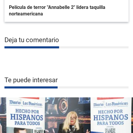
Película de terror "Annabelle 2" lidera taquilla
norteamericana
Deja tu comentario
Te puede interesar