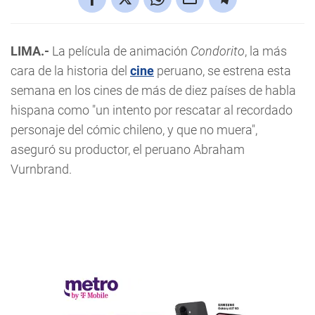
LIMA.-
La película de animación
Condorito
, la más
cara de la historia del
cine
peruano, se estrena esta
semana en los cines de más de diez países de habla
hispana como "un intento por rescatar al recordado
personaje del cómic chileno, y que no muera",
aseguró su productor, el peruano Abraham
Vurnbrand.