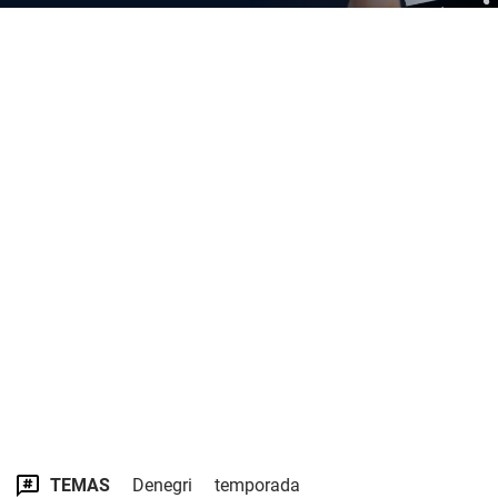
TEMAS
Denegri
temporada