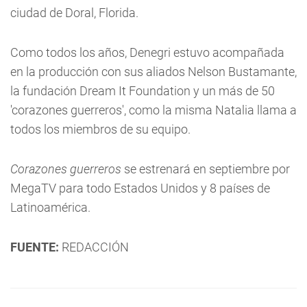
ciudad de Doral, Florida.
Como todos los años, Denegri estuvo acompañada
en la producción con sus aliados Nelson Bustamante,
la fundación Dream It Foundation y un más de 50
'corazones guerreros', como la misma Natalia llama a
todos los miembros de su equipo.
Corazones guerreros
se estrenará en septiembre por
MegaTV para todo Estados Unidos y 8 países de
Latinoamérica.
FUENTE:
REDACCIÓN