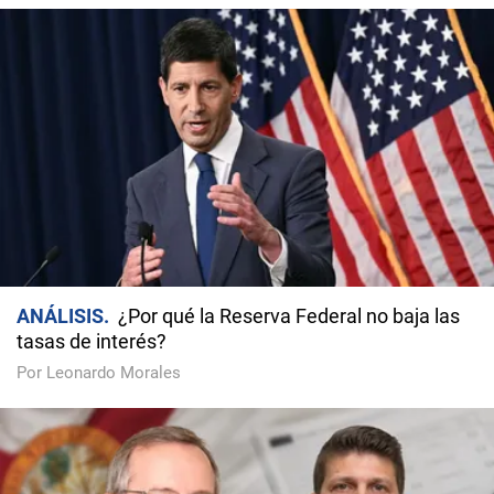
ANÁLISIS
¿Por qué la Reserva Federal no baja las
tasas de interés?
Por Leonardo Morales