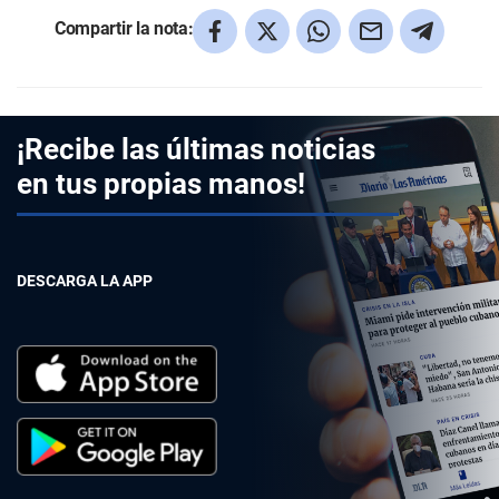
Compartir la nota:
¡Recibe las últimas noticias
en tus propias manos!
DESCARGA LA APP