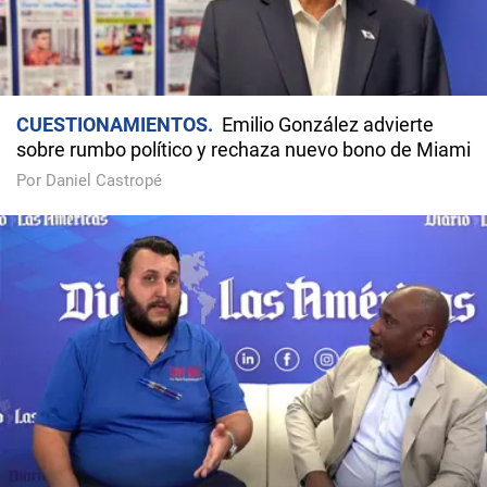
CUESTIONAMIENTOS
Emilio González advierte
sobre rumbo político y rechaza nuevo bono de Miami
Por Daniel Castropé