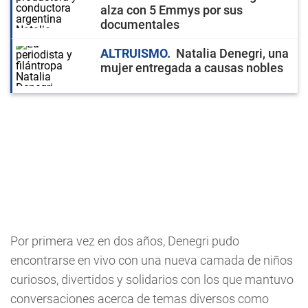
alza con 5 Emmys por sus
documentales
ALTRUISMO
Natalia Denegri, una
mujer entregada a causas nobles
Por primera vez en dos años, Denegri pudo
encontrarse en vivo con una nueva camada de niños
curiosos, divertidos y solidarios con los que mantuvo
conversaciones acerca de temas diversos como