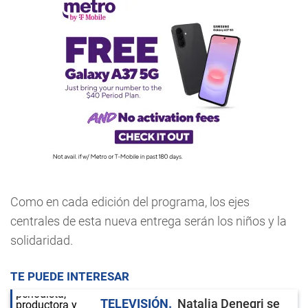
Como en cada edición del programa, los ejes
centrales de esta nueva entrega serán los niños y la
solidaridad.
TE PUEDE INTERESAR
TELEVISIÓN
Natalia Denegri se