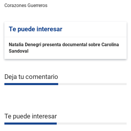
Corazones Guerreros
Te puede interesar
Natalia Denegri presenta documental sobre Carolina
Sandoval
Deja tu comentario
Te puede interesar