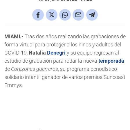
MIAMI.-
Tras dos años realizando las grabaciones de
forma virtual para proteger a los niños y adultos del
COVID-19,
Natalia
Denegri
y su equipo regresan al
estudio de grabación para rodar la nueva
temporada
de
Corazones guerreros
, su programa periodístico
solidario infantil ganador de varios premios Suncoast
Emmys.