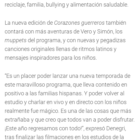
reciclaje, familia, bullying y alimentación saludable.
La nueva edición de
Corazones guerreros
también
contará con más aventuras de Vero y Simón, los
muppets
del programa, y con nuevas y pegadizas
canciones originales llenas de ritmos latinos y
mensajes inspiradores para los niños.
“Es un placer poder lanzar una nueva temporada de
este maravilloso programa, que lleva contenido en
positivo a las familias hispanas. Y poder volver al
estudio y charlar en vivo y en directo con los niños
realmente fue mágico. Es una de las cosas que más
extrañaba y que creo que todos van a poder disfrutar.
¡Este año regresamos con todo!”, expresó Denegri,
tras finalizar las filmaciones en los estudios de la