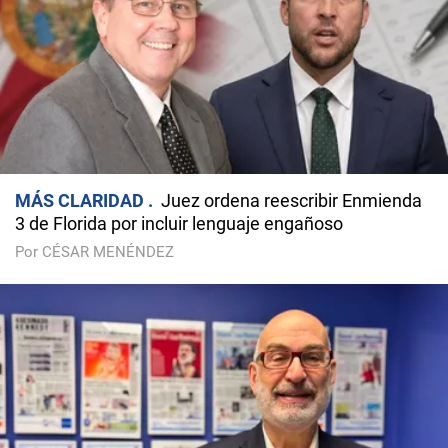
MÁS CLARIDAD
Juez ordena reescribir Enmienda
3 de Florida por incluir lenguaje engañoso
Por CÉSAR MENÉNDEZ