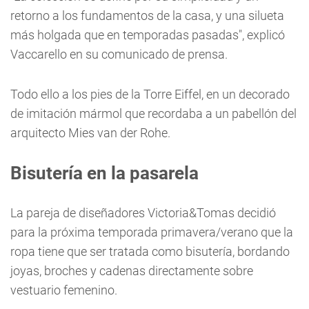
retorno a los fundamentos de la casa, y una silueta
más holgada que en temporadas pasadas", explicó
Vaccarello en su comunicado de prensa.
Todo ello a los pies de la Torre Eiffel, en un decorado
de imitación mármol que recordaba a un pabellón del
arquitecto Mies van der Rohe.
Bisutería en la pasarela
La pareja de diseñadores Victoria&Tomas decidió
para la próxima temporada primavera/verano que la
ropa tiene que ser tratada como bisutería, bordando
joyas, broches y cadenas directamente sobre
vestuario femenino.