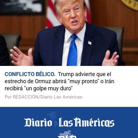
CONFLICTO BÉLICO
Trump advierte que el
estrecho de Ormuz abrirá "muy pronto" o Irán
recibirá "un golpe muy duro"
Por REDACCIÓN/Diario Las Américas