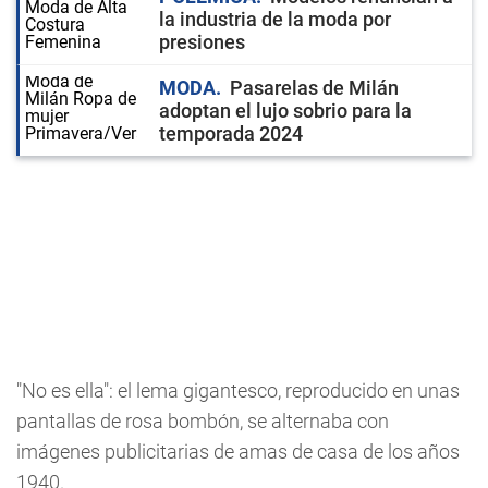
la industria de la moda por
presiones
MODA
Pasarelas de Milán
adoptan el lujo sobrio para la
temporada 2024
"No es ella": el lema gigantesco, reproducido en unas
pantallas de rosa bombón, se alternaba con
imágenes publicitarias de amas de casa de los años
1940.