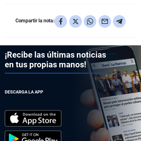
Compartir la nota:
¡Recibe las últimas noticias
en tus propias manos!
DESCARGA LA APP