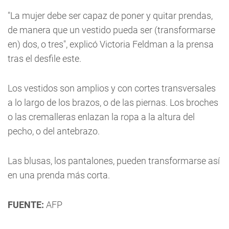
"La mujer debe ser capaz de poner y quitar prendas,
de manera que un vestido pueda ser (transformarse
en) dos, o tres", explicó Victoria Feldman a la prensa
tras el desfile este.
Los vestidos son amplios y con cortes transversales
a lo largo de los brazos, o de las piernas. Los broches
o las cremalleras enlazan la ropa a la altura del
pecho, o del antebrazo.
Las blusas, los pantalones, pueden transformarse así
en una prenda más corta.
FUENTE:
AFP