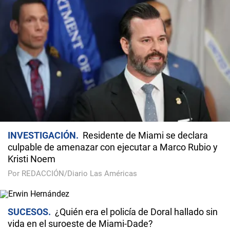
INVESTIGACIÓN
Residente de Miami se declara
culpable de amenazar con ejecutar a Marco Rubio y
Kristi Noem
Por REDACCIÓN/Diario Las Américas
SUCESOS
¿Quién era el policía de Doral hallado sin
vida en el suroeste de Miami-Dade?