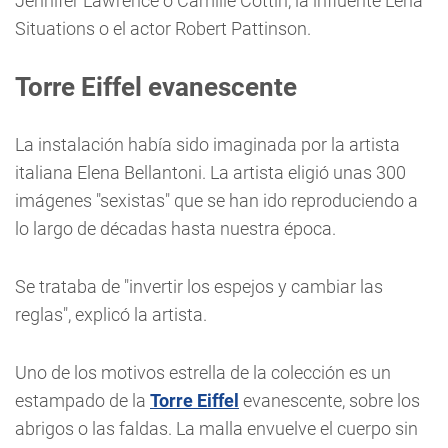
Jennifer Lawrence o Camille Cottin, la influente Lena
Situations o el actor Robert Pattinson.
Torre Eiffel evanescente
La instalación había sido imaginada por la artista
italiana Elena Bellantoni. La artista eligió unas 300
imágenes "sexistas" que se han ido reproduciendo a
lo largo de décadas hasta nuestra época.
Se trataba de "invertir los espejos y cambiar las
reglas", explicó la artista.
Uno de los motivos estrella de la colección es un
estampado de la
Torre Eiffel
evanescente, sobre los
abrigos o las faldas. La malla envuelve el cuerpo sin