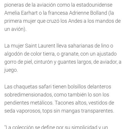
pioneras de la aviación como la estadounidense
Amelia Earhart o la francesa Adrienne Bolland (la
primera mujer que cruzó los Andes a los mandos de
un avión).
La mujer Saint Laurent lleva saharianas de lino o
algodón de color tierra, o granate, con un ajustado
gorro de piel, cinturón y guantes largos, de aviador, a
juego.
Las chaquetas safari tienen bolsillos delanteros
sobredimensionados, como también lo son los
pendientes metálicos. Tacones altos, vestidos de
seda vaporosos, tops sin mangas transparentes.
"La colección se define por su simplicidad y un