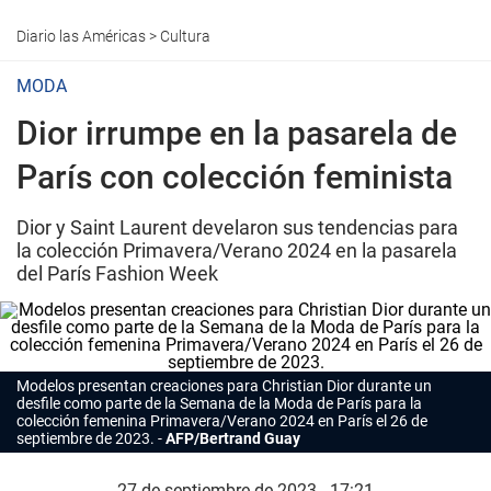
Diario las Américas
>
Cultura
MODA
Dior irrumpe en la pasarela de
París con colección feminista
Dior y Saint Laurent develaron sus tendencias para
la colección Primavera/Verano 2024 en la pasarela
del París Fashion Week
Modelos presentan creaciones para Christian
Dior
durante un
desfile como parte de la Semana de la Moda de París para la
colección femenina Primavera/Verano 2024 en París el 26 de
septiembre de 2023.
AFP/Bertrand Guay
27 de septiembre de 2023 - 17:21