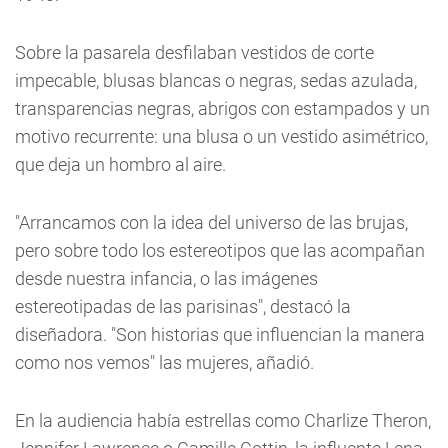
Sobre la pasarela desfilaban vestidos de corte
impecable, blusas blancas o negras, sedas azulada,
transparencias negras, abrigos con estampados y un
motivo recurrente: una blusa o un vestido asimétrico,
que deja un hombro al aire.
"Arrancamos con la idea del universo de las brujas,
pero sobre todo los estereotipos que las acompañan
desde nuestra infancia, o las imágenes
estereotipadas de las parisinas", destacó la
diseñadora. "Son historias que influencian la manera
como nos vemos" las mujeres, añadió.
En la audiencia había estrellas como Charlize Theron,