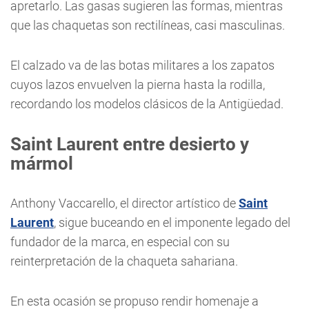
apretarlo. Las gasas sugieren las formas, mientras
que las chaquetas son rectilíneas, casi masculinas.
El calzado va de las botas militares a los zapatos
cuyos lazos envuelven la pierna hasta la rodilla,
recordando los modelos clásicos de la Antigüedad.
Saint Laurent entre desierto y
mármol
Anthony Vaccarello, el director artístico de
Saint
Laurent
, sigue buceando en el imponente legado del
fundador de la marca, en especial con su
reinterpretación de la chaqueta sahariana.
En esta ocasión se propuso rendir homenaje a