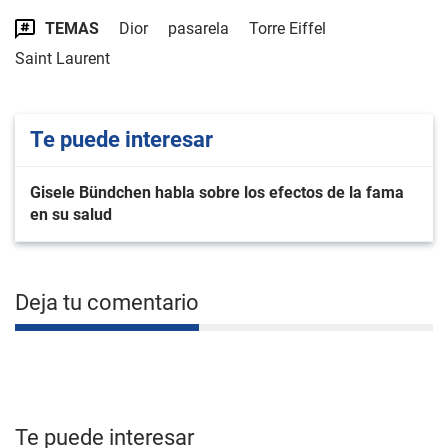
TEMAS
Dior
pasarela
Torre Eiffel
Saint Laurent
Te puede interesar
Gisele Bündchen habla sobre los efectos de la fama
en su salud
Deja tu comentario
Te puede interesar