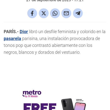
PARÍS.-
Dior
libró un desfile feminista y colorido en la
pasarela
parisina, una instalación provocadora de
tonos pop que contrastó abiertamente con los
negros, blancos y dorados del vestuario.