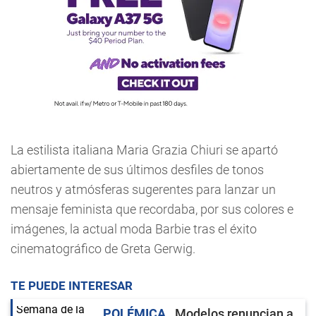
La estilista italiana Maria Grazia Chiuri se apartó
abiertamente de sus últimos desfiles de tonos
neutros y atmósferas sugerentes para lanzar un
mensaje feminista que recordaba, por sus colores e
imágenes, la actual moda Barbie tras el éxito
cinematográfico de Greta Gerwig.
TE PUEDE INTERESAR
POLÉMICA
Modelos renuncian a