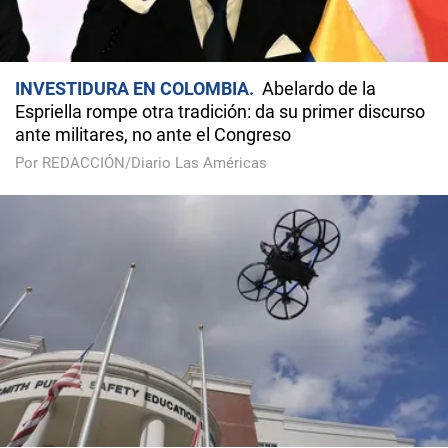
INVESTIDURA EN COLOMBIA
Abelardo de la
Espriella rompe otra tradición: da su primer discurso
ante militares, no ante el Congreso
Por REDACCIÓN/Diario Las Américas