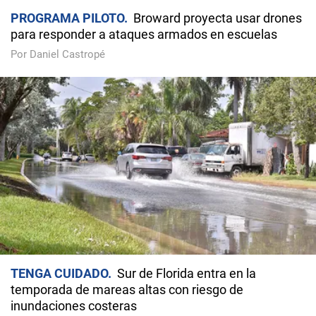
PROGRAMA PILOTO
Broward proyecta usar drones
para responder a ataques armados en escuelas
Por Daniel Castropé
TENGA CUIDADO
Sur de Florida entra en la
temporada de mareas altas con riesgo de
inundaciones costeras