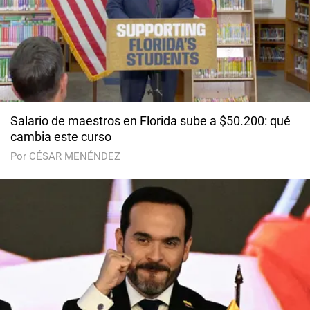
Salario de maestros en Florida sube a $50.200: qué
cambia este curso
Por CÉSAR MENÉNDEZ