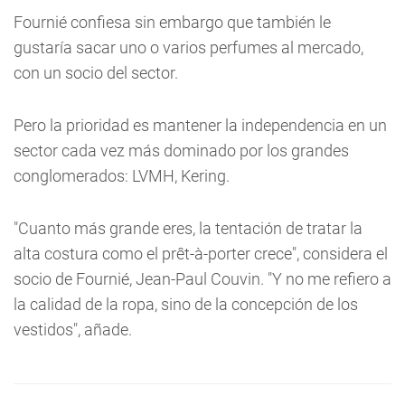
Fournié confiesa sin embargo que también le
gustaría sacar uno o varios perfumes al mercado,
con un socio del sector.
Pero la prioridad es mantener la independencia en un
sector cada vez más dominado por los grandes
conglomerados: LVMH, Kering.
"Cuanto más grande eres, la tentación de tratar la
alta costura como el prêt-à-porter crece", considera el
socio de Fournié, Jean-Paul Couvin. "Y no me refiero a
la calidad de la ropa, sino de la concepción de los
vestidos", añade.