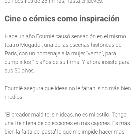
con desfiles de 28 firmas, hasta el jueves.
Cine o cómics como inspiración
Hace un año Fournié causó sensación en el mismo
teatro Mogador, una de las escenas históricas de
París, con un homenaje a la mujer "vamp", para
cumplir los 15 años de su firma. Y ahora insiste para
sus 50 años.
Fournié asegura que ideas no le faltan, sino más bien
medios.
"El creador maldito, sin ideas, no es mi estilo. Tengo
una treintena de colecciones en mis cajones. Es más
bien la falta de 'pasta' lo que me impide hacer más