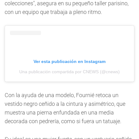
colecciones", asegura en su pequeño taller parisino,
con un equipo que trabaja a pleno ritmo.
Ver esta publicación en Instagram
Una publicación compartida por CNEWS (@cnews)
Con la ayuda de una modelo, Fournié retoca un
vestido negro ceñido a la cintura y asimétrico, que
muestra una pierna enfundada en una media
decorada con pedrería, como si fuera un tatuaje.