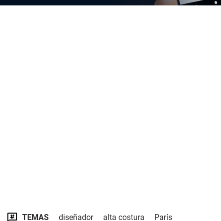
TEMAS
diseñador
alta costura
París