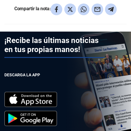
Compartir la nota:
¡Recibe las últimas noticias
en tus propias manos!
DESCARGA LA APP