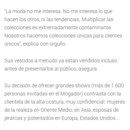
"La moda no me interesa. No me interesa lo que
hacen los otros, ni las tendencias. Multiplicar las
colecciones es extremadamente contaminante.
Nosotros hacemos colecciones únicas para clientes
únicos", explica con orgullo.
Sus vestidos a menudo ya están vendidos incluso
antes de presentarlos al público, asegura.
Su decisión de ofrecer grandes shows (más de 1.600
personas invitadas en el Mogador) contrasta con la
clientela de la alta costura, muy confidencial: mujeres
de la realeza en Oriente Medio, en Asia, esposas de
jerarcas y potentados en Europa, Estados Unidos...