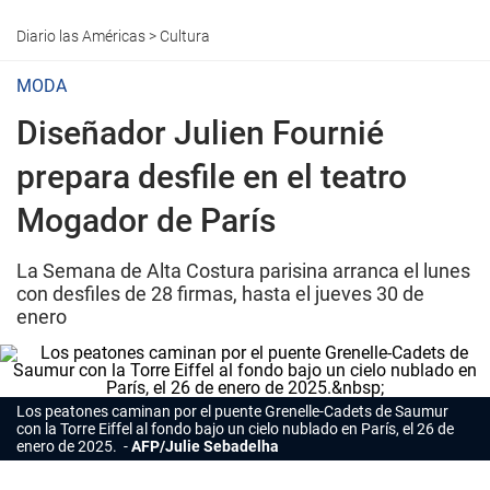
Diario las Américas
>
Cultura
MODA
Diseñador Julien Fournié
prepara desfile en el teatro
Mogador de París
La Semana de Alta Costura parisina arranca el lunes
con desfiles de 28 firmas, hasta el jueves 30 de
enero
Los peatones caminan por el puente Grenelle-Cadets de Saumur
con la Torre Eiffel al fondo bajo un cielo nublado en
París,
el 26 de
enero de 2025.
AFP/Julie Sebadelha