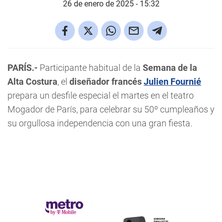
26 de enero de 2025 - 15:32
PARÍS.-
Participante habitual de la
Semana de la
Alta Costura
, el
diseñador francés
Julien Fournié
prepara un desfile especial el martes en el teatro
Mogador de París, para celebrar su 50º cumpleaños y
su orgullosa independencia con una gran fiesta.