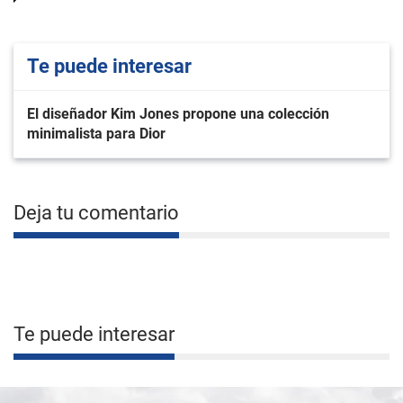
Te puede interesar
El diseñador Kim Jones propone una colección
minimalista para Dior
Deja tu comentario
Te puede interesar