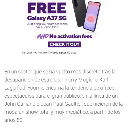
En un sector que se ha vuelto más discreto tras la
desaparición de estrellas Thierry Mugler o Karl
Lagerfeld, Fournié encarna la tendencia de ofrecer
espectáculos para el gran público, en la línea de un
John Galliano o Jean-Paul Gaultier, que hicieron de la
moda un show total y muy mediático, a partir de los
años 80.