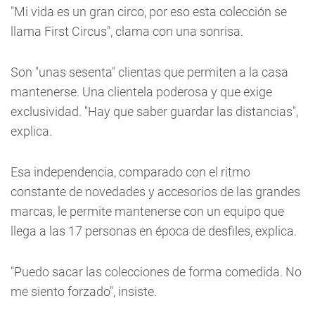
"Mi vida es un gran circo, por eso esta colección se
llama First Circus", clama con una sonrisa.
Son "unas sesenta" clientas que permiten a la casa
mantenerse. Una clientela poderosa y que exige
exclusividad. "Hay que saber guardar las distancias",
explica.
Esa independencia, comparado con el ritmo
constante de novedades y accesorios de las grandes
marcas, le permite mantenerse con un equipo que
llega a las 17 personas en época de desfiles, explica.
"Puedo sacar las colecciones de forma comedida. No
me siento forzado", insiste.