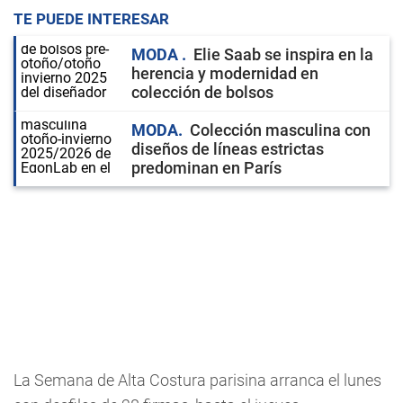
TE PUEDE INTERESAR
MODA
Elie Saab se inspira en la
herencia y modernidad en
colección de bolsos
MODA
Colección masculina con
diseños de líneas estrictas
predominan en París
La Semana de Alta Costura parisina arranca el lunes