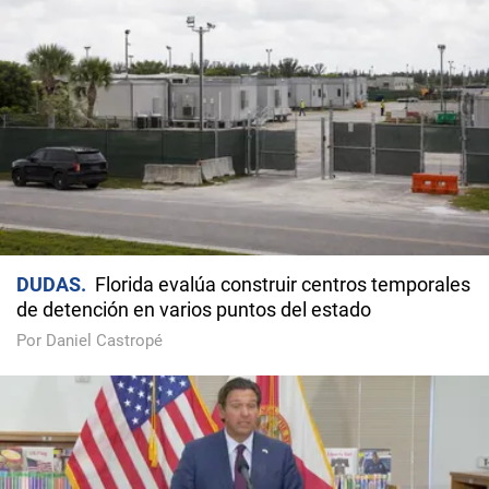
DUDAS
Florida evalúa construir centros temporales
de detención en varios puntos del estado
Por Daniel Castropé