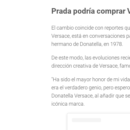
Prada podría comprar 
El cambio coincide con reportes qu
Versace, está en conversaciones p
hermano de Donatella, en 1978.
De este modo, las evoluciones recie
dirección creativa de Versace, fa
"Ha sido el mayor honor de mi vida
era el verdadero genio, pero espero 
Donatella Versace, al añadir que s
icónica marca.