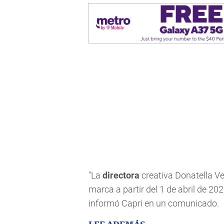
"La
directora
creativa Donatella V
marca a partir del 1 de abril de 202
informó Capri en un comunicado.