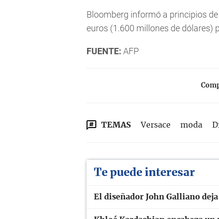
Bloomberg informó a principios de 
euros (1.600 millones de dólares) 
FUENTE:
AFP
Compa
TEMAS
Versace
moda
D
Te puede interesar
El diseñador John Galliano deja