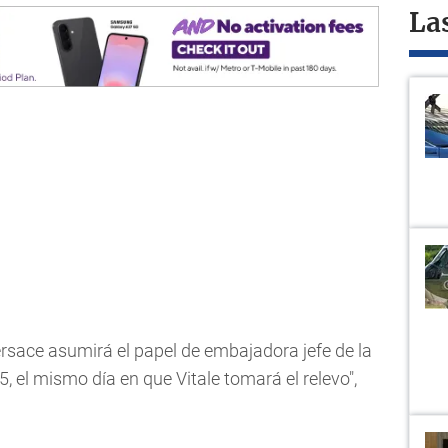
La
ersace asumirá el papel de embajadora jefe de la
5, el mismo día en que Vitale tomará el relevo",