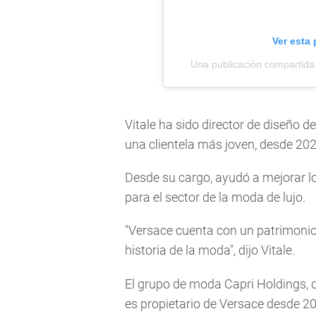
Ver esta
Una publicación compartida
Vitale ha sido director de diseño 
una clientela más joven, desde 202
Desde su cargo, ayudó a mejorar lo
para el sector de la moda de lujo.
"Versace cuenta con un patrimoni
historia de la moda", dijo Vitale.
El grupo de moda Capri Holdings,
es propietario de Versace desde 2