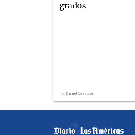
grados
Por Daniel Castropé