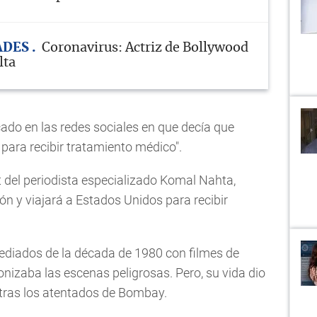
ADES
Coronavirus: Actriz de Bollywood
lta
ado en las redes sociales en que decía que
para recibir tratamiento médico".
t del periodista especializado Komal Nahta,
ón y viajará a Estados Unidos para recibir
mediados de la década de 1980 con filmes de
nizaba las escenas peligrosas. Pero, su vida dio
 tras los atentados de Bombay.