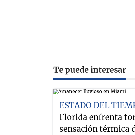
Te puede interesar
ESTADO DEL TIEM
Florida enfrenta t
sensación térmica d