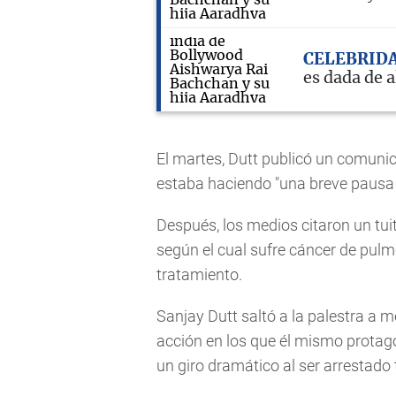
CELEBRID
es dada de a
El martes, Dutt publicó un comunic
estaba haciendo "una breve pausa 
Después, los medios citaron un tui
según el cual sufre cáncer de pulm
tratamiento.
Sanjay Dutt saltó a la palestra a 
acción en los que él mismo protago
un giro dramático al ser arrestado