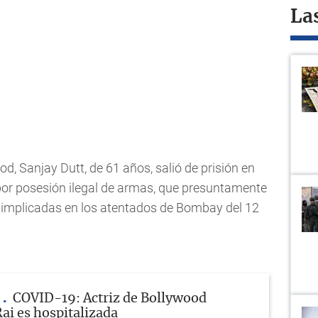
La
d, Sanjay Dutt, de 61 años, salió de prisión en
 por posesión ilegal de armas, que presuntamente
 implicadas en los atentados de Bombay del 12
A
COVID-19: Actriz de Bollywood
ai es hospitalizada