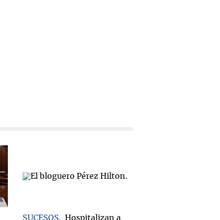
SUCESOS
Hospitalizan a