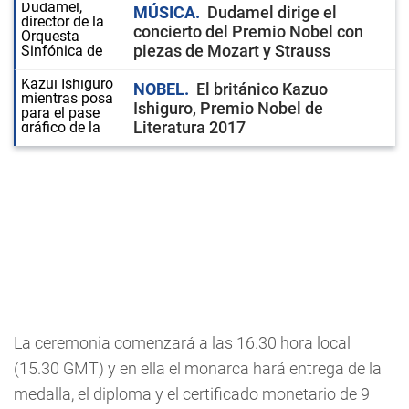
MÚSICA
Dudamel dirige el
concierto del Premio Nobel con
piezas de Mozart y Strauss
NOBEL
El británico Kazuo
Ishiguro, Premio Nobel de
Literatura 2017
La ceremonia comenzará a las 16.30 hora local
(15.30 GMT) y en ella el monarca hará entrega de la
medalla, el diploma y el certificado monetario de 9