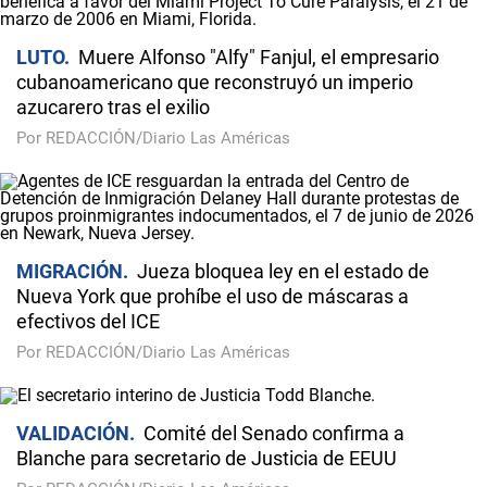
LUTO
Muere Alfonso "Alfy" Fanjul, el empresario
cubanoamericano que reconstruyó un imperio
azucarero tras el exilio
Por REDACCIÓN/Diario Las Américas
MIGRACIÓN
Jueza bloquea ley en el estado de
Nueva York que prohíbe el uso de máscaras a
efectivos del ICE
Por REDACCIÓN/Diario Las Américas
VALIDACIÓN
Comité del Senado confirma a
Blanche para secretario de Justicia de EEUU