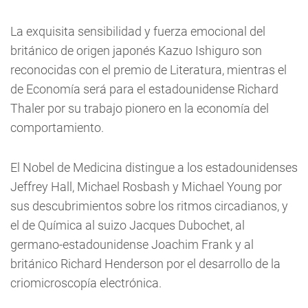
La exquisita sensibilidad y fuerza emocional del
británico de origen japonés Kazuo Ishiguro son
reconocidas con el premio de Literatura, mientras el
de Economía será para el estadounidense Richard
Thaler por su trabajo pionero en la economía del
comportamiento.
El Nobel de Medicina distingue a los estadounidenses
Jeffrey Hall, Michael Rosbash y Michael Young por
sus descubrimientos sobre los ritmos circadianos, y
el de Química al suizo Jacques Dubochet, al
germano-estadounidense Joachim Frank y al
británico Richard Henderson por el desarrollo de la
criomicroscopía electrónica.