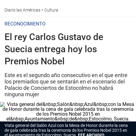
Diario las Américas
>
Cultura
RECONOCIMIENTO
El rey Carlos Gustavo de
Suecia entrega hoy los
Premios Nobel
Este es el segundo año consecutivo en el que entre
los premiados que se sentarán en el escenario del
Palacio de Conciertos de Estocolmo no habrá
ninguna mujer
Vista general del Salón Azul con la Mesa de Honor durante la cena
de gala celebrada tras la ceremonia de los Premios Nobel 2015 en
el Ayuntamiento de Estocolmo, Suecia.
EFE ARCHIVO