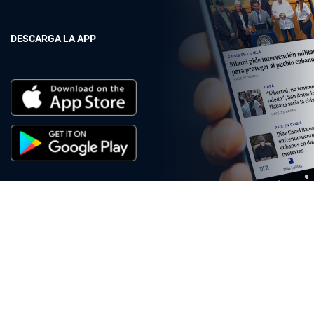
DESCARGA LA APP