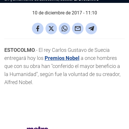
10 de diciembre de 2017 - 11:10
ESTOCOLMO
.- El rey Carlos Gustavo de Suecia
entregará hoy los
Premios Nobel
a once hombres
que con su obra han "conferido el mayor beneficio a
la Humanidad", según fue la voluntad de su creador,
Alfred Nobel.