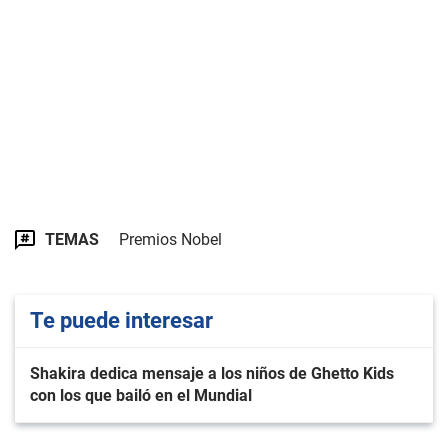
TEMAS
Premios Nobel
Te puede interesar
Shakira dedica mensaje a los niños de Ghetto Kids
con los que bailó en el Mundial