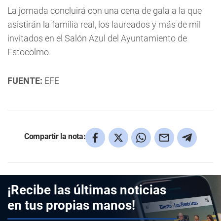
La jornada concluirá con una cena de gala a la que
asistirán la familia real, los laureados y más de mil
invitados en el Salón Azul del Ayuntamiento de
Estocolmo.
FUENTE:
EFE
Compartir la nota:
¡Recibe las últimas noticias
en tus propias manos!