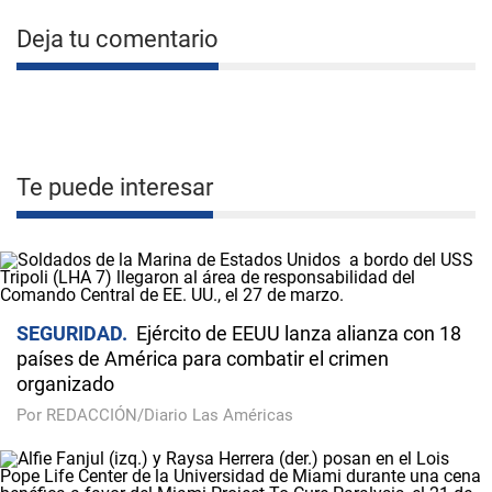
Deja tu comentario
Te puede interesar
SEGURIDAD
Ejército de EEUU lanza alianza con 18
países de América para combatir el crimen
organizado
Por REDACCIÓN/Diario Las Américas