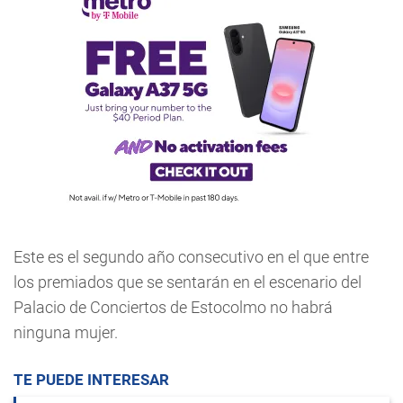
Este es el segundo año consecutivo en el que entre
los premiados que se sentarán en el escenario del
Palacio de Conciertos de Estocolmo no habrá
ninguna mujer.
TE PUEDE INTERESAR