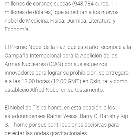
millones de coronas suecas (943.784 euros, 1,1
millones de dólares), que acreditan a los nuevos
nobel de Medicina, Física, Química, Literatura y
Economía.
El Premio Nobel de la Paz, que este año reconoce a la
Campaña Internacional para la Abolición de las
Armas Nucleares (ICAN) por sus esfuerzos
innovadores para lograr su prohibición, se entregará
a a las 13.00 horas (12.00 GMT) en Oslo, tal y como
estableció Alfred Nobel en su testamento.
El Nobel de Física honra, en esta ocasión, a los
estadounidenses Rainer Weiss, Barry C. Barish y Kip
S. Thorne por sus contribuciones decisivas para
detectar las ondas gravitacionales.