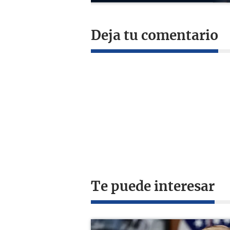
Deja tu comentario
Te puede interesar