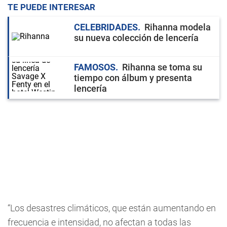
TE PUEDE INTERESAR
CELEBRIDADES
Rihanna modela
su nueva colección de lencería
FAMOSOS
Rihanna se toma su
tiempo con álbum y presenta
lencería
“Los desastres climáticos, que están aumentando en
frecuencia e intensidad, no afectan a todas las