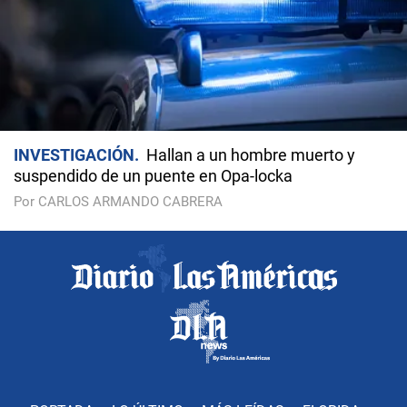
INVESTIGACIÓN
Hallan a un hombre muerto y
suspendido de un puente en Opa-locka
Por CARLOS ARMANDO CABRERA