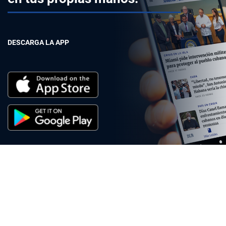
DESCARGA LA APP