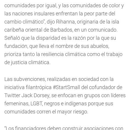
comunidades por igual, y las comunidades de color y
las naciones insulares enfrentan la peor parte del
cambio climático”, dijo Rihanna, originaria de la isla
caribeña oriental de Barbados, en un comunicado.
Señaló que la disparidad es la razón por la que su
fundación, que lleva el nombre de sus abuelos,
prioriza tanto la resiliencia climática como el trabajo
de justicia climática.
Las subvenciones, realizadas en sociedad con la
iniciativa filantrópica #StartSmall del cofundador de
Twitter Jack Dorsey, se enfocan en grupos con líderes
femeninas, LGBT, negros e indígenas porque sus
comunidades corren el mayor riesgo.
“Los financiadores deben construir asociaciones con