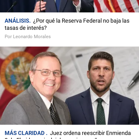
ANÁLISIS
¿Por qué la Reserva Federal no baja las
tasas de interés?
Por Leonardo Morales
MÁS CLARIDAD
Juez ordena reescribir Enmienda