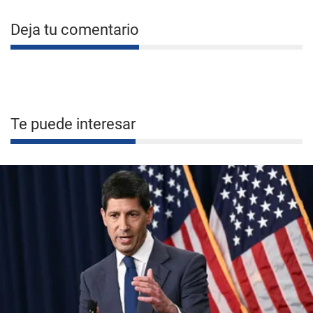
Deja tu comentario
Te puede interesar