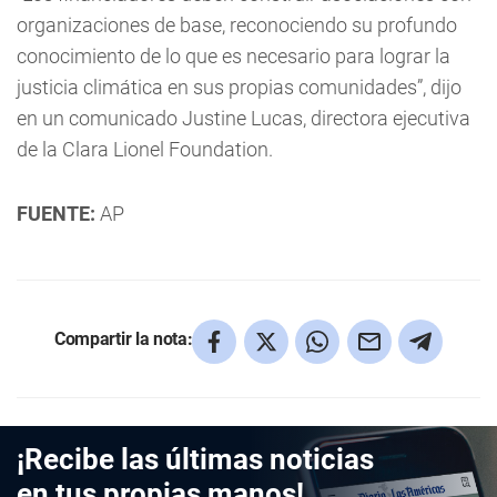
organizaciones de base, reconociendo su profundo
conocimiento de lo que es necesario para lograr la
justicia climática en sus propias comunidades”, dijo
en un comunicado Justine Lucas, directora ejecutiva
de la Clara Lionel Foundation.
FUENTE:
AP
Compartir la nota:
¡Recibe las últimas noticias
en tus propias manos!