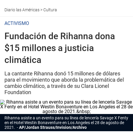
Diario las Américas
>
Cultura
ACTIVISMO
Fundación de Rihanna dona
$15 millones a justicia
climática
La cantante Rihanna donó 15 millones de dólares
para el movimiento que aborda la problemática del
cambio climático, a través de su Clara Lionel
Foundation
Rihanna asiste a un evento para su línea de lencería Savage X Fenty
en el Hotel Westin Bonaventure en Los Angeles el 28 de agosto de
2021.
AP/Jordan Strauss/Invision/Archivo