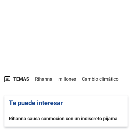
TEMAS
Rihanna
millones
Cambio climático
Te puede interesar
Rihanna causa conmoción con un indiscreto pijama