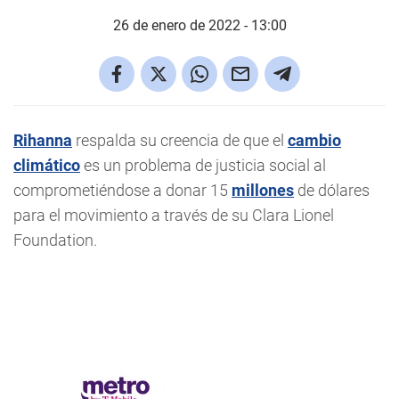
26 de enero de 2022 - 13:00
Rihanna
respalda su creencia de que el
cambio
climático
es un problema de justicia social al
comprometiéndose a donar 15
millones
de dólares
para el movimiento a través de su Clara Lionel
Foundation.