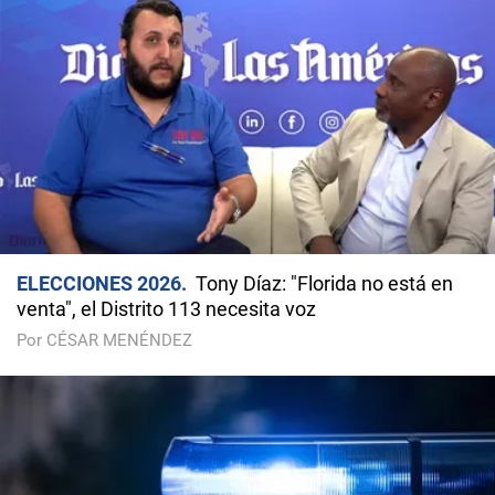
ELECCIONES 2026
Tony Díaz: "Florida no está en
venta", el Distrito 113 necesita voz
Por CÉSAR MENÉNDEZ