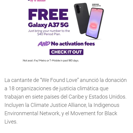
La cantante de “We Found Love” anunció la donación
a 18 organizaciones de justicia climática que
trabajan en siete países del Caribe y Estados Unidos.
Incluyen la Climate Justice Alliance, la Indigenous
Environmental Network, y el Movement for Black
Lives.