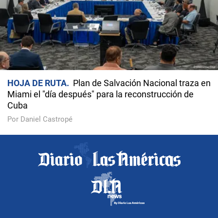
HOJA DE RUTA
Plan de Salvación Nacional traza en
Miami el "día después" para la reconstrucción de
Cuba
Por Daniel Castropé