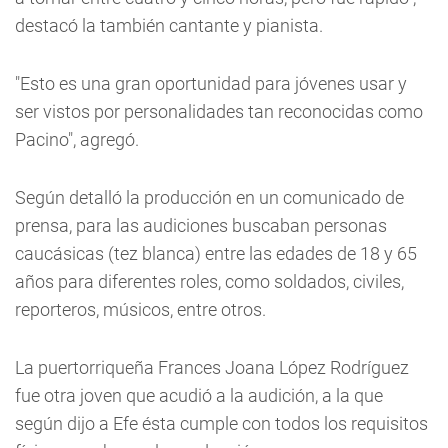
destacó la también cantante y pianista.
"Esto es una gran oportunidad para jóvenes usar y
ser vistos por personalidades tan reconocidas como
Pacino", agregó.
Según detalló la producción en un comunicado de
prensa, para las audiciones buscaban personas
caucásicas (tez blanca) entre las edades de 18 y 65
años para diferentes roles, como soldados, civiles,
reporteros, músicos, entre otros.
La puertorriqueña Frances Joana López Rodríguez
fue otra joven que acudió a la audición, a la que
según dijo a Efe ésta cumple con todos los requisitos