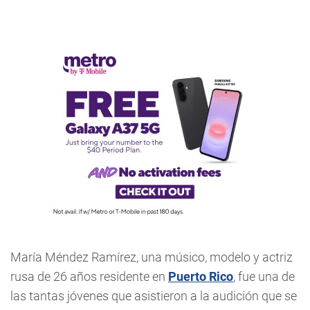
María Méndez Ramírez, una músico, modelo y actriz
rusa de 26 años residente en
Puerto Rico
, fue una de
las tantas jóvenes que asistieron a la audición que se