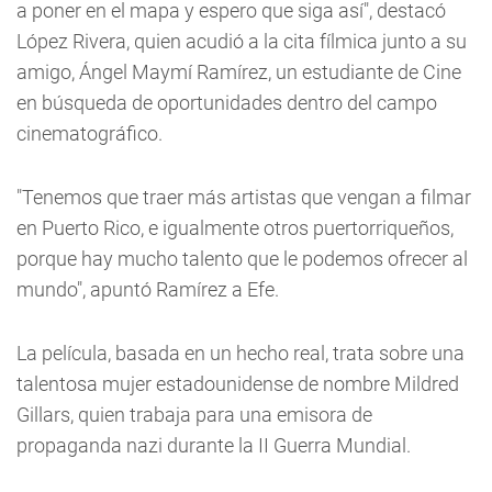
a poner en el mapa y espero que siga así", destacó
López Rivera, quien acudió a la cita fílmica junto a su
amigo, Ángel Maymí Ramírez, un estudiante de Cine
en búsqueda de oportunidades dentro del campo
cinematográfico.
"Tenemos que traer más artistas que vengan a filmar
en Puerto Rico, e igualmente otros puertorriqueños,
porque hay mucho talento que le podemos ofrecer al
mundo", apuntó Ramírez a Efe.
La película, basada en un hecho real, trata sobre una
talentosa mujer estadounidense de nombre Mildred
Gillars, quien trabaja para una emisora de
propaganda nazi durante la II Guerra Mundial.