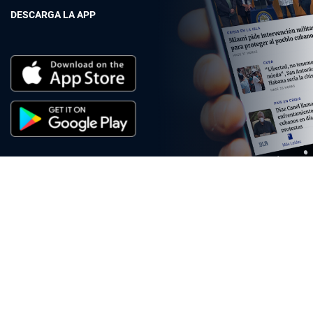
DESCARGA LA APP