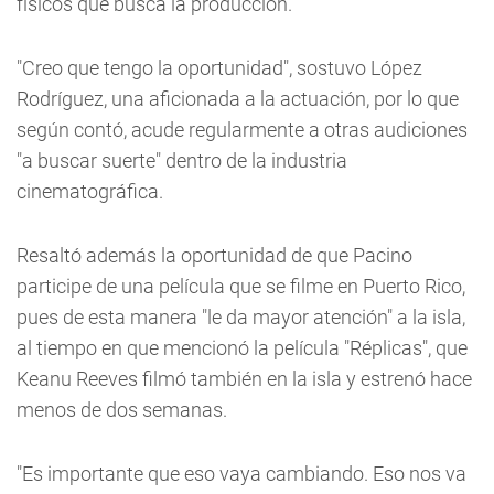
físicos que busca la producción.
"Creo que tengo la oportunidad", sostuvo López
Rodríguez, una aficionada a la actuación, por lo que
según contó, acude regularmente a otras audiciones
"a buscar suerte" dentro de la industria
cinematográfica.
Resaltó además la oportunidad de que Pacino
participe de una película que se filme en Puerto Rico,
pues de esta manera "le da mayor atención" a la isla,
al tiempo en que mencionó la película "Réplicas", que
Keanu Reeves filmó también en la isla y estrenó hace
menos de dos semanas.
"Es importante que eso vaya cambiando. Eso nos va