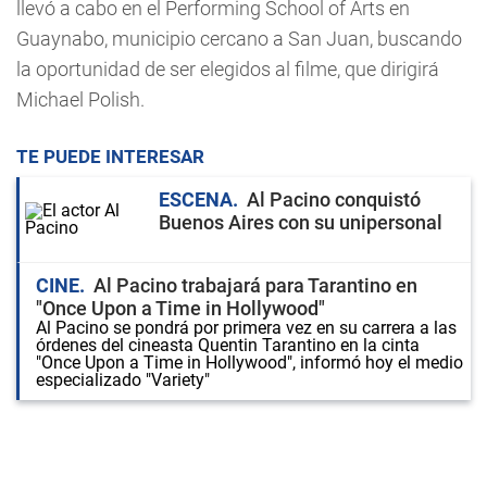
llevó a cabo en el Performing School of Arts en
Guaynabo, municipio cercano a San Juan, buscando
la oportunidad de ser elegidos al filme, que dirigirá
Michael Polish.
TE PUEDE INTERESAR
ESCENA
Al Pacino conquistó
Buenos Aires con su unipersonal
CINE
Al Pacino trabajará para Tarantino en
"Once Upon a Time in Hollywood"
Al Pacino se pondrá por primera vez en su carrera a las
órdenes del cineasta Quentin Tarantino en la cinta
"Once Upon a Time in Hollywood", informó hoy el medio
especializado "Variety"