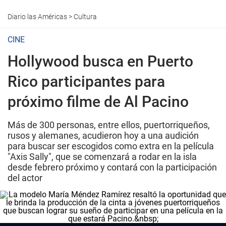
Diario las Américas
>
Cultura
CINE
Hollywood busca en Puerto
Rico participantes para
próximo filme de Al Pacino
Más de 300 personas, entre ellos, puertorriqueños,
rusos y alemanes, acudieron hoy a una audición
para buscar ser escogidos como extra en la película
"Axis Sally", que se comenzará a rodar en la isla
desde febrero próximo y contará con la participación
del actor