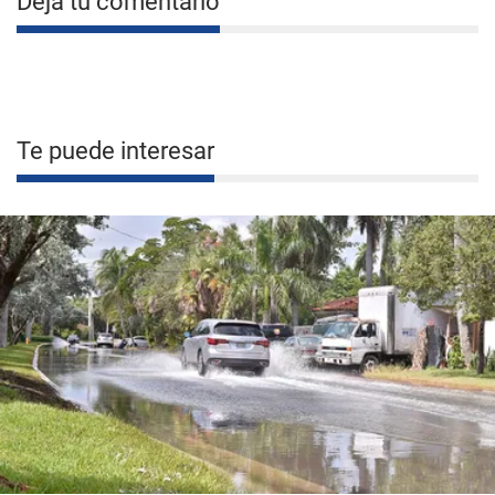
Deja tu comentario
Te puede interesar