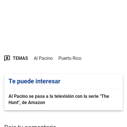
TEMAS
Al Pacino
Puerto Rico
Te puede interesar
Al Pacino se pasa a la televisión con la serie "The
Hunt", de Amazon