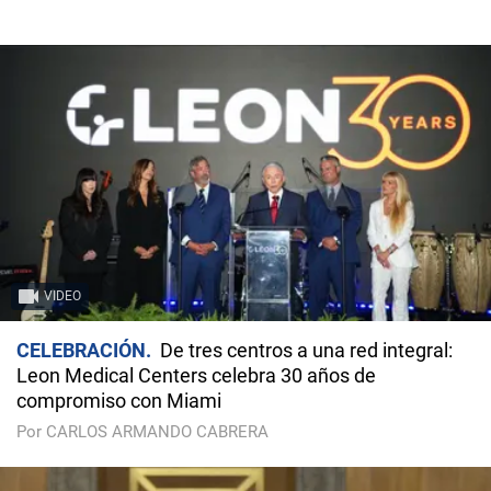
VIDEO
CELEBRACIÓN
De tres centros a una red integral:
Leon Medical Centers celebra 30 años de
compromiso con Miami
Por CARLOS ARMANDO CABRERA