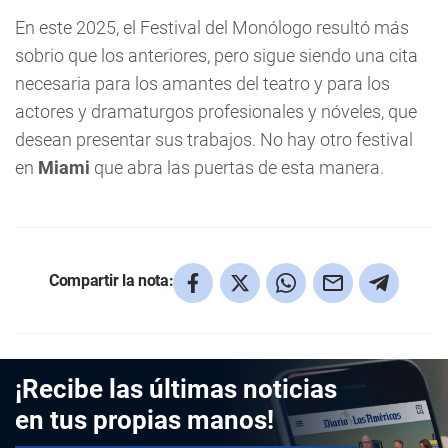
En este 2025, el Festival del Monólogo resultó más
sobrio que los anteriores, pero sigue siendo una cita
necesaria para los amantes del teatro y para los
actores y dramaturgos profesionales y nóveles, que
desean presentar sus trabajos. No hay otro festival
en
Miami
que abra las puertas de esta manera.
Compartir la nota:
¡Recibe las últimas noticias
en tus propias manos!