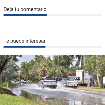
Deja tu comentario
Te puede interesar