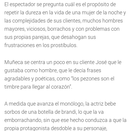
El espectador se pregunta cuál es el propósito de
repetir la dureza en la vida de una mujer de la noche y
las complejidades de sus clientes, muchos hombres
mayores, viciosos, borrachos y con problemas con
sus propias parejas, que desahogan sus
frustraciones en los prostíbulos.
Muñeca se centra un poco en su cliente José que le
gustaba como hombre, que le decía frases
agradables y poéticas, como “los pezones son el
timbre para llegar al corazón”.
A medida que avanza el monólogo, la actriz bebe
sorbos de una botella de brandi, lo que la va
emborrachando, sin que ese hecho conduzca a que la
propia protagonista desdoble a su personaje,