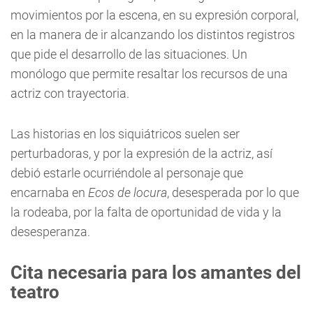
movimientos por la escena, en su expresión corporal,
en la manera de ir alcanzando los distintos registros
que pide el desarrollo de las situaciones. Un
monólogo que permite resaltar los recursos de una
actriz con trayectoria.
Las historias en los siquiátricos suelen ser
perturbadoras, y por la expresión de la actriz, así
debió estarle ocurriéndole al personaje que
encarnaba en
Ecos de locura
, desesperada por lo que
la rodeaba, por la falta de oportunidad de vida y la
desesperanza.
Cita necesaria para los amantes del
teatro