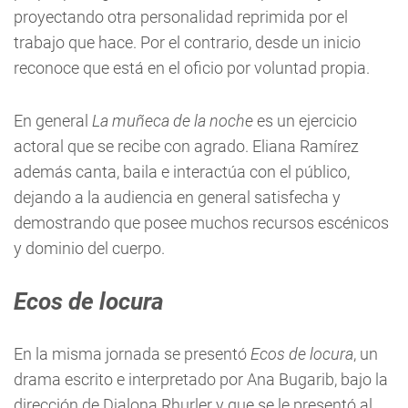
proyectando otra personalidad reprimida por el
trabajo que hace. Por el contrario, desde un inicio
reconoce que está en el oficio por voluntad propia.
En general
La muñeca de la noche
es un ejercicio
actoral que se recibe con agrado. Eliana Ramírez
además canta, baila e interactúa con el público,
dejando a la audiencia en general satisfecha y
demostrando que posee muchos recursos escénicos
y dominio del cuerpo.
Ecos de locura
En la misma jornada se presentó
Ecos de locura
, un
drama escrito e interpretado por Ana Bugarib, bajo la
dirección de Djalona Rhurler y que se le presentó al