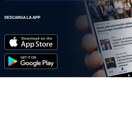
DESCARGA LA APP