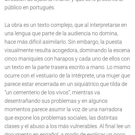
público en portugués.
La obra es un texto complejo, que al interpretarse en
una lengua que parte de la audiencia no domina,
hace más difícil asimilarlo. Sin embargo, la puesta
visualmente resulta acogedora, dominando la escena
cinco maniquíes con harapos y cada uno de ellos con
un texto en la parte trasera escrito a mano. Lo mismo
ocurre con el vestuario de la intérprete, una mujer que
parece estar encerrada en un siquiátrico que tilda de
“un cementerio de los vivos”, mientras va
desentrañando sus problemas y en algunos
momentos parece asumir la voz de una narradora
que expone los problemas sociales, las distintas
clases y el abuso a los más vulnerables. Al final lee un
documento en español, a modo de explicar un poco