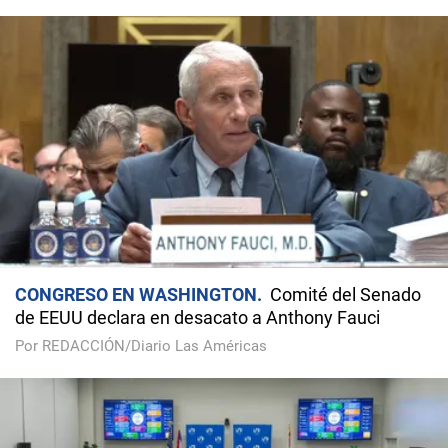
CONGRESO EN WASHINGTON
Comité del Senado
de EEUU declara en desacato a Anthony Fauci
Por REDACCIÓN/Diario Las Américas