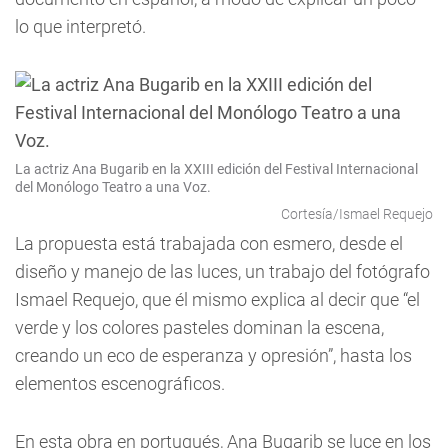
lo que interpretó.
La actriz Ana Bugarib en la XXIII edición del Festival Internacional
del Monólogo Teatro a una Voz.
Cortesía/Ismael Requejo
La propuesta está trabajada con esmero, desde el
diseño y manejo de las luces, un trabajo del fotógrafo
Ismael Requejo, que él mismo explica al decir que “el
verde y los colores pasteles dominan la escena,
creando un eco de esperanza y opresión”, hasta los
elementos escenográficos.
En esta obra en portugués, Ana Bugarib se luce en los