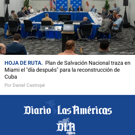
HOJA DE RUTA
Plan de Salvación Nacional traza en
Miami el "día después" para la reconstrucción de
Cuba
Por Daniel Castropé