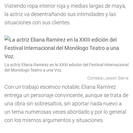
Vistiendo ropa interior roja y medias largas de maya,
la actriz va desentrañando sus intimidades y las
situaciones con sus clientes.
La actriz Eliana Ramirez en la XXIII edición del Festival Internacional
del Monólogo Teatro a una Voz.
Cortesía/Jaison Sierra
Con un trabajo escénico notable, Eliana Ramírez
entrega un personaje convincente, aunque se trata de
una obra sin sobresaltos, sin aportar nada nuevo a
un tema numerosas veces abordado y por lo general
con los mismos argumentos y situaciones.