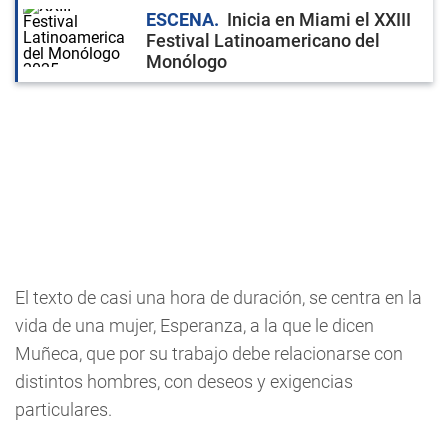
ESCENA
Inicia en Miami el XXIII
Festival Latinoamericano del
Monólogo
El texto de casi una hora de duración, se centra en la
vida de una mujer, Esperanza, a la que le dicen
Muñeca, que por su trabajo debe relacionarse con
distintos hombres, con deseos y exigencias
particulares.