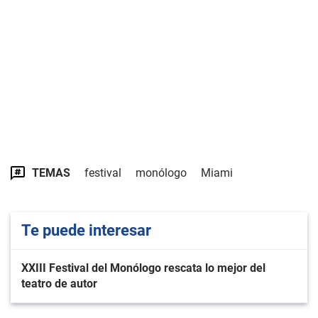
TEMAS
festival
monólogo
Miami
Te puede interesar
XXIII Festival del Monólogo rescata lo mejor del
teatro de autor