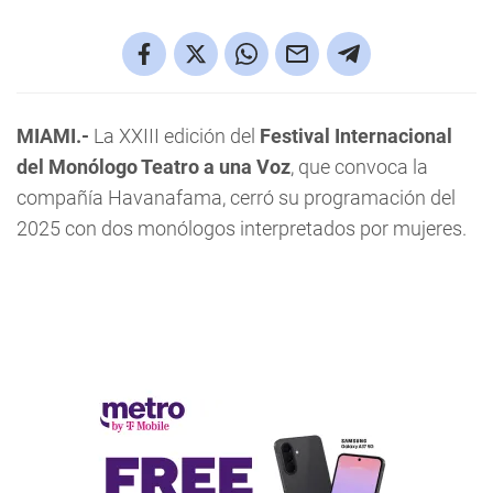
MIAMI.-
La XXIII edición del
Festival Internacional
del Monólogo Teatro a una Voz
, que convoca la
compañía Havanafama, cerró su programación del
2025 con dos monólogos interpretados por mujeres.