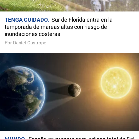
TENGA CUIDADO
Sur de Florida entra en la
temporada de mareas altas con riesgo de
inundaciones costeras
Por Daniel Castropé