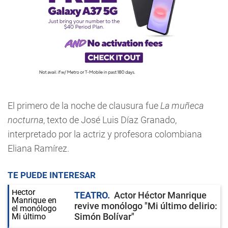
El primero de la noche de clausura fue
La muñeca
nocturna
, texto de José Luis Díaz Granado,
interpretado por la actriz y profesora colombiana
Eliana Ramírez.
TE PUEDE INTERESAR
TEATRO
Actor Héctor Manrique
revive monólogo "Mi último delirio:
Simón Bolívar"