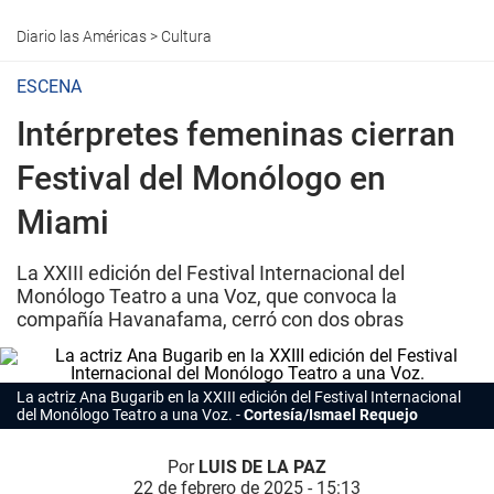
Diario las Américas
>
Cultura
ESCENA
Intérpretes femeninas cierran
Festival del Monólogo en
Miami
La XXIII edición del Festival Internacional del
Monólogo Teatro a una Voz, que convoca la
compañía Havanafama, cerró con dos obras
La actriz Ana Bugarib en la XXIII edición del Festival Internacional
del Monólogo Teatro a una Voz.
Cortesía/Ismael Requejo
Por
LUIS DE LA PAZ
22 de febrero de 2025 - 15:13