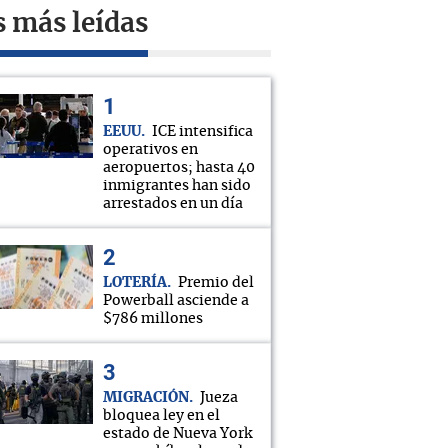
s más leídas
EEUU
ICE intensifica
operativos en
aeropuertos; hasta 40
inmigrantes han sido
arrestados en un día
LOTERÍA
Premio del
Powerball asciende a
$786 millones
MIGRACIÓN
Jueza
bloquea ley en el
estado de Nueva York