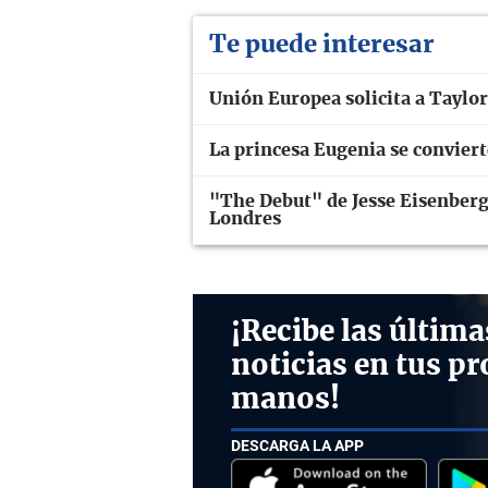
Te puede interesar
Unión Europea solicita a Taylor 
La princesa Eugenia se conviert
"The Debut" de Jesse Eisenberg 
Londres
¡Recibe las última
noticias en tus pr
manos!
DESCARGA LA APP