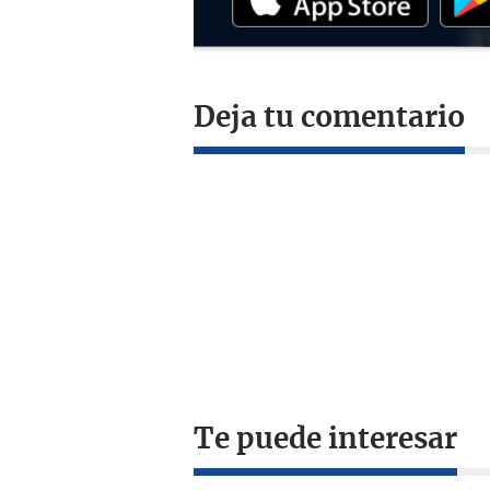
Deja tu comentario
Te puede interesar