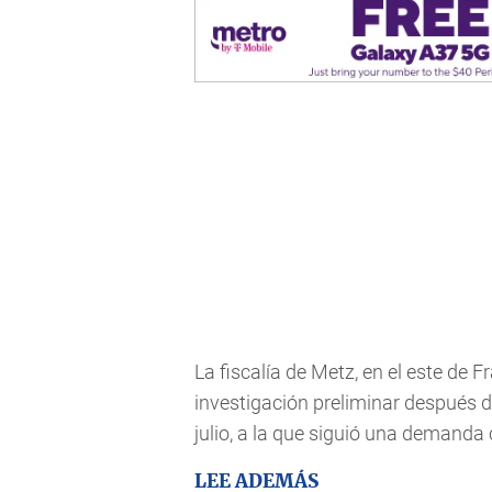
La fiscalía de Metz, en el este de 
investigación preliminar después 
julio, a la que siguió una demanda 
LEE ADEMÁS