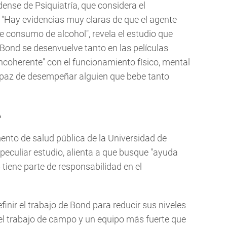
ense de Psiquiatría, que considera el
 "Hay evidencias muy claras de que el agente
 consumo de alcohol", revela el estudio que
 Bond se desenvuelve tanto en las películas
incoherente" con el funcionamiento físico, mental
apaz de desempeñar alguien que bebe tanto
A
ento de salud pública de la Universidad de
n peculiar estudio, alienta a que busque "ayuda
 tiene parte de responsabilidad en el
finir el trabajo de Bond para reducir sus niveles
el trabajo de campo y un equipo más fuerte que