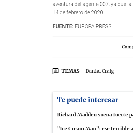
aventura del agente 007, ya que la 
14 de febrero de 2020.
FUENTE:
EUROPA PRESS
Compa
TEMAS
Daniel Craig
Te puede interesar
Richard Madden suena fuerte p
"Ice Cream Man": ese terrible a