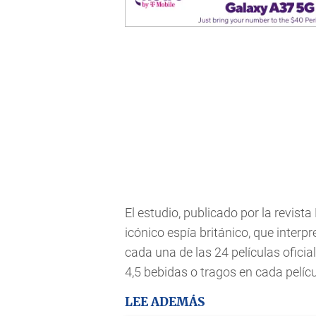
El estudio, publicado por la revista
icónico espía británico, que inter
cada una de las 24 películas oficia
4,5 bebidas o tragos en cada pelícu
LEE ADEMÁS