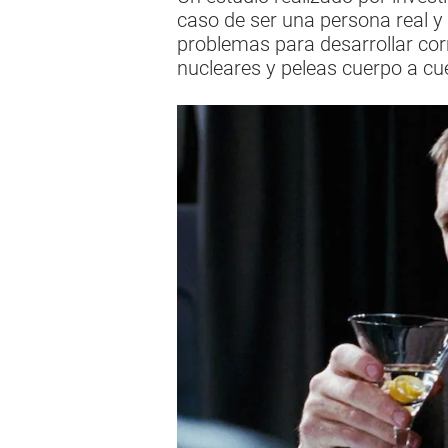
caso de ser una persona real y 
problemas para desarrollar corr
nucleares y peleas cuerpo a cu