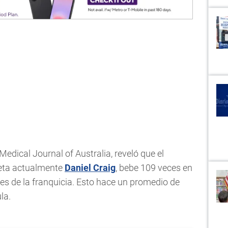
 Medical Journal of Australia, reveló que el
preta actualmente
Daniel Craig
, bebe 109 veces en
les de la franquicia. Esto hace un promedio de
la.