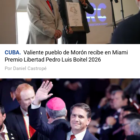
CUBA
Valiente pueblo de Morón recibe en Miami
Premio Libertad Pedro Luis Boitel 2026
Por Daniel Castropé