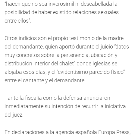
“hacen que no sea inverosímil ni descabellada la
posibilidad de haber existido relaciones sexuales
entre ellos”.
Otros indicios son el propio testimonio de la madre
del demandante, quien aportó durante el juicio “datos
muy concretos sobre la pertenencia, ubicación y
distribución interior del chalet” donde Iglesias se
alojaba esos días, y el “evidentísimo parecido físico”
entre el cantante y el demandante.
Tanto la fiscalía como la defensa anunciaron
inmediatamente su intención de recurrir la iniciativa
del juez.
En declaraciones a la agencia española Europa Press,