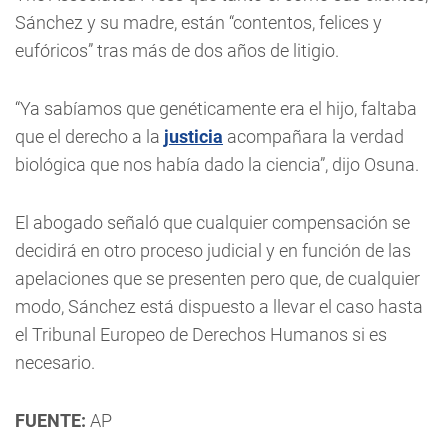
Sánchez y su madre, están “contentos, felices y
eufóricos” tras más de dos años de litigio.
“Ya sabíamos que genéticamente era el hijo, faltaba
que el derecho a la
justicia
acompañara la verdad
biológica que nos había dado la ciencia”, dijo Osuna.
El abogado señaló que cualquier compensación se
decidirá en otro proceso judicial y en función de las
apelaciones que se presenten pero que, de cualquier
modo, Sánchez está dispuesto a llevar el caso hasta
el Tribunal Europeo de Derechos Humanos si es
necesario.
FUENTE:
AP