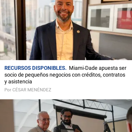
RECURSOS DISPONIBLES
Miami-Dade apuesta ser
socio de pequeños negocios con créditos, contratos
y asistencia
Por CÉSAR MENÉNDEZ