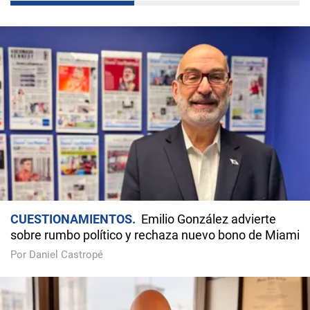
CUESTIONAMIENTOS
Emilio González advierte
sobre rumbo político y rechaza nuevo bono de Miami
Por Daniel Castropé