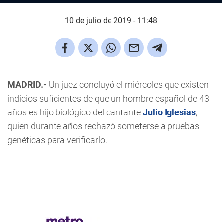
10 de julio de 2019 - 11:48
MADRID.-
Un juez concluyó el miércoles que existen
indicios suficientes de que un hombre español de 43
años es hijo biológico del cantante
Julio Iglesias
,
quien durante años rechazó someterse a pruebas
genéticas para verificarlo.