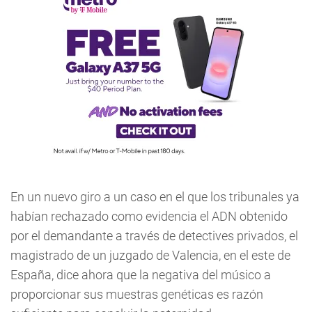
En un nuevo giro a un caso en el que los tribunales ya
habían rechazado como evidencia el ADN obtenido
por el demandante a través de detectives privados, el
magistrado de un juzgado de Valencia, en el este de
España, dice ahora que la negativa del músico a
proporcionar sus muestras genéticas es razón