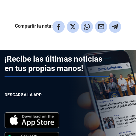
Compartir la nota:
¡Recibe las últimas noticias
en tus propias manos!
DESCARGA LA APP