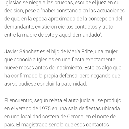
Iglesias se niega a las pruebas, escribe el juez en su
decisión, pese a “haber constancia en las actuaciones
de que, en la época aproximada de la concepción del
demandante, existieron ciertos contactos y trato
entre la madre de éste y aquel demandado”.
Javier Sánchez es el hijo de María Edite, una mujer
que conoció a Iglesias en una fiesta exactamente
nueve meses antes del nacimiento. Esto es algo que
ha confirmado la propia defensa, pero negando que
así se pudiese concluir la paternidad.
El encuentro, según relata el auto judicial, se produjo
en el verano de 1975 en una sala de fiestas ubicada
en una localidad costera de Gerona, en el norte del
país. El magistrado señala que esos contactos