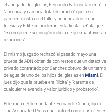
el abogado de Iglesias, Fernando Falomir, lamentó la
“ausencia y carencia total de prueba” que a su
parecer consta en el fallo, y aunque admite que
Iglesias y Edite coincidieron en la fiesta, señala que
“eso no puede ser ningún indicio de que mantuvieran
relaciones”.
El mismo juzgado rechazó el pasado mayo una
prueba de ADN obtenida con restos que un detective
privado contratado por Sánchez obtuvo de un termo
de agua de uno de los hijos de Iglesias en
Miami
. El
juez dijo que la prueba era “ilícita” y “carente de
cualquier relevancia y valor jurídico y probatorio”.
El letrado del demandante, Fernando Osuna, dijo a
The Associated Press que tanto él como sus clientes,