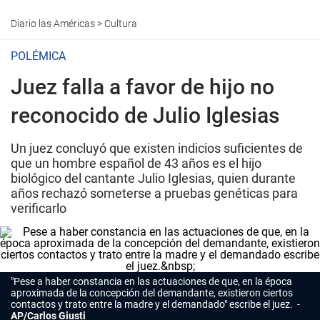
Diario las Américas
>
Cultura
POLÉMICA
Juez falla a favor de hijo no
reconocido de Julio Iglesias
Un juez concluyó que existen indicios suficientes de
que un hombre español de 43 años es el hijo
biológico del cantante Julio Iglesias, quien durante
años rechazó someterse a pruebas genéticas para
verificarlo
"Pese a haber constancia en las actuaciones de que, en la época
aproximada de la concepción del demandante, existieron ciertos
contactos y trato entre la madre y el demandado" escribe el juez.
AP/Carlos Giusti