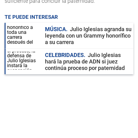
suficiente para concluir la paternidad.
TE PUEDE INTERESAR
MÚSICA
Julio Iglesias agranda su
leyenda con un Grammy honorífico
a su carrera
CELEBRIDADES
Julio Iglesias
hará la prueba de ADN si juez
continúa proceso por paternidad