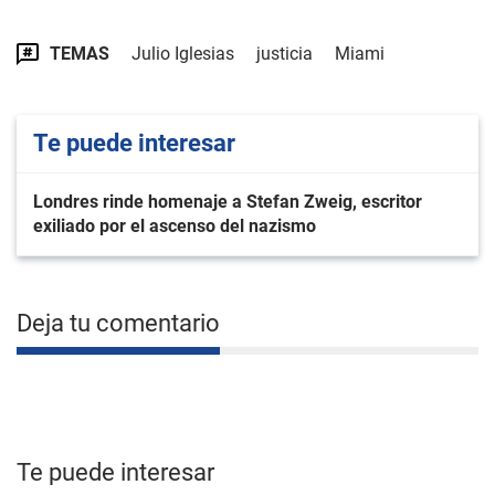
TEMAS
Julio Iglesias
justicia
Miami
Te puede interesar
Londres rinde homenaje a Stefan Zweig, escritor
exiliado por el ascenso del nazismo
Deja tu comentario
Te puede interesar