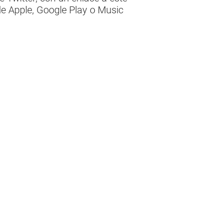
e Apple, Google Play o Music