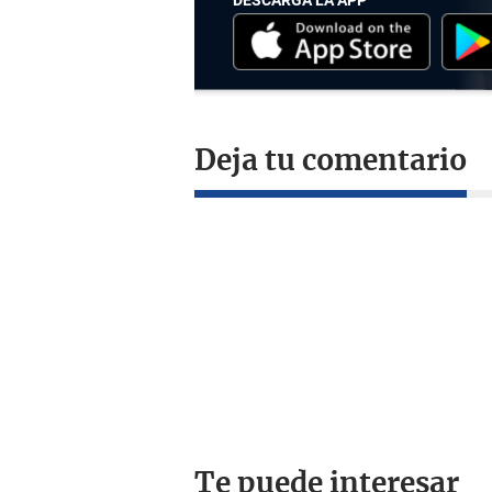
Deja tu comentario
Te puede interesar