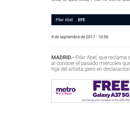
Pilar Abel.
EFE
9 de septiembre de 2017 - 10:50
MADRID.-
Pilar Abel, que reclama s
al conocer el pasado miércoles qu
hija del artista, pero en declaracio