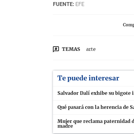
FUENTE:
EFE
Compa
TEMAS
arte
Te puede interesar
Salvador Dalí exhibe su bigote 
Qué pasará con la herencia de S
Mujer que reclama paternidad d
madre