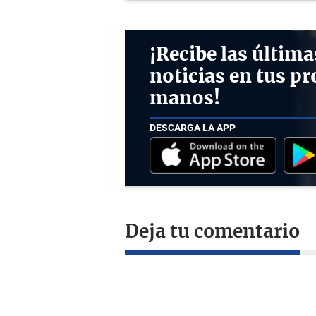
¡Recibe las última
noticias en tus pr
manos!
DESCARGA LA APP
Deja tu comentario