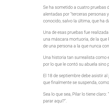
Se ha sometido a cuatro pruebas d
alentadas por "terceras personas 
conocido, salvo la última, que ha 
Una de esas pruebas fue realizada 
una máscara mortuoria, de la que 
de una persona a la que nunca con
Una historia tan surrealista como el
por lo que le contó su abuela sino p
El 18 de septiembre debe asistir al
que finalmente se suspenda, como
Sea lo que sea, Pilar lo tiene clar
parar aquí?".