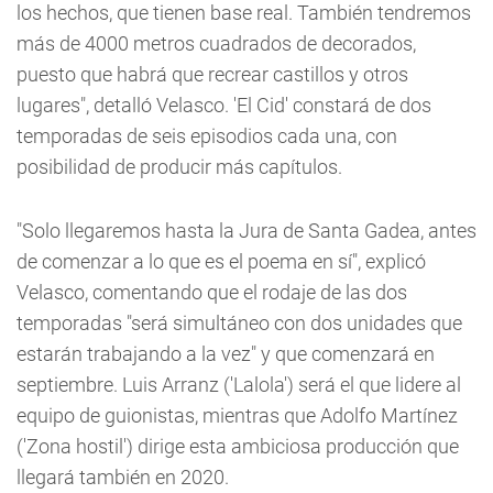
los hechos, que tienen base real. También tendremos
más de 4000 metros cuadrados de decorados,
puesto que habrá que recrear castillos y otros
lugares", detalló Velasco. 'El Cid' constará de dos
temporadas de seis episodios cada una, con
posibilidad de producir más capítulos.
"Solo llegaremos hasta la Jura de Santa Gadea, antes
de comenzar a lo que es el poema en sí", explicó
Velasco, comentando que el rodaje de las dos
temporadas "será simultáneo con dos unidades que
estarán trabajando a la vez" y que comenzará en
septiembre. Luis Arranz ('Lalola') será el que lidere al
equipo de guionistas, mientras que Adolfo Martínez
('Zona hostil') dirige esta ambiciosa producción que
llegará también en 2020.