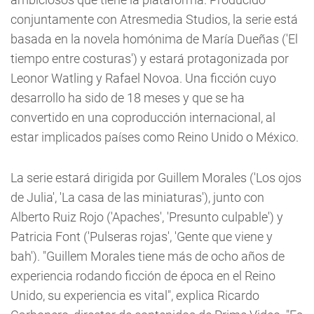
conjuntamente con Atresmedia Studios, la serie está
basada en la novela homónima de María Dueñas ('El
tiempo entre costuras') y estará protagonizada por
Leonor Watling y Rafael Novoa. Una ficción cuyo
desarrollo ha sido de 18 meses y que se ha
convertido en una coproducción internacional, al
estar implicados países como Reino Unido o México.
La serie estará dirigida por Guillem Morales ('Los ojos
de Julia', 'La casa de las miniaturas'), junto con
Alberto Ruiz Rojo ('Apaches', 'Presunto culpable') y
Patricia Font ('Pulseras rojas', 'Gente que viene y
bah'). "Guillem Morales tiene más de ocho años de
experiencia rodando ficción de época en el Reino
Unido, su experiencia es vital", explica Ricardo