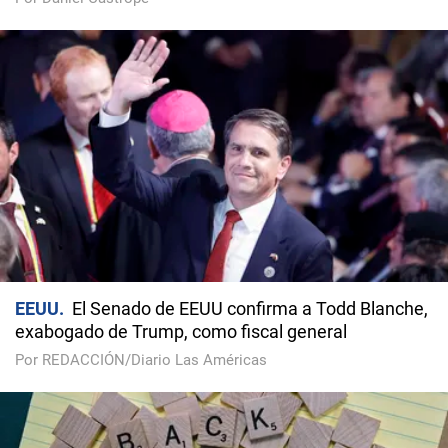
EEUU
El Senado de EEUU confirma a Todd Blanche,
exabogado de Trump, como fiscal general
Por REDACCIÓN/Diario Las Américas