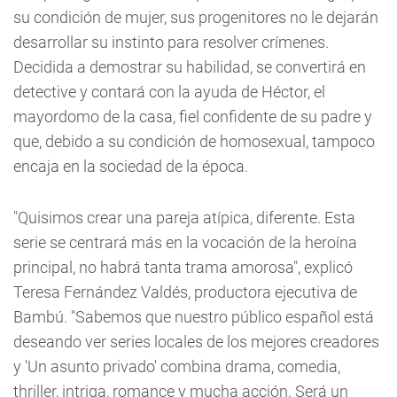
su condición de mujer, sus progenitores no le dejarán
desarrollar su instinto para resolver crímenes.
Decidida a demostrar su habilidad, se convertirá en
detective y contará con la ayuda de Héctor, el
mayordomo de la casa, fiel confidente de su padre y
que, debido a su condición de homosexual, tampoco
encaja en la sociedad de la época.
"Quisimos crear una pareja atípica, diferente. Esta
serie se centrará más en la vocación de la heroína
principal, no habrá tanta trama amorosa", explicó
Teresa Fernández Valdés, productora ejecutiva de
Bambú. "Sabemos que nuestro público español está
deseando ver series locales de los mejores creadores
y 'Un asunto privado' combina drama, comedia,
thriller, intriga, romance y mucha acción. Será un