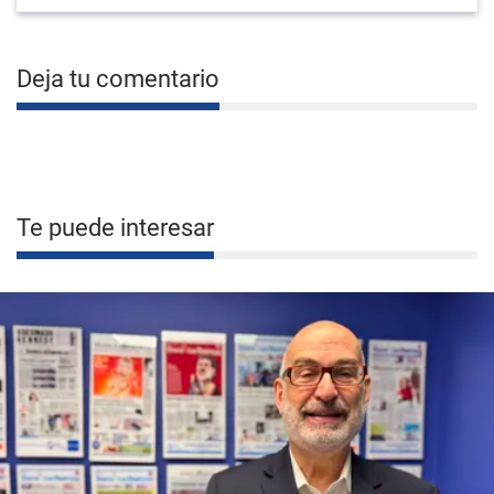
Deja tu comentario
Te puede interesar