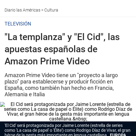
Diario las Américas
>
Cultura
TELEVISIÓN
"La templanza" y "El Cid", las
apuestas españolas de
Amazon Prime Video
Amazon Prime Video tiene un "proyecto a largo
plazo" para establecerse y producir ficción en
España, como también han hecho en Francia,
Alemania e Italia
'El Cid' será protagonizada por Jaime Lorente (estrella de series
como 'La casa de papel' o 'Élite') como Rodrigo Díaz de Vivar, el gran
héroe de la gesta más importante en lengua castellana.
EUROPA