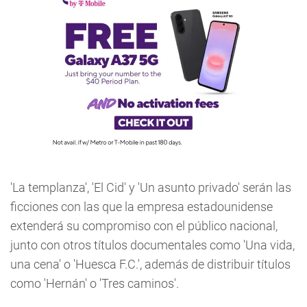
'La templanza', 'El Cid' y 'Un asunto privado' serán las
ficciones con las que la empresa estadounidense
extenderá su compromiso con el público nacional,
junto con otros títulos documentales como 'Una vida,
una cena' o 'Huesca F.C.', además de distribuir títulos
como 'Hernán' o 'Tres caminos'.