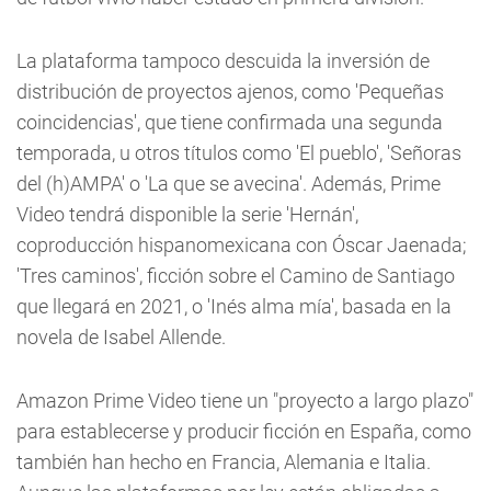
La plataforma tampoco descuida la inversión de
distribución de proyectos ajenos, como 'Pequeñas
coincidencias', que tiene confirmada una segunda
temporada, u otros títulos como 'El pueblo', 'Señoras
del (h)AMPA' o 'La que se avecina'. Además, Prime
Video tendrá disponible la serie 'Hernán',
coproducción hispanomexicana con Óscar Jaenada;
'Tres caminos', ficción sobre el Camino de Santiago
que llegará en 2021, o 'Inés alma mía', basada en la
novela de Isabel Allende.
Amazon Prime Video tiene un "proyecto a largo plazo"
para establecerse y producir ficción en España, como
también han hecho en Francia, Alemania e Italia.