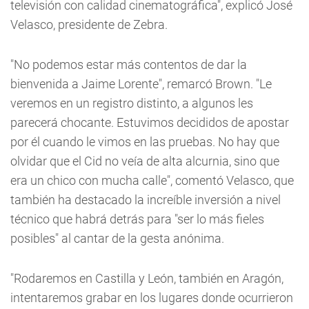
televisión con calidad cinematográfica", explicó José
Velasco, presidente de Zebra.
"No podemos estar más contentos de dar la
bienvenida a Jaime Lorente", remarcó Brown. "Le
veremos en un registro distinto, a algunos les
parecerá chocante. Estuvimos decididos de apostar
por él cuando le vimos en las pruebas. No hay que
olvidar que el Cid no veía de alta alcurnia, sino que
era un chico con mucha calle", comentó Velasco, que
también ha destacado la increíble inversión a nivel
técnico que habrá detrás para "ser lo más fieles
posibles" al cantar de la gesta anónima.
"Rodaremos en Castilla y León, también en Aragón,
intentaremos grabar en los lugares donde ocurrieron