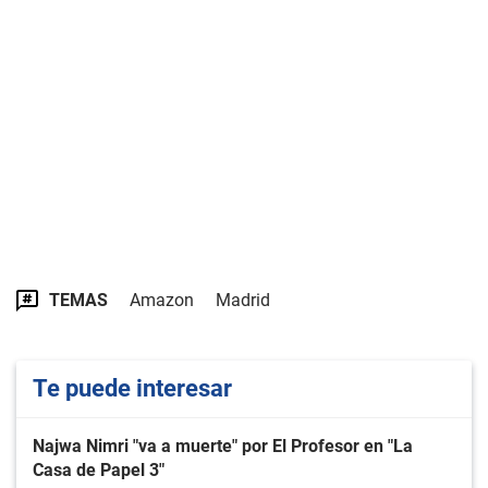
TEMAS
Amazon
Madrid
Te puede interesar
Najwa Nimri "va a muerte" por El Profesor en "La
Casa de Papel 3"