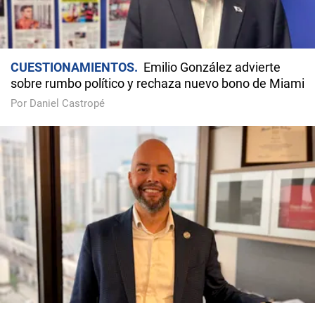
CUESTIONAMIENTOS
Emilio González advierte
sobre rumbo político y rechaza nuevo bono de Miami
Por Daniel Castropé