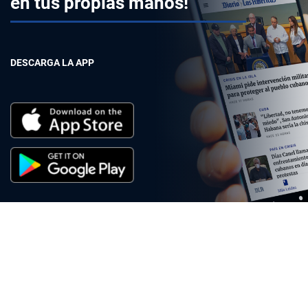
en tus propias manos!
DESCARGA LA APP