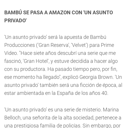
BAMBÚ SE PASA A AMAZON CON 'UN ASUNTO
PRIVADO'
'Un asunto privado' será la apuesta de Bambú
Producciones ('Gran Reserva', 'Velvet') para Prime
Video. "Hace siete años descubrí una serie que me
fascinó, 'Gran Hotel', y estuve decidida a hacer algo
con su productora. Ha pasado tiempo pero, por fin,
ese momento ha llegado", explicó Georgia Brown. 'Un
asunto privado' también será una ficción de época, al
estar ambientada en la España de los años 40.
'Un asunto privado' es una serie de misterio. Marina
Belloch, una señorita de la alta sociedad, pertenece a
una prestigiosa familia de policías. Sin embargo, por