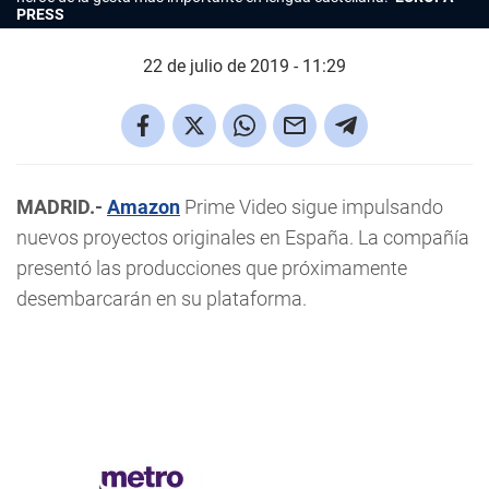
PRESS
22 de julio de 2019 - 11:29
MADRID.-
Amazon
Prime Video sigue impulsando
nuevos proyectos originales en España. La compañía
presentó las producciones que próximamente
desembarcarán en su plataforma.