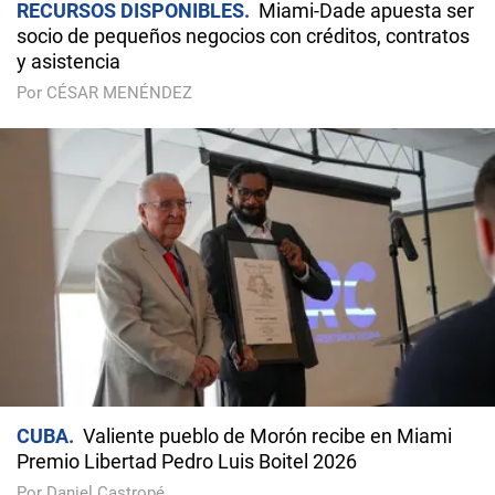
RECURSOS DISPONIBLES
Miami-Dade apuesta ser
socio de pequeños negocios con créditos, contratos
y asistencia
Por CÉSAR MENÉNDEZ
CUBA
Valiente pueblo de Morón recibe en Miami
Premio Libertad Pedro Luis Boitel 2026
Por Daniel Castropé