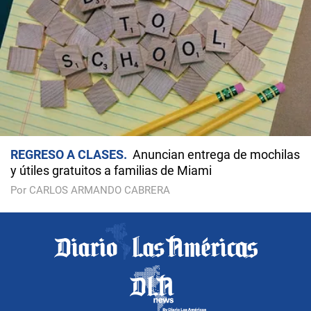
REGRESO A CLASES
Anuncian entrega de mochilas
y útiles gratuitos a familias de Miami
Por CARLOS ARMANDO CABRERA