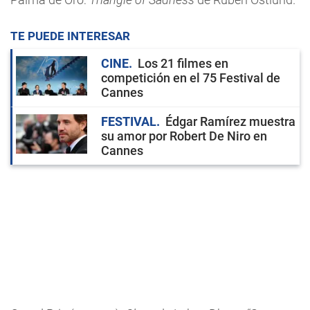
TE PUEDE INTERESAR
CINE
Los 21 filmes en
competición en el 75 Festival de
Cannes
FESTIVAL
Édgar Ramírez muestra
su amor por Robert De Niro en
Cannes