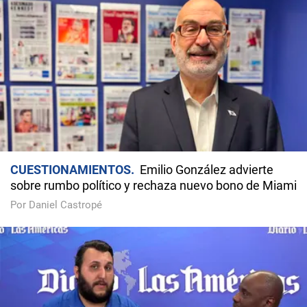
CUESTIONAMIENTOS
Emilio González advierte
sobre rumbo político y rechaza nuevo bono de Miami
Por Daniel Castropé