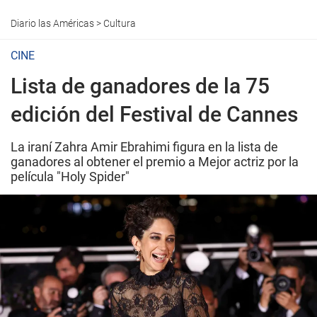
Diario las Américas
>
Cultura
CINE
Lista de ganadores de la 75
edición del Festival de Cannes
La iraní Zahra Amir Ebrahimi figura en la lista de
ganadores al obtener el premio a Mejor actriz por la
película "Holy Spider"