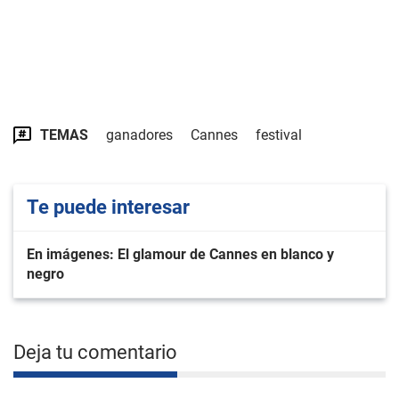
TEMAS
ganadores
Cannes
festival
Te puede interesar
En imágenes: El glamour de Cannes en blanco y
negro
Deja tu comentario