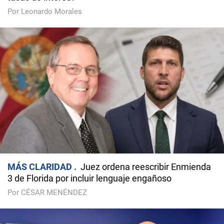
Por Leonardo Morales
MÁS CLARIDAD
Juez ordena reescribir Enmienda
3 de Florida por incluir lenguaje engañoso
Por CÉSAR MENÉNDEZ