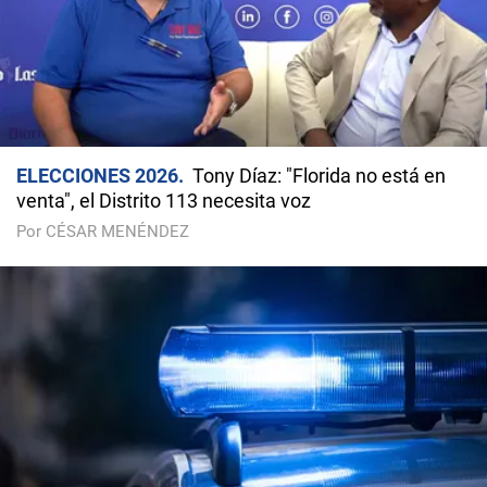
ELECCIONES 2026
Tony Díaz: "Florida no está en
venta", el Distrito 113 necesita voz
Por CÉSAR MENÉNDEZ