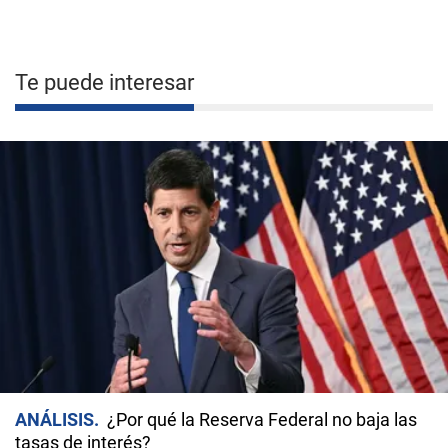
Te puede interesar
ANÁLISIS
¿Por qué la Reserva Federal no baja las
tasas de interés?