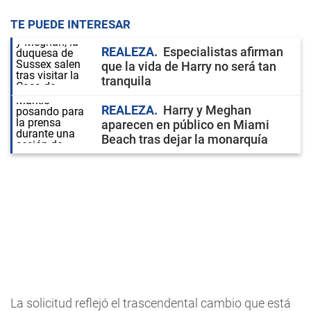
TE PUEDE INTERESAR
REALEZA
Especialistas afirman
que la vida de Harry no será tan
tranquila
REALEZA
Harry y Meghan
aparecen en público en Miami
Beach tras dejar la monarquía
La solicitud reflejó el trascendental cambio que está