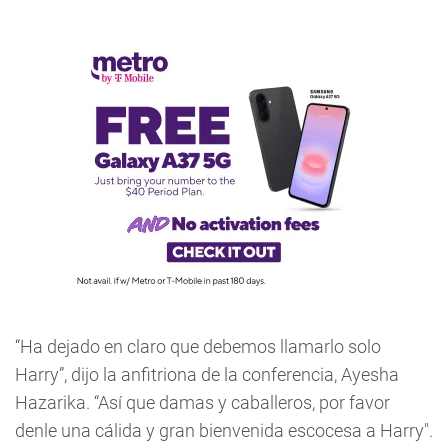
“Ha dejado en claro que debemos llamarlo solo
Harry”, dijo la anfitriona de la conferencia, Ayesha
Hazarika. “Así que damas y caballeros, por favor
denle una cálida y gran bienvenida escocesa a Harry".