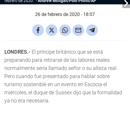
febrero de 2020.
Andrew Milligan/Pool Photo/AP
26 de febrero de 2020 - 18:07
LONDRES.-
El príncipe británico que se está
preparando para retirarse de las labores reales
normalmente sería llamado señor o su alteza real.
Pero cuando fue presentado para hablar sobre
turismo sostenible en un evento en Escocia el
miércoles, el duque de Sussex dijo que la formalidad
ya no era necesaria.