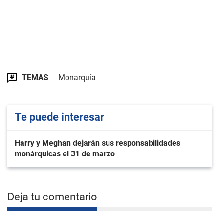
TEMAS
Monarquía
Te puede interesar
Harry y Meghan dejarán sus responsabilidades
monárquicas el 31 de marzo
Deja tu comentario