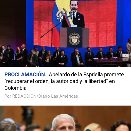
PROCLAMACIÓN
Abelardo de la Espriella promete
"recuperar el orden, la autoridad y la libertad" en
Colombia
Por REDACCIÓN/Diario Las Américas