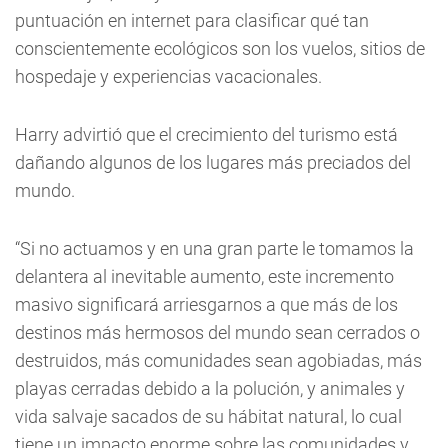
puntuación en internet para clasificar qué tan
conscientemente ecológicos son los vuelos, sitios de
hospedaje y experiencias vacacionales.
Harry advirtió que el crecimiento del turismo está
dañando algunos de los lugares más preciados del
mundo.
“Si no actuamos y en una gran parte le tomamos la
delantera al inevitable aumento, este incremento
masivo significará arriesgarnos a que más de los
destinos más hermosos del mundo sean cerrados o
destruidos, más comunidades sean agobiadas, más
playas cerradas debido a la polución, y animales y
vida salvaje sacados de su hábitat natural, lo cual
tiene un impacto enorme sobre las comunidades y