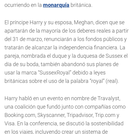
ocurriendo en la
monarquía
británica.
El príncipe Harry y su esposa, Meghan, dicen que se
apartarán de la mayoría de los deberes reales a partir
del 31 de marzo, renunciarán a los fondos públicos y
tratarán de alcanzar la independencia financiera. La
pareja, nombrada el duque y la duquesa de Sussex el
día de su boda, también abandonó sus planes de
usar la marca “SussexRoyal” debido a leyes
británicas sobre el uso de la palabra “royal” (real).
Harry habló en un evento en nombre de Travalyst,
una coalición que fundó junto con compañías como
Booking.com, Skyscanner, Tripadvisor, Trip.com y
Visa. En la conferencia, se discutió la sostenibilidad
en los viajes, incluyendo crear un sistema de