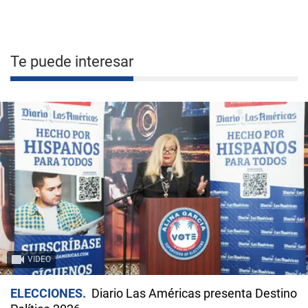
Te puede interesar
VIDEO
ELECCIONES
Diario Las Américas presenta Destino