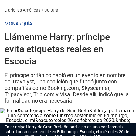
Diario las Américas
>
Cultura
MONARQUÍA
Llámenme Harry: príncipe
evita etiquetas reales en
Escocia
El príncipe británico habló en un evento en nombre
de Travalyst, una coalición que fundó junto con
compañías como Booking.com, Skyscanner,
Tripadvisor, Trip.com y Visa. Desde allí, indicó que la
formalidad no era necesaria
En príncipe Harry de Gran Bretaña participa en una conferencia
sobre turismo sostenible en Edimburgo, Escocia, el miércoles 26 de