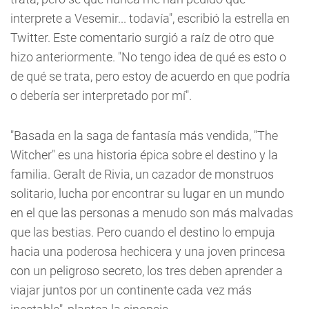
interprete a Vesemir... todavía", escribió la estrella en
Twitter. Este comentario surgió a raíz de otro que
hizo anteriormente. "No tengo idea de qué es esto o
de qué se trata, pero estoy de acuerdo en que podría
o debería ser interpretado por mí".
"Basada en la saga de fantasía más vendida, "The
Witcher" es una historia épica sobre el destino y la
familia. Geralt de Rivia, un cazador de monstruos
solitario, lucha por encontrar su lugar en un mundo
en el que las personas a menudo son más malvadas
que las bestias. Pero cuando el destino lo empuja
hacia una poderosa hechicera y una joven princesa
con un peligroso secreto, los tres deben aprender a
viajar juntos por un continente cada vez más