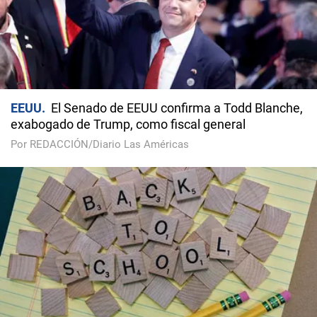
EEUU
El Senado de EEUU confirma a Todd Blanche,
exabogado de Trump, como fiscal general
Por REDACCIÓN/Diario Las Américas