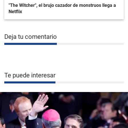
"The Witcher", el brujo cazador de monstruos llega a
Netflix
Deja tu comentario
Te puede interesar