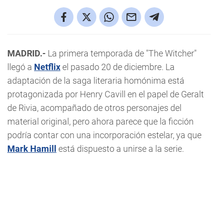
MADRID.-
La primera temporada de "The Witcher"
llegó a
Netflix
el pasado 20 de diciembre. La
adaptación de la saga literaria homónima está
protagonizada por Henry Cavill en el papel de Geralt
de Rivia, acompañado de otros personajes del
material original, pero ahora parece que la ficción
podría contar con una incorporación estelar, ya que
Mark Hamill
está dispuesto a unirse a la serie.