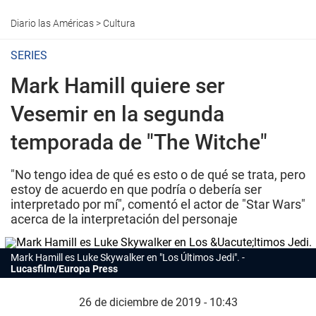
Diario las Américas
>
Cultura
SERIES
Mark Hamill quiere ser
Vesemir en la segunda
temporada de "The Witche"
"No tengo idea de qué es esto o de qué se trata, pero
estoy de acuerdo en que podría o debería ser
interpretado por mí", comentó el actor de "Star Wars"
acerca de la interpretación del personaje
Mark Hamill es Luke Skywalker en "Los Últimos Jedi".
Lucasfilm/Europa Press
26 de diciembre de 2019 - 10:43