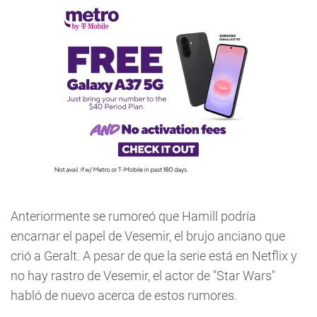
Anteriormente se rumoreó que Hamill podría
encarnar el papel de Vesemir, el brujo anciano que
crió a Geralt. A pesar de que la serie está en Netflix y
no hay rastro de Vesemir, el actor de "Star Wars"
habló de nuevo acerca de estos rumores.