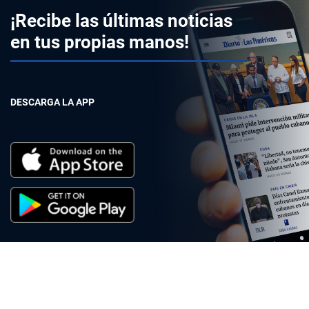
¡Recibe las últimas noticias
en tus propias manos!
DESCARGA LA APP