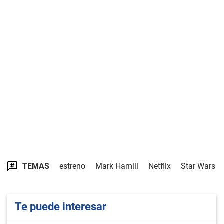
TEMAS
estreno
Mark Hamill
Netflix
Star Wars
Te puede interesar