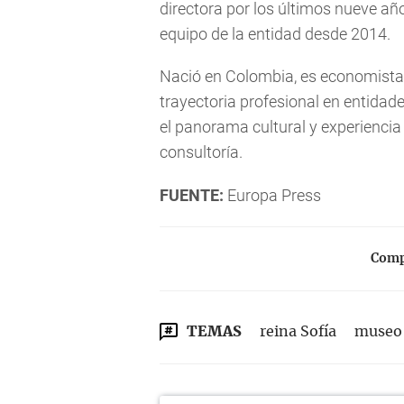
directora por los últimos nueve añ
equipo de la entidad desde 2014.
Nació en Colombia, es economista 
trayectoria profesional en entida
el panorama cultural y experiencia
consultoría.
FUENTE:
Europa Press
Compa
TEMAS
reina Sofía
museo