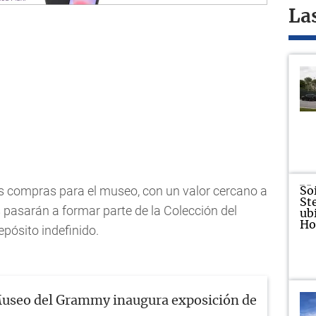
La
s compras para el museo, con un valor cercano a
 pasarán a formar parte de la Colección del
pósito indefinido.
useo del Grammy inaugura exposición de