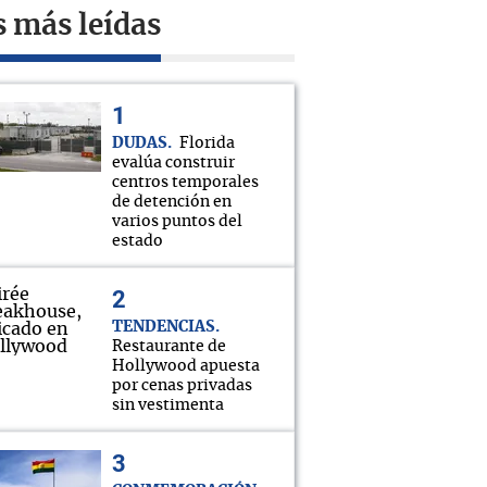
s más leídas
DUDAS
Florida
evalúa construir
centros temporales
de detención en
varios puntos del
estado
TENDENCIAS
Restaurante de
Hollywood apuesta
por cenas privadas
sin vestimenta