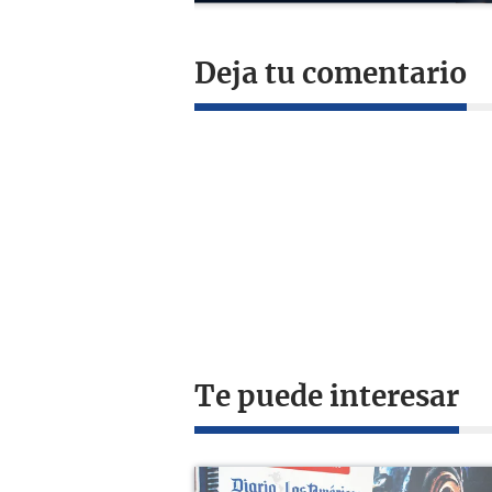
Deja tu comentario
Te puede interesar