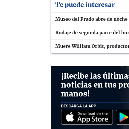
Te puede interesar
Museo del Prado abre de noche 
Rodaje de segunda parte del bio
Muere William Orbit, producto
¡Recibe las última
noticias en tus pr
manos!
DESCARGA LA APP