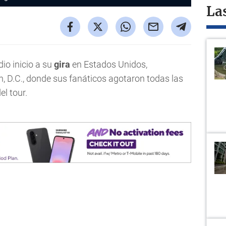
La
dio inicio a su
gira
en Estados Unidos,
, D.C., donde sus fanáticos agotaron todas las
el tour.