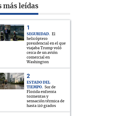
s más leídas
SEGURIDAD
El
helicóptero
presidencial en el que
viajaba Trump voló
cerca de un avión
comercial en
Washington
ESTADO DEL
TIEMPO
Sur de
Florida enfrenta
tormentas y
sensación térmica de
hasta 110 grados