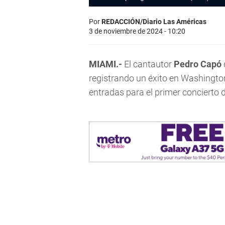
Por
REDACCIÓN/Diario Las Américas
3 de noviembre de 2024 - 10:20
MIAMI.-
El cantautor
Pedro Capó
registrando un éxito en Washington
entradas para el primer concierto d