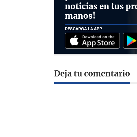
noticias en tus pr
manos!
DESCARGA LA APP
Deja tu comentario