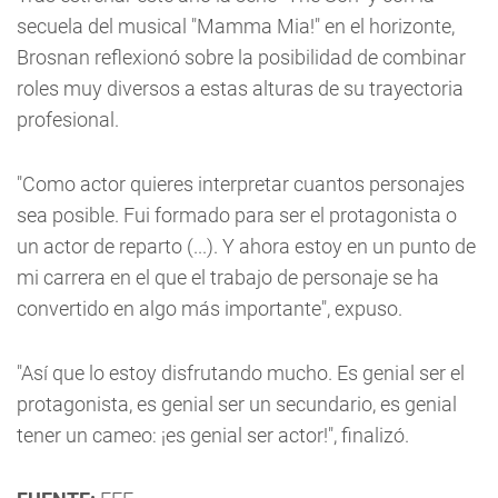
secuela del musical "Mamma Mia!" en el horizonte,
Brosnan reflexionó sobre la posibilidad de combinar
roles muy diversos a estas alturas de su trayectoria
profesional.
"Como actor quieres interpretar cuantos personajes
sea posible. Fui formado para ser el protagonista o
un actor de reparto (...). Y ahora estoy en un punto de
mi carrera en el que el trabajo de personaje se ha
convertido en algo más importante", expuso.
"Así que lo estoy disfrutando mucho. Es genial ser el
protagonista, es genial ser un secundario, es genial
tener un cameo: ¡es genial ser actor!", finalizó.