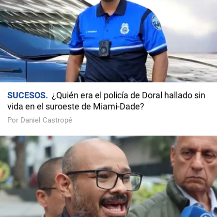
SUCESOS
¿Quién era el policía de Doral hallado sin
vida en el suroeste de Miami-Dade?
Por Daniel Castropé