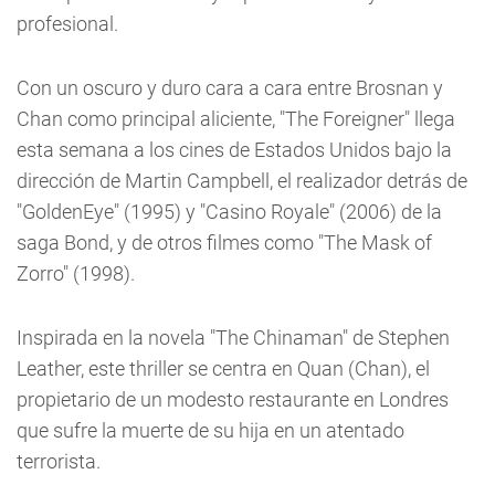
profesional.
Con un oscuro y duro cara a cara entre Brosnan y
Chan como principal aliciente, "The Foreigner" llega
esta semana a los cines de Estados Unidos bajo la
dirección de Martin Campbell, el realizador detrás de
"GoldenEye" (1995) y "Casino Royale" (2006) de la
saga Bond, y de otros filmes como "The Mask of
Zorro" (1998).
Inspirada en la novela "The Chinaman" de Stephen
Leather, este thriller se centra en Quan (Chan), el
propietario de un modesto restaurante en Londres
que sufre la muerte de su hija en un atentado
terrorista.