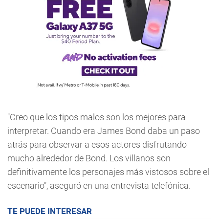
"Creo que los tipos malos son los mejores para
interpretar. Cuando era James Bond daba un paso
atrás para observar a esos actores disfrutando
mucho alrededor de Bond. Los villanos son
definitivamente los personajes más vistosos sobre el
escenario", aseguró en una entrevista telefónica.
TE PUEDE INTERESAR