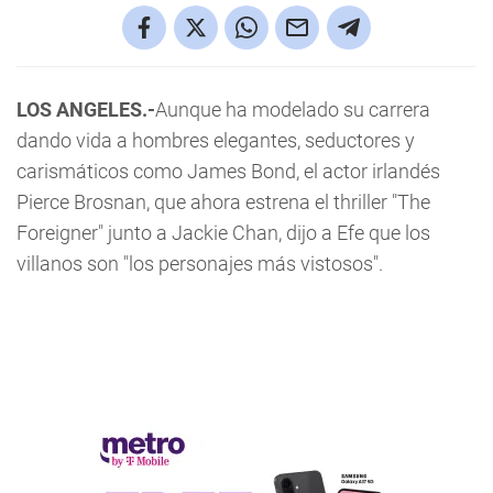
LOS ANGELES.-
Aunque ha modelado su carrera
dando vida a hombres elegantes, seductores y
carismáticos como James Bond, el actor irlandés
Pierce Brosnan, que ahora estrena el thriller "The
Foreigner" junto a Jackie Chan, dijo a Efe que los
villanos son "los personajes más vistosos".