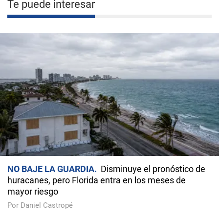
Te puede interesar
NO BAJE LA GUARDIA
Disminuye el pronóstico de
huracanes, pero Florida entra en los meses de
mayor riesgo
Por Daniel Castropé