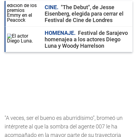
CINE
"The Debut", de Jesse
Eisenberg, elegida para cerrar el
Festival de Cine de Londres
HOMENAJE
Festival de Sarajevo
homenajea a los actores Diego
Luna y Woody Harrelson
"A veces, ser el bueno es aburridísimo", bromeó un
intérprete al que la sombra del agente 007 le ha
acompañado en la mayor parte de su trayectoria