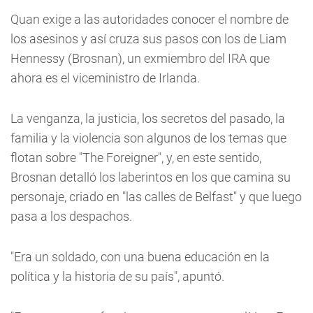
Quan exige a las autoridades conocer el nombre de
los asesinos y así cruza sus pasos con los de Liam
Hennessy (Brosnan), un exmiembro del IRA que
ahora es el viceministro de Irlanda.
La venganza, la justicia, los secretos del pasado, la
familia y la violencia son algunos de los temas que
flotan sobre "The Foreigner", y, en este sentido,
Brosnan detalló los laberintos en los que camina su
personaje, criado en "las calles de Belfast" y que luego
pasa a los despachos.
"Era un soldado, con una buena educación en la
política y la historia de su país", apuntó.