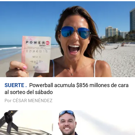
SUERTE
Powerball acumula $856 millones de cara
al sorteo del sábado
Por CÉSAR MENÉNDEZ