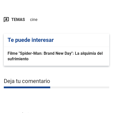
TEMAS
cine
Te puede interesar
Filme "Spider-Man: Brand New Day": La alquimia del
sufrimiento
Deja tu comentario