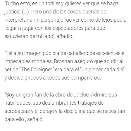
"Dicho esto, es un thriller y quieres ver que se haga
justicia (...). Pero una de las cosas buenas de
interpretar a mi personaje fue ver cómo de lejos podía
llegar a jugar con los espectadores para que
estuvieran de mi lado", añadió.
Fiel a su imagen pública de caballero de excelentes e
impecables modales, Brosnan aseguró que acudir al
set de "The Foreigner" era para él "un placer cada día"
y dedicó piropos a todos sus compañeros.
"Soy un gran fan de la obra de Jackie. Admiro sus
habilidades, sus deslumbrantes trabajos de
acrobacias y el coraje y la disciplina que se necesitan
para ello", señaló.