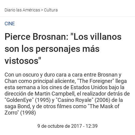
Diario las Américas
>
Cultura
CINE
Pierce Brosnan: "Los villanos
son los personajes más
vistosos"
Con un oscuro y duro cara a cara entre Brosnan y
Chan como principal aliciente, "The Foreigner" llega
esta semana a los cines de Estados Unidos bajo la
dirección de Martin Campbell, el realizador detrás de
"GoldenEye" (1995) y "Casino Royale" (2006) de la
saga Bond, y de otros filmes como "The Mask of
Zorro" (1998)
9 de octubre de 2017 - 12:39