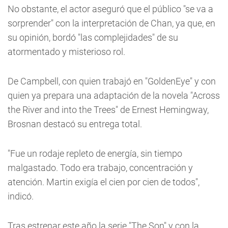
No obstante, el actor aseguró que el público "se va a
sorprender" con la interpretación de Chan, ya que, en
su opinión, bordó "las complejidades" de su
atormentado y misterioso rol.
De Campbell, con quien trabajó en "GoldenEye" y con
quien ya prepara una adaptación de la novela "Across
the River and into the Trees" de Ernest Hemingway,
Brosnan destacó su entrega total.
"Fue un rodaje repleto de energía, sin tiempo
malgastado. Todo era trabajo, concentración y
atención. Martin exigía el cien por cien de todos",
indicó.
Tras estrenar este año la serie "The Son" y con la