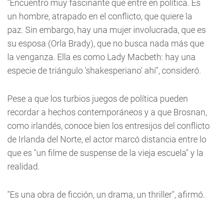
"Encuentro muy fascinante que entre en política. Es
un hombre, atrapado en el conflicto, que quiere la
paz. Sin embargo, hay una mujer involucrada, que es
su esposa (Orla Brady), que no busca nada más que
la venganza. Ella es como Lady Macbeth: hay una
especie de triángulo 'shakesperiano' ahí", consideró.
Pese a que los turbios juegos de política pueden
recordar a hechos contemporáneos y a que Brosnan,
como irlandés, conoce bien los entresijos del conflicto
de Irlanda del Norte, el actor marcó distancia entre lo
que es "un filme de suspense de la vieja escuela" y la
realidad.
"Es una obra de ficción, un drama, un thriller", afirmó.