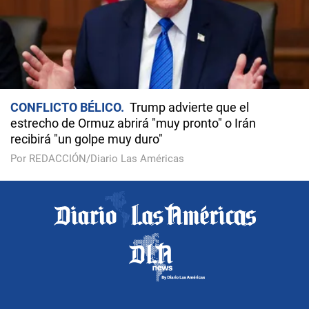
CONFLICTO BÉLICO
Trump advierte que el
estrecho de Ormuz abrirá "muy pronto" o Irán
recibirá "un golpe muy duro"
Por REDACCIÓN/Diario Las Américas