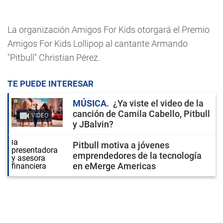
La organización Amigos For Kids otorgará el Premio
Amigos For Kids Lollipop al cantante Armando
"Pitbull" Christian Pérez.
TE PUEDE INTERESAR
MÚSICA
¿Ya viste el video de la
canción de Camila Cabello, Pitbull
VIDEO
y JBalvin?
Pitbull motiva a jóvenes
emprendedores de la tecnología
en eMerge Americas