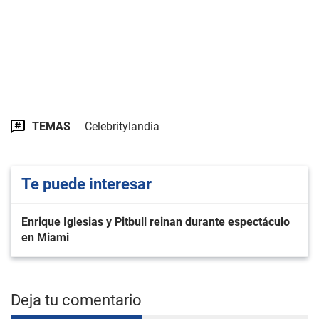
TEMAS
Celebritylandia
Te puede interesar
Enrique Iglesias y Pitbull reinan durante espectáculo
en Miami
Deja tu comentario