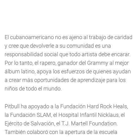
El cubanoamericano no es ajeno al trabajo de caridad
y cree que devolverle a su comunidad es una
responsabilidad social que todo artista debe encarar.
Por lo tanto, el rapero, ganador del Grammy al mejor
álbum latino, apoya los esfuerzos de quienes ayudan
a crear más oportunidades de aprendizaje para los
niños de todo el mundo.
Pitbull ha apoyado a la Fundación Hard Rock Heals,
la Fundación SLAM, el Hospital Infantil Nicklaus, el
Ejército de Salvación, el T.J. Martell Foundation.
También colaboró con la apertura de la escuela