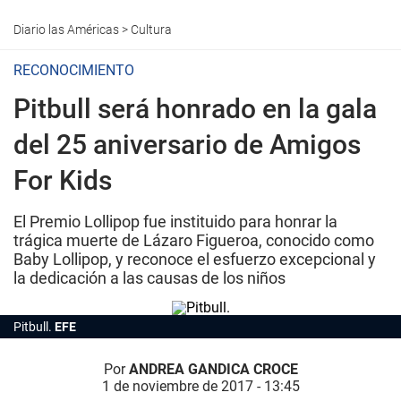
Diario las Américas
>
Cultura
RECONOCIMIENTO
Pitbull será honrado en la gala
del 25 aniversario de Amigos
For Kids
El Premio Lollipop fue instituido para honrar la
trágica muerte de Lázaro Figueroa, conocido como
Baby Lollipop, y reconoce el esfuerzo excepcional y
la dedicación a las causas de los niños
Pitbull.
EFE
Por
ANDREA GANDICA CROCE
1 de noviembre de 2017 - 13:45