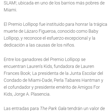
SLAM!, ubicada en uno de los barrios más pobres de
Miami.
El Premio Lollipop fue instituido para honrar la trágica
muerte de Lázaro Figueroa, conocido como Baby
Lollipop, y reconoce el esfuerzo excepcional y la
dedicación a las causas de los niños.
Entre los ganadores del Premio Lollipop se
encuentran Lauren's Kids, fundadora de Lauren
Frances Book; La presidenta de la Junta Escolar del
Condado de Miami-Dade, Perla Tabares Hantman y
el cofundador y presidente emérito de Amigos For
Kids, Jorge A. Plasencia.
Las entradas para
The Park Gala
tendrán un valor de