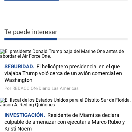
Te puede interesar
SEGURIDAD
El helicóptero presidencial en el que
viajaba Trump voló cerca de un avión comercial en
Washington
Por REDACCIÓN/Diario Las Américas
INVESTIGACIÓN
Residente de Miami se declara
culpable de amenazar con ejecutar a Marco Rubio y
Kristi Noem