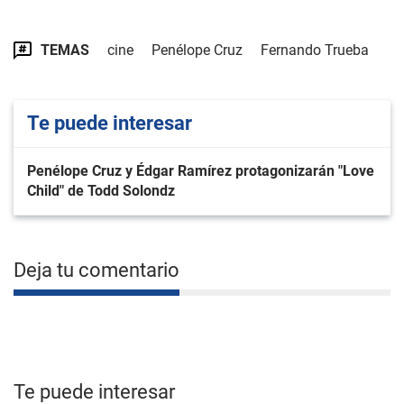
TEMAS
cine
Penélope Cruz
Fernando Trueba
Te puede interesar
Penélope Cruz y Édgar Ramírez protagonizarán "Love
Child" de Todd Solondz
Deja tu comentario
Te puede interesar