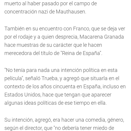
muerto al haber pasado por el campo de
concentración nazi de Mauthausen.
También en su encuentro con Franco, que se deja ver
por el rodaje y a quien desprecia, Macarena Granada
hace muestras de su carácter que le hacen
merecedora del título de "Reina de España".
"No tenía para nada una intención política en esta
película", señaló Trueba, y agregó que situarla en el
contexto de los años cincuenta en España, incluso en
Estados Unidos, hace que tengan que aparecer
algunas ideas políticas de ese tiempo en ella.
Su intención, agregó, era hacer una comedia, género,
según el director, que "no debería tener miedo de