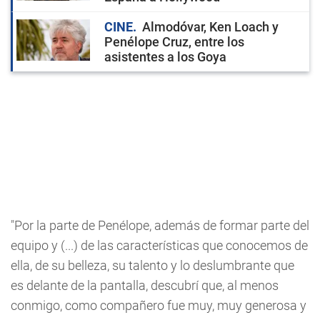
CINE
Almodóvar, Ken Loach y
Penélope Cruz, entre los
asistentes a los Goya
"Por la parte de Penélope, además de formar parte del
equipo y (...) de las características que conocemos de
ella, de su belleza, su talento y lo deslumbrante que
es delante de la pantalla, descubrí que, al menos
conmigo, como compañero fue muy, muy generosa y