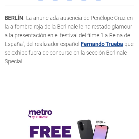
BERLÍN
.-La anunciada ausencia de Penélope Cruz en
la alfombra roja de la Berlinale le ha restado glamour
a la presentación en el festival del filme "La Reina de
España", del realizador español
Fernando Trueba
que
se exhibe fuera de concurso en la sección Berlinale
Special.