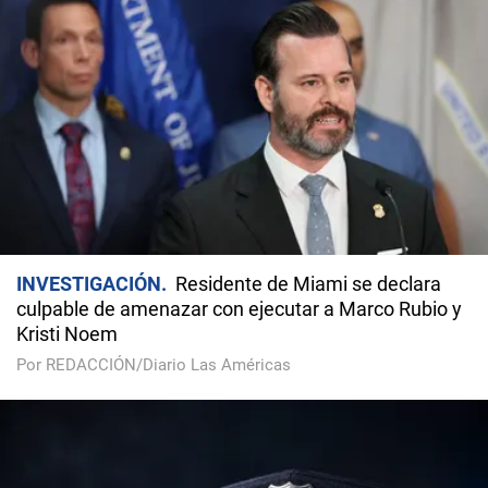
INVESTIGACIÓN
Residente de Miami se declara
culpable de amenazar con ejecutar a Marco Rubio y
Kristi Noem
Por REDACCIÓN/Diario Las Américas