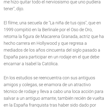
me hizo quitar todo el nerviosismo que uno pudiera
tener", dijo.
El filme, una secuela de "La niña de tus ojos", que en
1999 compitió en la Berlinale por el Oso de Oro,
retoma la figura de Macarena Granada, actriz que ha
hecho carrera en Hollywood y que regresa a
mediados de los años cincuenta del siglo pasado a
España para participar en un rodaje en el que debe
encarnar a Isabel la Católica.
En los estudios se reencuentra con sus antiguos
amigos y colegas, se enamora de un atractivo
técnico de rodaje y lleva a cabo una loca acción para
salvar a un antiguo amante, también recién de vuelta
en la España franquista tras haber sido dado por