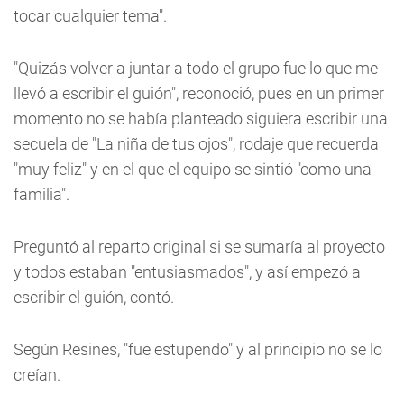
tocar cualquier tema".
"Quizás volver a juntar a todo el grupo fue lo que me
llevó a escribir el guión", reconoció, pues en un primer
momento no se había planteado siguiera escribir una
secuela de "La niña de tus ojos", rodaje que recuerda
"muy feliz" y en el que el equipo se sintió "como una
familia".
Preguntó al reparto original si se sumaría al proyecto
y todos estaban "entusiasmados", y así empezó a
escribir el guión, contó.
Según Resines, "fue estupendo" y al principio no se lo
creían.