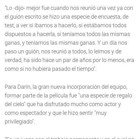
"Lo -dijo- mejor fue cuando nos reunió una vez ya con
el guión escrito se hizo una especie de encuesta, de
test, a ver si íbamos a hacerlo, si estábamos todos
dispuestos a hacerla, si teníamos todos las mismas
ganas, y teníamos las mismas ganas. Y un día nos
paso un guión, nos reunió a todos, lo leímos y de
verdad, ha sido hace un par de años por lo menos, era
como si no hubiera pasado el tiempo".
Para Darín, la gran nueva incorporación del equipo,
formar parte de la película fue "una especie de regalo
del cielo" que ha disfrutado mucho como actor y
como espectador y que le hizo sentir "muy
privilegiado".