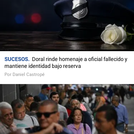
SUCESOS
Doral rinde homenaje a oficial fallecido y
mantiene identidad bajo reserva
Por Daniel Castropé