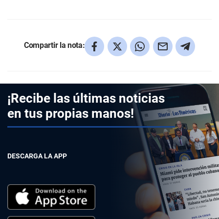
Compartir la nota:
¡Recibe las últimas noticias
en tus propias manos!
DESCARGA LA APP