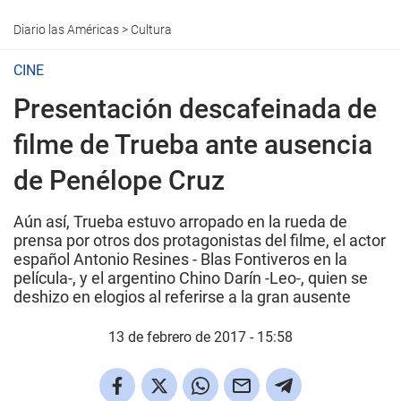
Diario las Américas
>
Cultura
CINE
Presentación descafeinada de
filme de Trueba ante ausencia
de Penélope Cruz
Aún así, Trueba estuvo arropado en la rueda de
prensa por otros dos protagonistas del filme, el actor
español Antonio Resines - Blas Fontiveros en la
película-, y el argentino Chino Darín -Leo-, quien se
deshizo en elogios al referirse a la gran ausente
13 de febrero de 2017 - 15:58