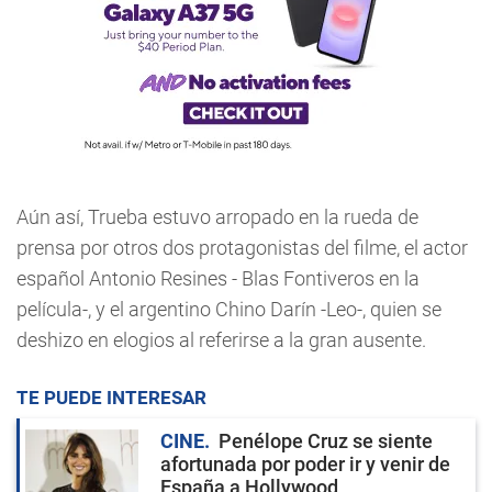
Aún así, Trueba estuvo arropado en la rueda de
prensa por otros dos protagonistas del filme, el actor
español Antonio Resines - Blas Fontiveros en la
película-, y el argentino Chino Darín -Leo-, quien se
deshizo en elogios al referirse a la gran ausente.
TE PUEDE INTERESAR
CINE
Penélope Cruz se siente
afortunada por poder ir y venir de
España a Hollywood