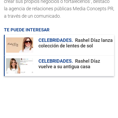
crear sus propios negocios o fortalecerlos", destacó
la agencia de relaciones públicas Media Concepts PR,
a través de un comunicado.
TE PUEDE INTERESAR
CELEBRIDADES
Rashel Díaz lanza
colección de lentes de sol
CELEBRIDADES
Rashel Díaz
vuelve a su antigua casa