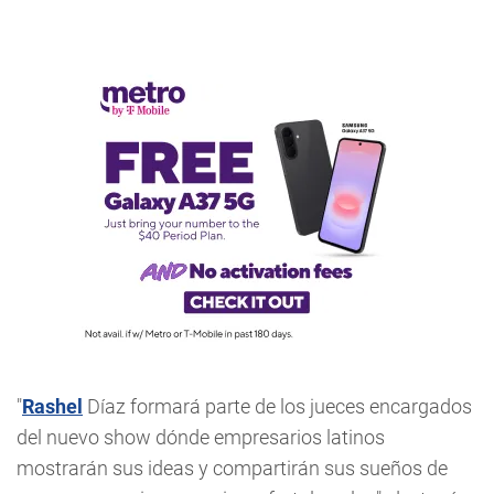
"
Rashel
Díaz formará parte de los jueces encargados
del nuevo show dónde empresarios latinos
mostrarán sus ideas y compartirán sus sueños de