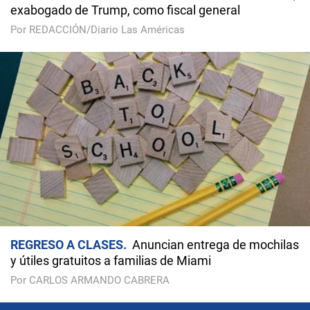
exabogado de Trump, como fiscal general
Por REDACCIÓN/Diario Las Américas
REGRESO A CLASES
Anuncian entrega de mochilas
y útiles gratuitos a familias de Miami
Por CARLOS ARMANDO CABRERA