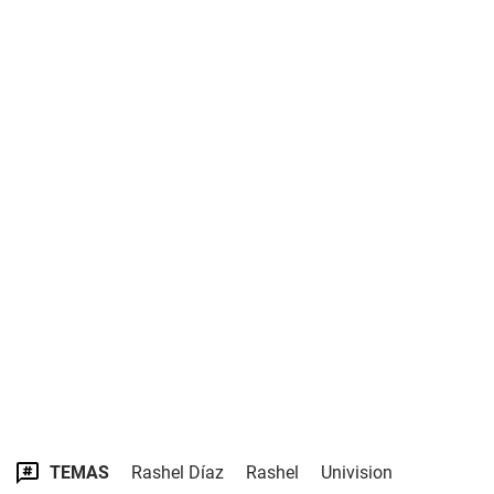
TEMAS
Rashel Díaz
Rashel
Univision