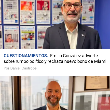
CUESTIONAMIENTOS
Emilio González advierte
sobre rumbo político y rechaza nuevo bono de Miami
Por Daniel Castropé