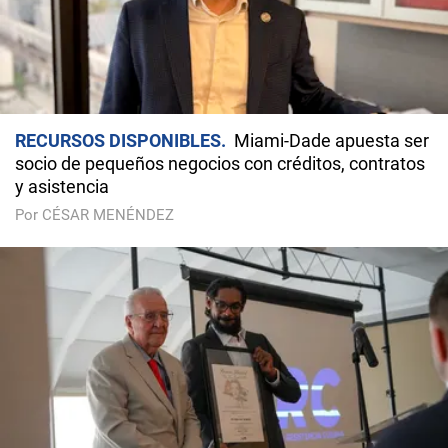
RECURSOS DISPONIBLES
Miami-Dade apuesta ser
socio de pequeños negocios con créditos, contratos
y asistencia
Por CÉSAR MENÉNDEZ