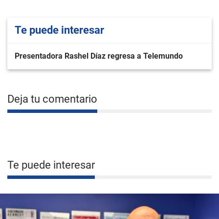
Te puede interesar
Presentadora Rashel Díaz regresa a Telemundo
Deja tu comentario
Te puede interesar