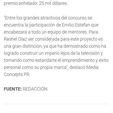
premio anhelado: 25 mil dólares.
"Entre los grandes atractivos del concurso se
encuentra la participación de Emilio Estefan que
encabezará a todo un equipo de mentores. Para
Rashel Díaz ser considerada para este proyecto es
una gran distinción, ya que ha demostrado como ha
logrado construir un imperio lejos de la televisión y
tomando como estandarte el emprendimiento y éxito
personal como su propia marca", destacó Media
Concepts PR.
FUENTE:
REDACCIÓN