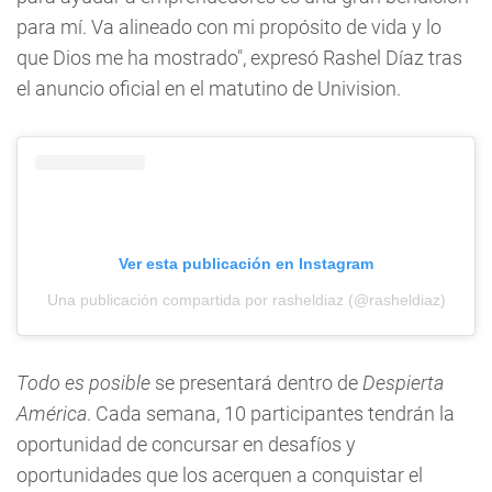
para mí. Va alineado con mi propósito de vida y lo
que Dios me ha mostrado", expresó Rashel Díaz tras
el anuncio oficial en el matutino de Univision.
Ver esta publicación en Instagram
Una publicación compartida por rasheldiaz (@rasheldiaz)
Todo es posible
se presentará dentro de
Despierta
América
. Cada semana, 10 participantes tendrán la
oportunidad de concursar en desafíos y
oportunidades que los acerquen a conquistar el