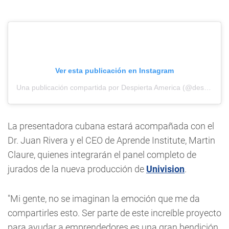
Ver esta publicación en Instagram
Una publicación compartida por Despierta America (@despiertamerica)
La presentadora cubana estará acompañada con el
Dr. Juan Rivera y el CEO de Aprende Institute, Martin
Claure, quienes integrarán el panel completo de
jurados de la nueva producción de
Univision
.
"Mi gente, no se imaginan la emoción que me da
compartirles esto. Ser parte de este increíble proyecto
para ayudar a emprendedores es una gran bendición