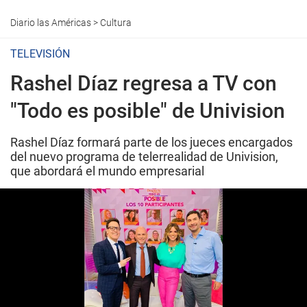
Diario las Américas
>
Cultura
TELEVISIÓN
Rashel Díaz regresa a TV con
"Todo es posible" de Univision
Rashel Díaz formará parte de los jueces encargados
del nuevo programa de telerrealidad de Univision,
que abordará el mundo empresarial