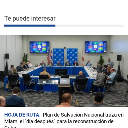
Te puede interesar
HOJA DE RUTA
Plan de Salvación Nacional traza en
Miami el "día después" para la reconstrucción de
Cuba