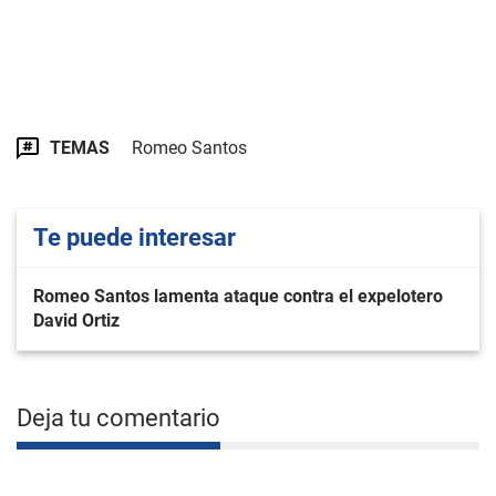
TEMAS
Romeo Santos
Te puede interesar
Romeo Santos lamenta ataque contra el expelotero
David Ortiz
Deja tu comentario