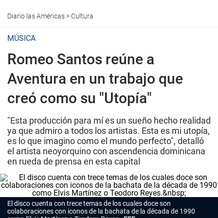
Diario las Américas
>
Cultura
MÚSICA
Romeo Santos reúne a
Aventura en un trabajo que
creó como su "Utopía"
"Esta producción para mí es un sueño hecho realidad
ya que admiro a todos los artistas. Esta es mi utopía,
es lo que imagino como el mundo perfecto", detalló
el artista neoyorquino con ascendencia dominicana
en rueda de prensa en esta capital
El disco cuenta con trece temas de los cuales doce son
colaboraciones con iconos de la bachata de la década de 1990