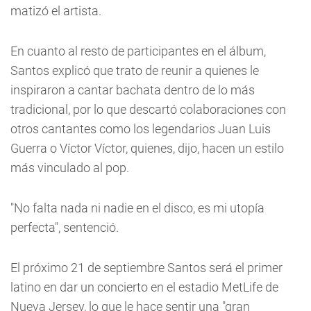
matizó el artista.
En cuanto al resto de participantes en el álbum,
Santos explicó que trato de reunir a quienes le
inspiraron a cantar bachata dentro de lo más
tradicional, por lo que descartó colaboraciones con
otros cantantes como los legendarios Juan Luis
Guerra o Víctor Víctor, quienes, dijo, hacen un estilo
más vinculado al pop.
"No falta nada ni nadie en el disco, es mi utopía
perfecta", sentenció.
El próximo 21 de septiembre Santos será el primer
latino en dar un concierto en el estadio MetLife de
Nueva Jersey, lo que le hace sentir una "gran