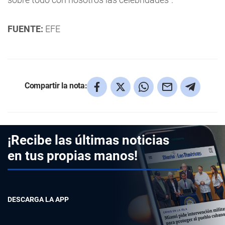
FUENTE:
EFE
Compartir la nota:
¡Recibe las últimas noticias
en tus propias manos!
DESCARGA LA APP