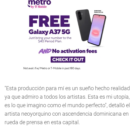
"Esta producción para mí es un sueño hecho realidad
ya que admiro a todos los artistas. Esta es mi utopía,
es lo que imagino como el mundo perfecto", detalló el
artista neoyorquino con ascendencia dominicana en
rueda de prensa en esta capital.