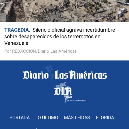
TRAGEDIA
Silencio oficial agrava incertidumbre
sobre desaparecidos de los terremotos en
Venezuela
Por REDACCIÓN/Diario Las Américas
PORTADA
LO ÚLTIMO
MÁS LEÍDAS
FLORIDA