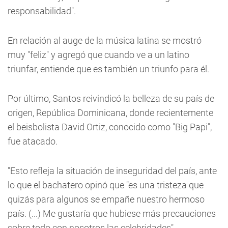
responsabilidad".
En relación al auge de la música latina se mostró
muy "feliz" y agregó que cuando ve a un latino
triunfar, entiende que es también un triunfo para él.
Por último, Santos reivindicó la belleza de su país de
origen, República Dominicana, donde recientemente
el beisbolista David Ortiz, conocido como "Big Papi",
fue atacado.
"Esto refleja la situación de inseguridad del país, ante
lo que el bachatero opinó que "es una tristeza que
quizás para algunos se empañe nuestro hermoso
país. (...) Me gustaría que hubiese más precauciones
sobre todo con nosotros las celebridades".