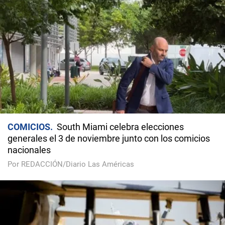
COMICIOS
South Miami celebra elecciones
generales el 3 de noviembre junto con los comicios
nacionales
Por REDACCIÓN/Diario Las Américas