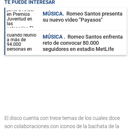
TE PUEDE INTERESAR
MÚSICA
Romeo Santos presenta
su nuevo video "Payasos"
MÚSICA
Romeo Santos enfrenta
reto de convocar 80.000
seguidores en estadio MetLife
El disco cuenta con trece temas de los cuales doce
son colaboraciones con iconos de la bachata de la