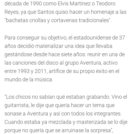
década de 1990 como Elvis Martínez o Teodoro
Reyes, ya que Santos quiso hacer un homenaje a las
"bachatas criollas y cortavenas tradicionales".
Para conseguir su objetivo, el estadounidense de 37
años decidió materializar una idea que llevaba
gestándose desde hace siete años: reunir en una de
las canciones del disco al grupo Aventura, activo
entre 1993 y 2011, artífice de su propio éxito en el
mundo de la música.
"Los chicos no sabían qué estaban grabando. Vino el
guitarrista, le dije que quería hacer un tema que
sonase a Aventura y así con todos los integrantes.
Cuando estaba ya mezclada y masterizada se lo dije
porque no quería que se arruinase la sorpresa",